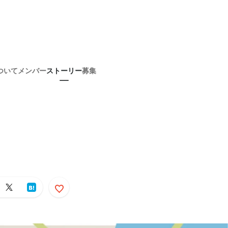
ついて
メンバー
ストーリー
募集