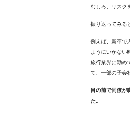
むしろ、リスク
振り返ってみる
例えば、新卒で
ようにいかない
旅行業界に勤め
て、一部の子会
目の前で同僚が
た。