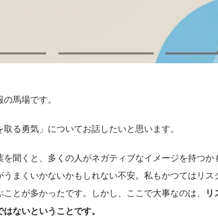
報の馬場です。
を取る勇気」についてお話したいと思います。
葉を聞くと、多くの人がネガティブなイメージを持つか
がうまくいかないかもしれない不安。私もかつてはリス
ぶことが多かったです。しかし、ここで大事なのは、
リ
ではないということです。