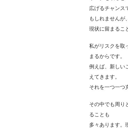
広げるチャンス
もしれませんが
現状に留まるこ
私がリスクを取
まるからです。
例えば、新しい
えてきます。
それを一つ一つ
その中でも周り
ることも
多々あります。