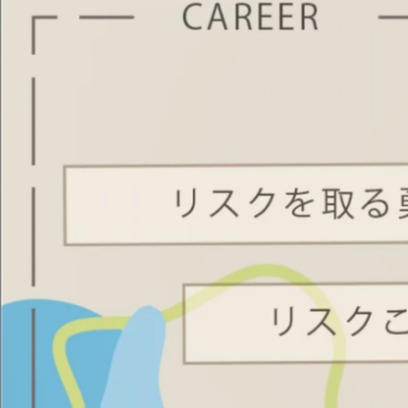
馬場 雄大
株式会社Reach / 代表取締役