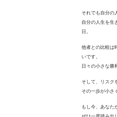
それでも自分の
自分の人生を生
日。
他者との比較は
いです。
日々の小さな勝
そして、リスク
その一歩が小さ
もし今、あなた
ぜひ一度踏み出