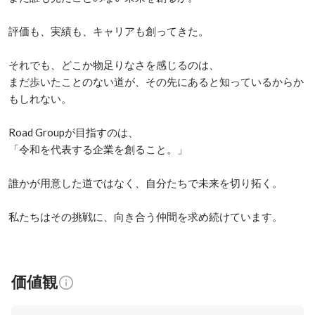
評価も、実績も、キャリアも創ってきた。

それでも、どこか物足りなさを感じるのは、

まだ歩いたことのない道が、その先にあると知っているからか
もしれない。

Road Groupが目指すのは、

「令和を代表する企業を創ること。」

誰かが用意した道ではなく、自分たちで未来を切り拓く。

私たちはその挑戦に、向き合う仲間を求め続けています。
価値観