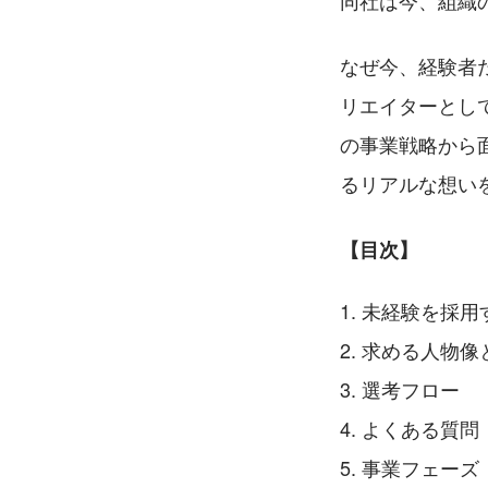
同社は今、組織
なぜ今、経験者
リエイターとし
の事業戦略から
るリアルな想い
【目次】
未経験を採用
求める人物像
選考フロー
よくある質問
事業フェーズ