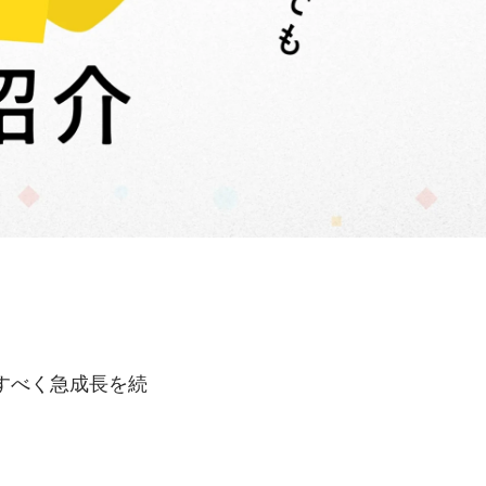
すべく急成長を続