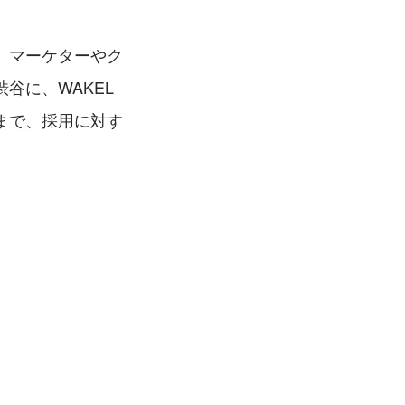
、マーケターやク
谷に、WAKEL
まで、採用に対す