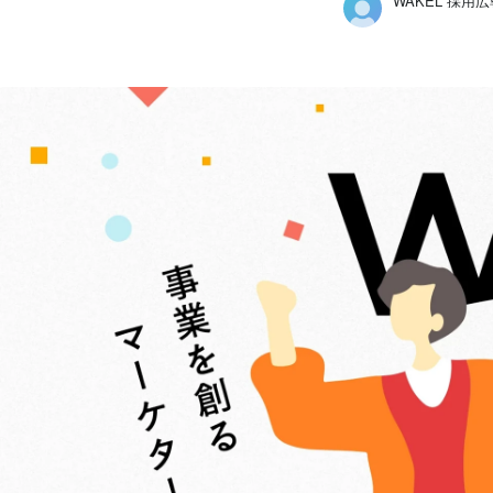
WAKEL 採用
WAKEL 採用広報担当
株式会社WAKEL /