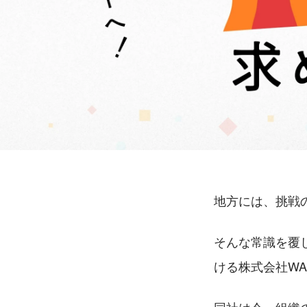
地方には、挑戦
そんな常識を覆
ける株式会社WA