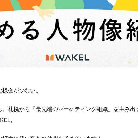
の機会が少ない。
し、札幌から「最先端のマーケティング組織」を生み出
KEL。