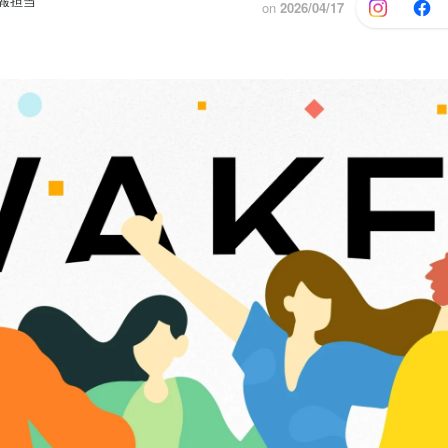
広報担当
on
2026/04/17