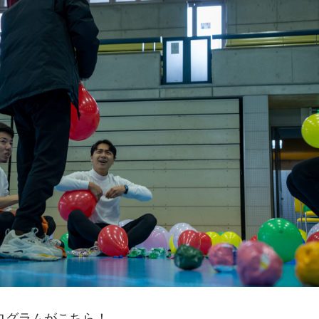
ログラムがこちら！