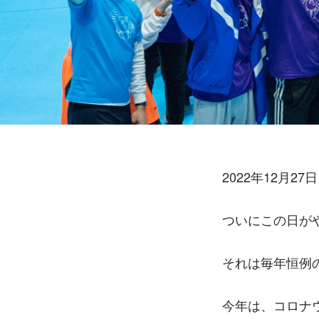
2022年12月27
ついにこの日が
それは毎年恒例
今年は、コロナ