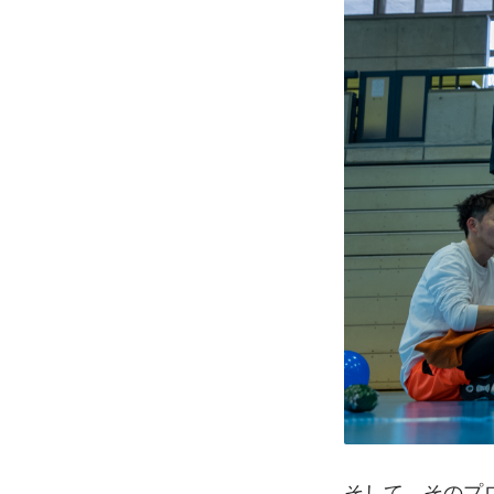
そして、そのプ