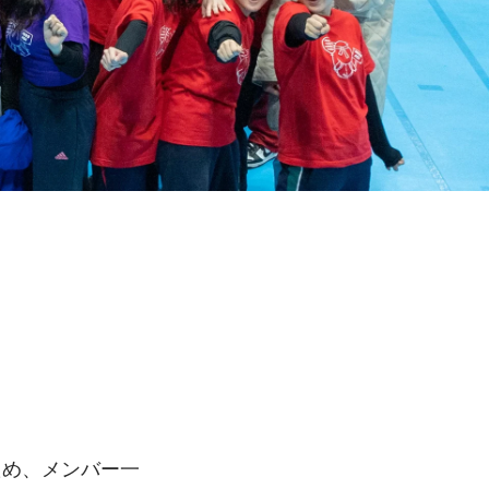
ため、メンバー一