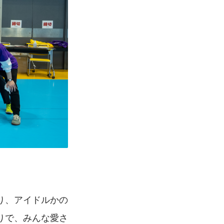
り、アイドルかの
りで、みんな愛さ