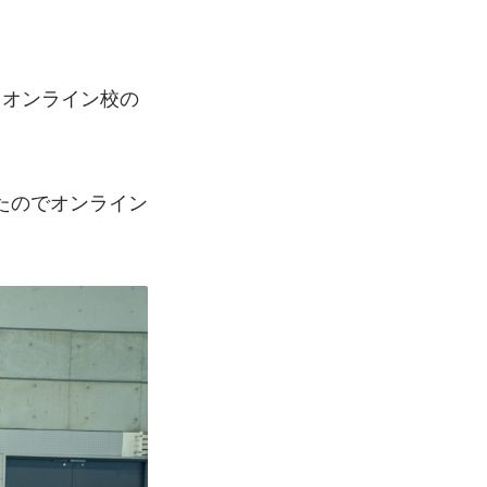
・オンライン校の
たのでオンライン