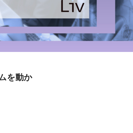
ームを動か