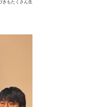
づきもたくさん生