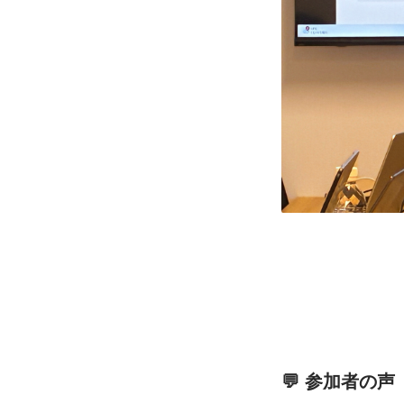
💬 参加者の声