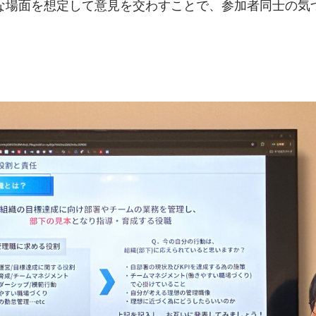
な場面を想定して意見を交わすことで、参加者同士の気