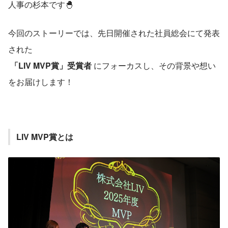
人事の杉本です🐣
今回のストーリーでは、先日開催された社員総会にて発表
された
「LIV MVP賞」受賞者
 にフォーカスし、その背景や想い
をお届けします！
LIV MVP賞とは