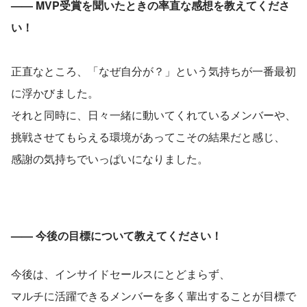
—— MVP受賞を聞いたときの率直な感想を教えてくださ
い！
正直なところ、「なぜ自分が？」という気持ちが一番最初
に浮かびました。
それと同時に、日々一緒に動いてくれているメンバーや、
挑戦させてもらえる環境があってこその結果だと感じ、
感謝の気持ちでいっぱいになりました。
—— 今後の目標について教えてください！
今後は、インサイドセールスにとどまらず、
マルチに活躍できるメンバーを多く輩出することが目標で