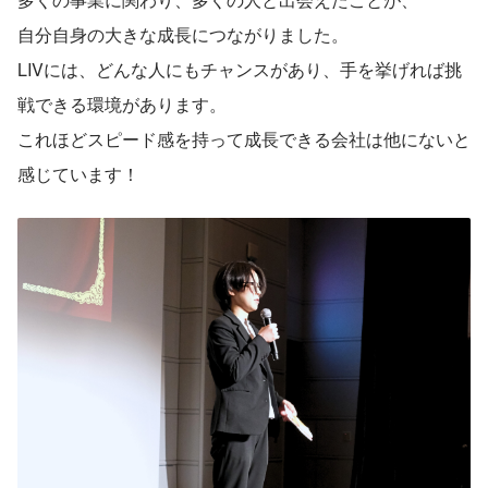
自分自身の大きな成長につながりました。
LIVには、どんな人にもチャンスがあり、手を挙げれば挑
戦できる環境があります。
これほどスピード感を持って成長できる会社は他にないと
感じています！