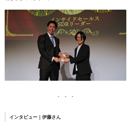
インタビュー｜伊藤さん