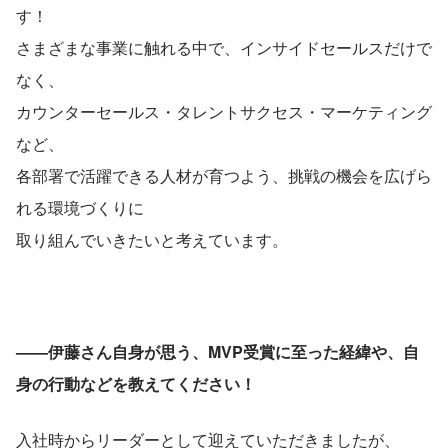
す！
さまざまな事業に触れる中で、インサイドセールスだけで
なく、
カウンターセールス・タレントサクセス・マーケティング
など、
各部署で活躍できる人材が育つよう、挑戦の機会を広げら
れる環境づくりに
取り組んでいきたいと考えています。
——伊藤さん自身が思う、MVP受賞に至った経緯や、自
身の行動などを教えてください！
入社時からリーダーとして迎えていただきましたが、