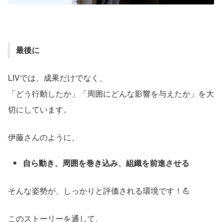
最後に
LIVでは、成果だけでなく、
「どう行動したか」「周囲にどんな影響を与えたか」を大
切にしています。
伊藤さんのように、
自ら動き、周囲を巻き込み、組織を前進させる
そんな姿勢が、しっかりと評価される環境です！💪
このストーリーを通して、