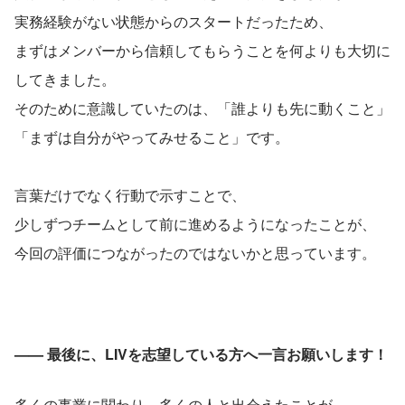
実務経験がない状態からのスタートだったため、
まずはメンバーから信頼してもらうことを何よりも大切に
してきました。
そのために意識していたのは、「誰よりも先に動くこと」
「まずは自分がやってみせること」です。
言葉だけでなく行動で示すことで、
少しずつチームとして前に進めるようになったことが、
今回の評価につながったのではないかと思っています。
—— 最後に、LIVを志望している方へ一言お願いします！
多くの事業に関わり、多くの人と出会えたことが、