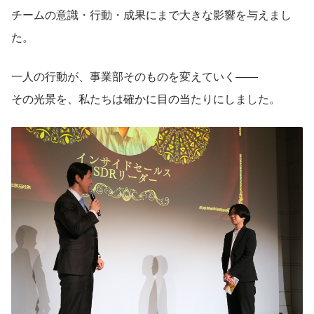
チームの意識・行動・成果にまで大きな影響を与えまし
た。
一人の行動が、事業部そのものを変えていく——
その光景を、私たちは確かに目の当たりにしました。