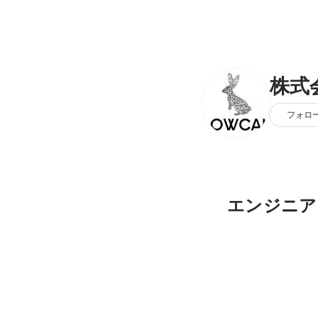
株式
フォロ
エンジニア