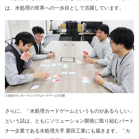
は、水処理の世界への一歩目として活躍しています。
さらに、「水処理カードゲームというものがあるらしい」
という話は、ともにソリューション開発に取り組むパート
ナー企業である水処理大手 栗田工業にも届きます。「カ