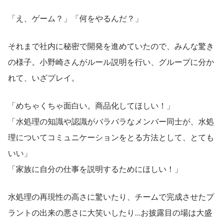
「え、ゲーム？」「何をやるんだ？」
それまで社内に秘密で開発を進めていたので、みんな驚き
の様子。小野崎さんがルール説明を行い、グループに分か
れて、いざプレイ。
「めちゃくちゃ面白い。商品化してほしい！」
「水処理の知識や認識がバラバラなメンバー同士が、水処
理についてコミュニケーションをとる方法として、とても
いい」
「家族に自分の仕事を説明するためにほしい！」
水処理の再現性の高さに驚いたり、チームで完成させたプ
ラントの出来の悪さに大笑いしたり...お披露目の場は大盛