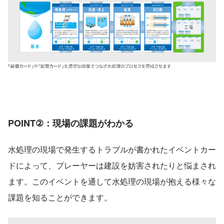
POINT②：現場の課題がわかる
水処理の現場で発生するトラブルが書かれたイベントカー
ドによって、プレーヤーは建設を妨害されたりと悩まされ
ます。このイベントを通して水処理の現場が抱える様々な
課題を知ることができます。