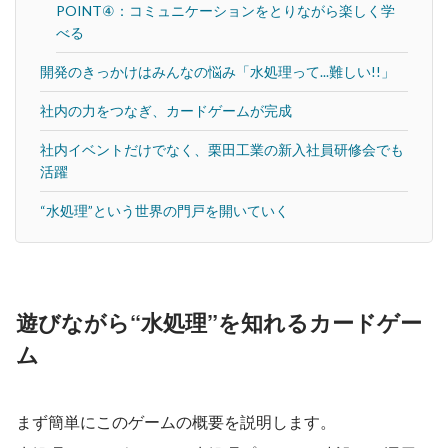
POINT④：コミュニケーションをとりながら楽しく学
べる
開発のきっかけはみんなの悩み「水処理って...難しい!!」
社内の力をつなぎ、カードゲームが完成
社内イベントだけでなく、栗田工業の新入社員研修会でも
活躍
“水処理”という世界の門戸を開いていく
遊びながら“水処理”を知れるカードゲー
ム
まず簡単にこのゲームの概要を説明します。