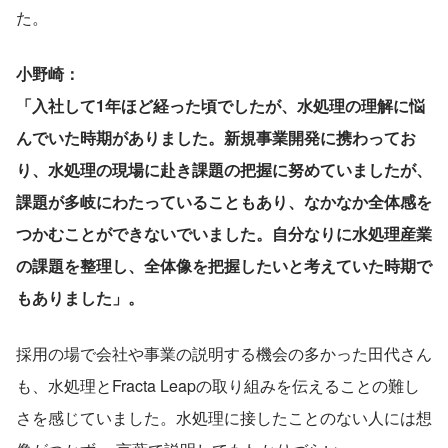
た。
小野崎：
「入社して1年ほど経った頃でしたが、水処理の理解に悩
んでいた時期がありました。新規事業開発に携わってお
り、水処理の現場に赴き課題の把握に努めていましたが、
課題が多岐にわたっていることもあり、なかなか全体感を
つかむことができないでいました。自分なりに水処理産業
の課題を整理し、全体像を把握したいと考えていた時期で
もありました」。
採用の場で会社や事業の説明する機会の多かった田代さん
も、水処理とFracta Leapの取り組みを伝えることの難し
さを感じていました。水処理に接したことのない人には想