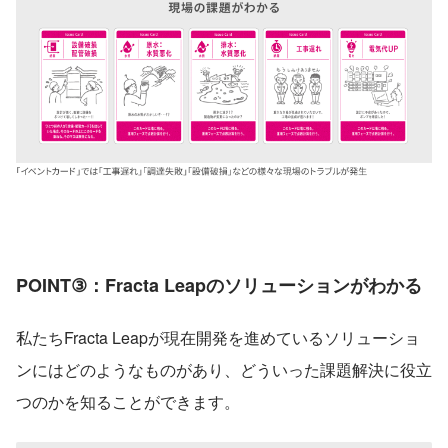
POINT③：Fracta Leapのソリューションがわかる
私たちFracta Leapが現在開発を進めているソリューショ
ンにはどのようなものがあり、どういった課題解決に役立
つのかを知ることができます。