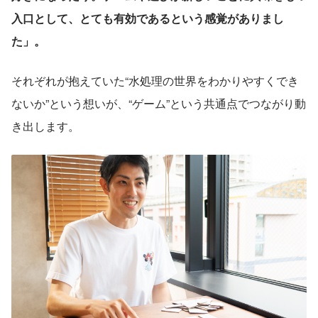
入口として、とても有効であるという感覚がありまし
た」。
それぞれが抱えていた“水処理の世界をわかりやすくでき
ないか”という想いが、“ゲーム”という共通点でつながり動
き出します。