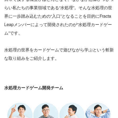
らい私たちの事業領域である“水処理”。そんな水処理の世
界に一歩踏み込むための“入口”となることを目的にFracta 
Leapメンバーによって開発されたのが“水処理カードゲー
ム”です。
水処理の世界をカードゲームで遊びながら学ぶという斬新
な取り組みをご紹介します。
水処理カードゲーム開発チーム