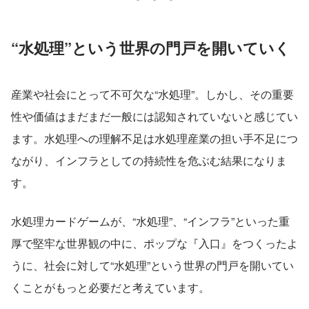
“水処理”という世界の門戸を開いていく
産業や社会にとって不可欠な“水処理”。しかし、その重要
性や価値はまだまだ一般には認知されていないと感じてい
ます。水処理への理解不足は水処理産業の担い手不足につ
ながり、インフラとしての持続性を危ぶむ結果になりま
す。
水処理カードゲームが、“水処理”、“インフラ”といった重
厚で堅牢な世界観の中に、ポップな『入口』をつくったよ
うに、社会に対して“水処理”という世界の門戸を開いてい
くことがもっと必要だと考えています。