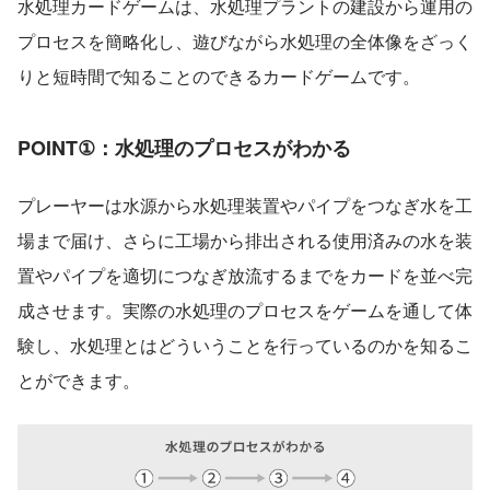
水処理カードゲームは、水処理プラントの建設から運用の
プロセスを簡略化し、遊びながら水処理の全体像をざっく
りと短時間で知ることのできるカードゲームです。
POINT①：水処理のプロセスがわかる
プレーヤーは水源から水処理装置やパイプをつなぎ水を工
場まで届け、さらに工場から排出される使用済みの水を装
置やパイプを適切につなぎ放流するまでをカードを並べ完
成させます。実際の水処理のプロセスをゲームを通して体
験し、水処理とはどういうことを行っているのかを知るこ
とができます。