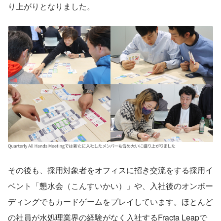
り上がりとなりました。
その後も、採用対象者をオフィスに招き交流をする採用イ
ベント「懇水会（こんすいかい）」や、入社後のオンボー
ディングでもカードゲームをプレイしています。ほとんど
の社員が水処理業界の経験がなく入社するFracta Leapで