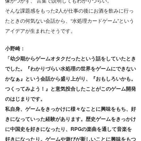
像がつかず、 言葉で説明してもわかりづらい。
そんな課題感をもった2人が仕事の後にお酒を飲みに行っ
たときの何気ない会話から、“水処理カードゲーム”という
アイデアが生まれたそうです。
小野崎：
「幼少期からゲームオタクだったという話をしていたとき
でした。『わかりづらい水処理の世界をゲームにできない
かなぁ』という会話から盛り上がり、『おもしろいかも。
つくってみよう！』と意気投合したことがこのゲーム開発
のはじまりです。
私自身、ゲームをきっかけに様々なことに興味をもち、好
きになっていった経験があります。歴史ゲームをきっかけ
に中国史を好きになったり、RPGの楽曲を通して音楽を
好きになったり。ゲームや遊びが新しいことに興味をもつ