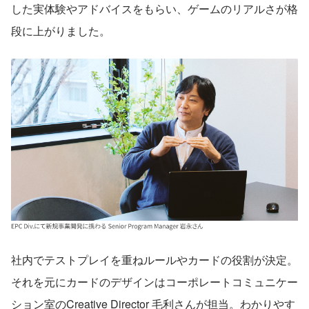
した実体験やアドバイスをもらい、ゲームのリアルさが格
段に上がりました。
社内でテストプレイを重ねルールやカードの役割が決定。
それを元にカードのデザインはコーポレートコミュニケー
ション室のCreative Director 毛利さんが担当。わかりやす