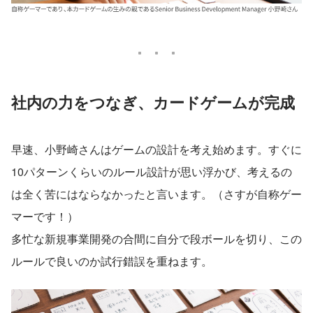
社内の力をつなぎ、カードゲームが完成
早速、小野崎さんはゲームの設計を考え始めます。すぐに
10パターンくらいのルール設計が思い浮かび、考えるの
は全く苦にはならなかったと言います。（さすが自称ゲー
マーです！）
多忙な新規事業開発の合間に自分で段ボールを切り、この
ルールで良いのか試行錯誤を重ねます。