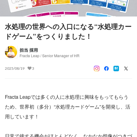
水処理の世界への入口になる“水処理カー
ドゲーム”をつくりました！
担当 採用
Fracta Leap / Senior Manager of HR
2025/08/19
3
Fracta Leapでは多くの人に水処理に興味をもってもらう
ため、世界初（多分）“水処理カードゲーム”を開発し、活
用しています！
日常で接する機会がほとんどなく、なかなか想像がつきづ