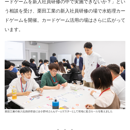
ードゲームを新入社員研修の中で実施できないか？」とい
う相談を受け、栗田工業の新入社員研修の場で水処理カー
ドゲームを開催。カードゲーム活用の場はさらに広がって
います。