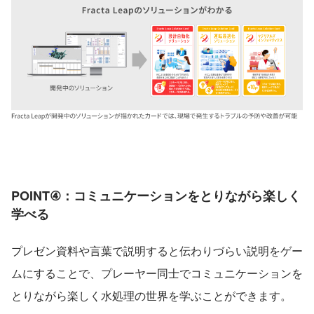
POINT④：コミュニケーションをとりながら楽しく
学べる
プレゼン資料や言葉で説明すると伝わりづらい説明をゲー
ムにすることで、プレーヤー同士でコミュニケーションを
とりながら楽しく水処理の世界を学ぶことができます。