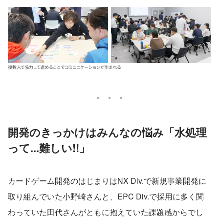
開発のきっかけはみんなの悩み「水処理
って...難しい!!」
カードゲーム開発のはじまりはNX Div.で新規事業開発に
取り組んでいた小野崎さんと、EPC Div.で採用に多く関
わっていた田代さんがともに抱えていた課題感からでし