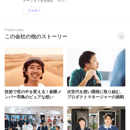
メーションを目指す「デジ...
フォロー
Fracta Leap
この会社の他のストーリー
技術で世の中を変える！創業メ
次世代を想い開発に取り組む、
ンバー羽鳥のピュアな想い
プロダクトマネージャーの挑戦