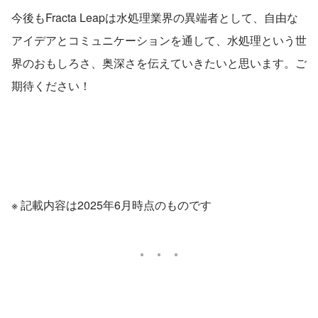
今後もFracta Leapは水処理業界の異端者として、自由な
アイデアとコミュニケーションを通して、水処理という世
界のおもしろさ、奥深さを伝えていきたいと思います。ご
期待ください！
※ 記載内容は2025年6月時点のものです