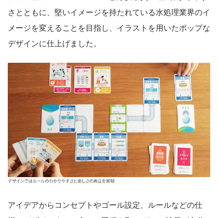
さとともに、堅いイメージを持たれている水処理業界のイ
メージを変えることを目指し、イラストを用いたポップな
デザインに仕上げました。
アイデアからコンセプトやゴール設定、ルールなどの仕