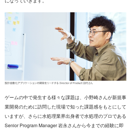
になっていきます。
ゲームの中で発生する様々な課題は、小野崎さんが新規事
業開発のために訪問した現場で知った課題感をもとにして
いますが、さらに水処理業界出身者で水処理のプロである
Senior Program Manager 岩永さんから今までの経験に即