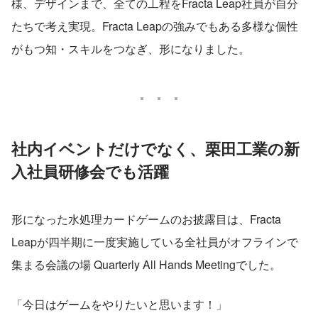
様、デザインまで、全ての工程をFracta Leap社員が自分
たちで考え実現。Fracta Leapの強みでもある多様な個性
がもつ知・スキルをつなぎ、形になりました。
社内イベントだけでなく、栗田工業の新
入社員研修会でも活躍
形になった水処理カードゲームのお披露目は、Fracta 
Leapが四半期に一度実施している全社員がオフラインで
集まる会議の場 Quarterly All Hands Meetingでした。
「今日はゲームをやりたいと思います！」