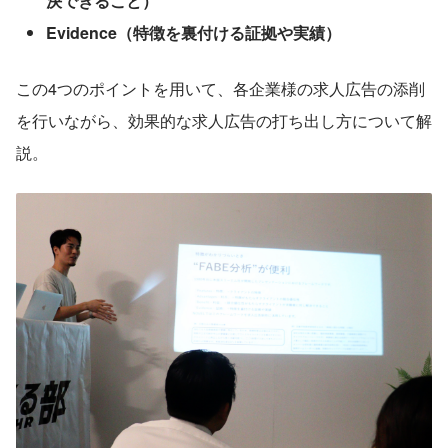
決できること）
Evidence（特徴を裏付ける証拠や実績）
この4つのポイントを用いて、各企業様の求人広告の添削
を行いながら、効果的な求人広告の打ち出し方について解
説。