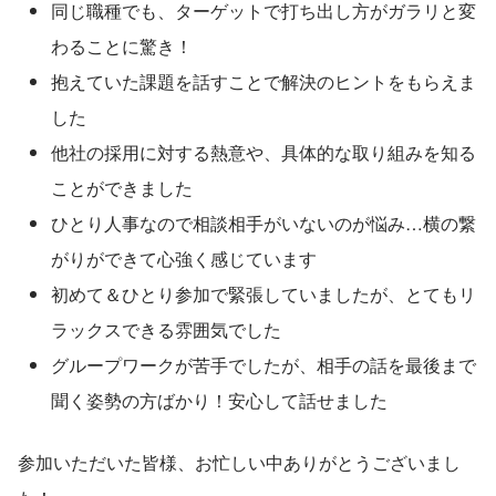
同じ職種でも、ターゲットで打ち出し方がガラリと変
わることに驚き！
抱えていた課題を話すことで解決のヒントをもらえま
した
他社の採用に対する熱意や、具体的な取り組みを知る
ことができました
ひとり人事なので相談相手がいないのが悩み…横の繋
がりができて心強く感じています
初めて＆ひとり参加で緊張していましたが、とてもリ
ラックスできる雰囲気でした
グループワークが苦手でしたが、相手の話を最後まで
聞く姿勢の方ばかり！安心して話せました
参加いただいた皆様、お忙しい中ありがとうございまし