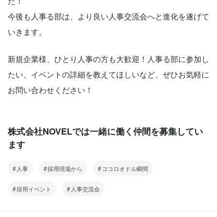
た！
今後も人事る部は、より良い人事交流会へと進化を遂げて
いきます。
新規企業様、ひとり人事の方も大歓迎！人事る部に参加し
たい、イベントの詳細を教えてほしいなど、ぜひお気軽に
お問い合わせください！
株式会社NOVELでは一緒に働く仲間を募集してい
ます
人事
採用現場から
ココロオドル瞬間
採用イベント
人事交流会