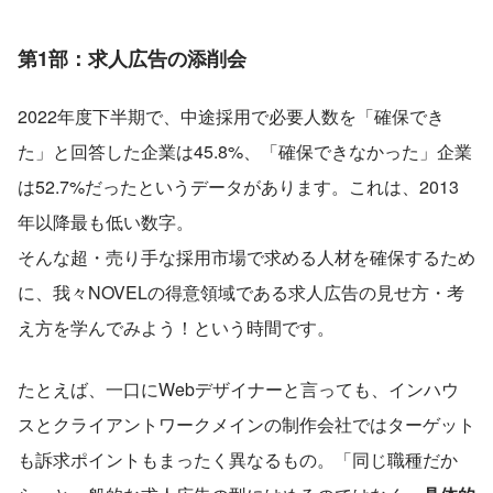
第1部：求人広告の添削会
2022年度下半期で、中途採用で必要人数を「確保でき
た」と回答した企業は45.8%、「確保できなかった」企業
は52.7%だったというデータがあります。これは、2013
年以降最も低い数字。
そんな超・売り手な採用市場で求める人材を確保するため
に、我々NOVELの得意領域である求人広告の見せ方・考
え方を学んでみよう！という時間です。
たとえば、一口にWebデザイナーと言っても、インハウ
スとクライアントワークメインの制作会社ではターゲット
も訴求ポイントもまったく異なるもの。「同じ職種だか