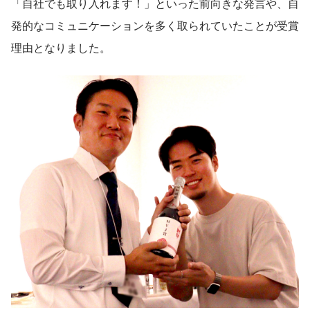
「自社でも取り入れます！」といった前向きな発言や、自
発的なコミュニケーションを多く取られていたことが受賞
理由となりました。