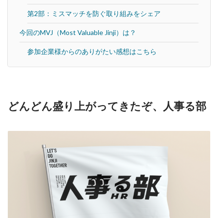
第2部：ミスマッチを防ぐ取り組みをシェア
今回のMVJ（Most Valuable Jinji）は？
参加企業様からのありがたい感想はこちら
どんどん盛り上がってきたぞ、人事る部