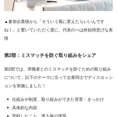
▲参加企業様から「そういう風に変えたらいいんです
ね！」と驚いていただく度に、代表のぺは終始得意げな表
情
第2部：ミスマッチを防ぐ取り組みをシェア
第2部では、求職者とのミスマッチを防ぐための取り組み
について、以下のテーマに沿って企業同士でディスカッシ
ョンを実施しました！
仕組みや制度、取り組みができた背景・きっかけ
具体的な内容
苦戦したこと、導入後の課題