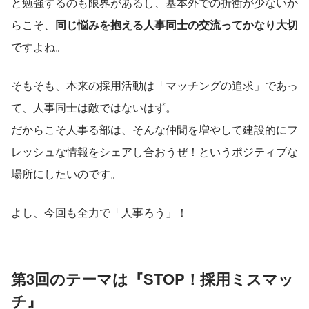
と勉強するのも限界があるし、基本外での折衝が少ないか
らこそ、
同じ悩みを抱える人事同士の交流ってかなり大切
ですよね。
そもそも、本来の採用活動は「マッチングの追求」であっ
て、人事同士は敵ではないはず。
だからこそ人事る部は、そんな仲間を増やして建設的にフ
レッシュな情報をシェアし合おうぜ！というポジティブな
場所にしたいのです。
よし、今回も全力で「人事ろう」！
第3回のテーマは『STOP！採用ミスマッ
チ』