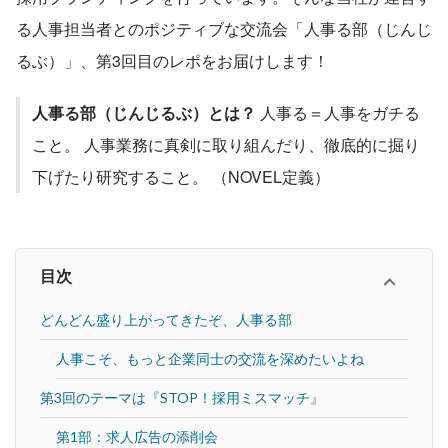
る人事担当者とのポジティブな交流会「人事る部（じんじ
るぶ）」、第3回目のレポをお届けします！
人事る部（じんじるぶ）とは？
 人事る＝人事をガチる
こと。 人事業務に真剣に取り組んだり、徹底的に掘り
下げたり研究すること。 （NOVEL定義）
目次
どんどん盛り上がってきたぞ、人事る部
人事こそ、もっと企業同士の交流を深めたいよね
第3回のテーマは『STOP！採用ミスマッチ』
第1部：求人広告の添削会