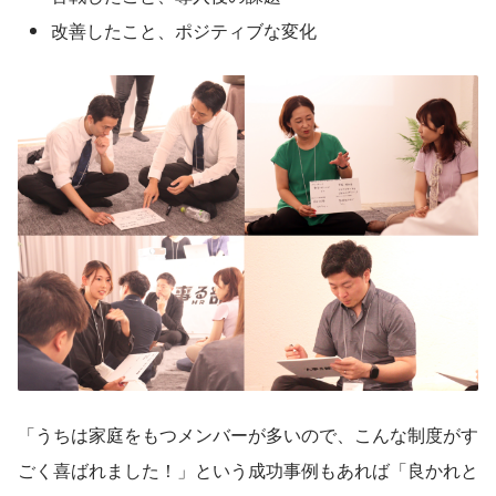
改善したこと、ポジティブな変化
「うちは家庭をもつメンバーが多いので、こんな制度がす
ごく喜ばれました！」という成功事例もあれば「良かれと