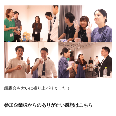
懇親会も大いに盛り上がりました！
参加企業様からのありがたい感想はこちら