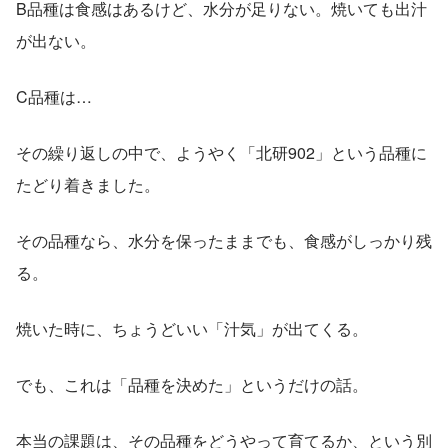
B品種は食感はあるけど、水分が足りない。焼いても出汁
が出ない。
C品種は…
その繰り返しの中で、ようやく「北研902」という品種に
たどり着きました。
その品種なら、水分を保ったままでも、食感がしっかり残
る。
焼いた時に、ちょうどいい「汁気」が出てくる。
でも、これは「品種を決めた」というだけの話。
本当の課題は、その品種をどうやって育てるか、という別