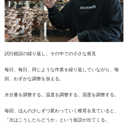
試行錯誤の繰り返し。その中での小さな発見
毎日、毎日、同じような作業を繰り返していながら、毎
回、わずかな調整を加える。
水分量を調整する。温度を調整する。湿度を調整する。
毎回、ほんの少しずつ変わっていく椎茸を見ていると、
「次はこうしたらどうか」という仮説が出てくる。