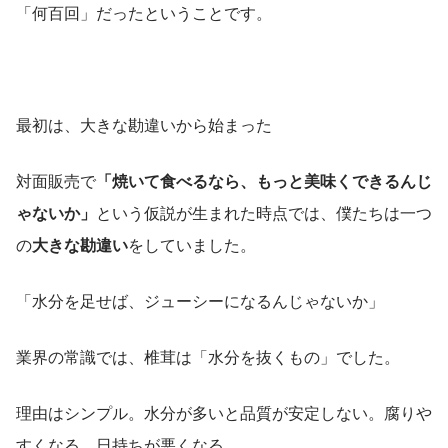
「何百回」だったということです。
最初は、大きな勘違いから始まった
対面販売で
「焼いて食べるなら、もっと美味くできるんじ
ゃないか」
という仮説が生まれた時点では、僕たちは一つ
の
大きな勘違い
をしていました。
「水分を足せば、ジューシーになるんじゃないか」
業界の常識では、椎茸は「水分を抜くもの」でした。
理由はシンプル。水分が多いと品質が安定しない。腐りや
すくなる。日持ちが悪くなる。