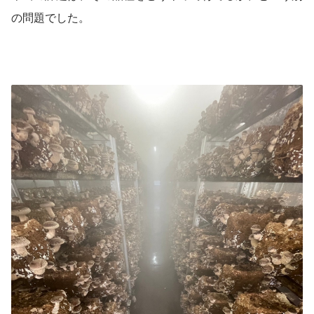
の問題でした。