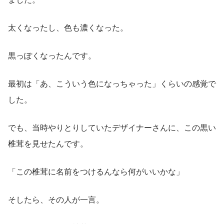
太くなったし、色も濃くなった。
黒っぽくなったんです。
最初は「あ、こういう色になっちゃった」くらいの感覚で
した。
でも、当時やりとりしていたデザイナーさんに、この黒い
椎茸を見せたんです。
「この椎茸に名前をつけるんなら何がいいかな」
そしたら、その人が一言。