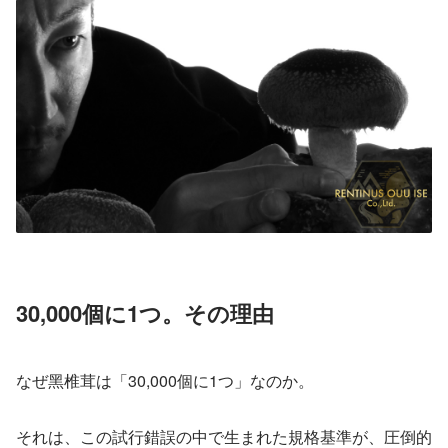
30,000個に1つ。その理由
なぜ黑椎茸は「30,000個に1つ」なのか。
それは、この試行錯誤の中で生まれた規格基準が、圧倒的