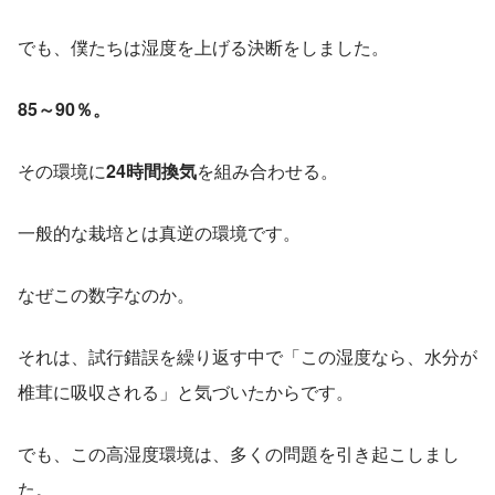
でも、僕たちは湿度を上げる決断をしました。
85～90％。
その環境に
24時間換気
を組み合わせる。
一般的な栽培とは真逆の環境です。
なぜこの数字なのか。
それは、試行錯誤を繰り返す中で「この湿度なら、水分が
椎茸に吸収される」と気づいたからです。
でも、この高湿度環境は、多くの問題を引き起こしまし
た。