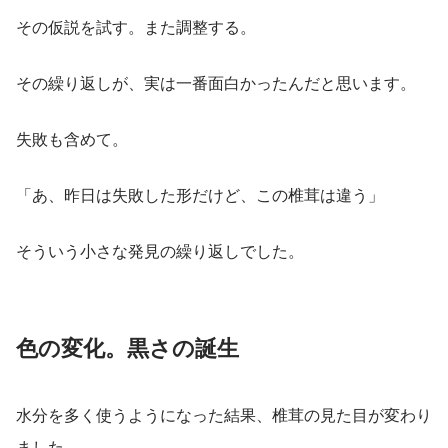
その仮説を試す。また調整する。
その繰り返しが、実は一番面白かったんだと思います。
失敗も含めて。
「あ、昨日は失敗した形だけど、この椎茸は違う」
そういう小さな発見の繰り返しでした。
色の変化。黒さの誕生
水分を多く使うようになった結果、椎茸の見た目が変わり
ました。