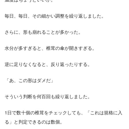
毎日、毎日、その細かい調整を繰り返しました。
さらに、形も崩れることが多かった。
水分が多すぎると、椎茸の傘が開きすぎる。
逆に足りなくなると、反り返ったりする。
「あ、この形はダメだ」
そういう判断を何百回も繰り返しました。
1日で数十個の椎茸をチェックしても、「これは規格に入
る」と判定できるのは数個。