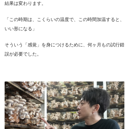
結果は変わります。
「この時期は、こくらいの温度で、この時間加温すると、
いい形になる」
そういう「感覚」を身につけるために、何ヶ月もの試行錯
誤が必要でした。