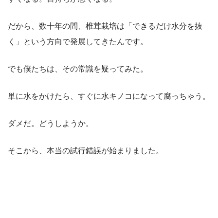
だから、数十年の間、椎茸栽培は「できるだけ水分を抜
く」という方向で発展してきたんです。
でも僕たちは、その常識を疑ってみた。
単に水をかけたら、すぐに水キノコになって腐っちゃう。
ダメだ。どうしようか。
そこから、本当の試行錯誤が始まりました。