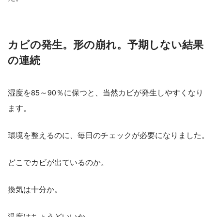
カビの発生。形の崩れ。予期しない結果
の連続
湿度を85～90％に保つと、当然カビが発生しやすくなり
ます。
環境を整えるのに、毎日のチェックが必要になりました。
どこでカビが出ているのか。
換気は十分か。
温度はちょうどいいか。