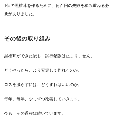
1個の黑椎茸を作るために、何百回の失敗を積み重ねる必
要がありました。
その後の取り組み
黑椎茸ができた後も、試行錯誤は止まりません。
どうやったら、より安定して作れるのか。
ロスを減らすには、どうすればいいのか。
毎年、毎年、少しずつ改善していきます。
今も、その過程は続いています。