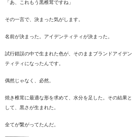
「あ、これもう黒椎茸ですね」
その一言で、決まった気がします。
名前が決まった。アイデンティティが決まった。
試行錯誤の中で生まれた色が、そのままブランドアイデン
ティティになったんです。
偶然じゃなく、必然。
焼き椎茸に最適な形を求めて、水分を足した。その結果と
して、黒さが生まれた。
全てが繋がってたんだ。