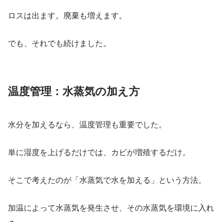
ロスは出ます。廃棄も増えます。
でも、それでも続けました。
温度管理：水蒸気の加え方
水分を加えるなら、温度管理も重要でした。
単に湿度を上げるだけでは、カビが増殖するだけ。
そこで考えたのが「水蒸気で水を加える」という方法。
加温によって水蒸気を発生させ、その水蒸気を環境に入れ