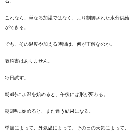
る。
これなら、単なる加湿ではなく、より制御された水分供給
ができる。
でも、その温度や加える時間は、何が正解なのか。
教科書はありません。
毎日試す。
朝8時に加温を始めると、午後には形が変わる。
朝6時に始めると、また違う結果になる。
季節によって、外気温によって、その日の天気によって、