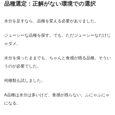
品種選定：正解がない環境での選択
水分を足すなら、品種を変える必要がありました。
ジューシーな品種を探す。でも、ただジューシーなだけじ
ゃダメ。
水分を保ったままでも、ちゃんと食感が残る品種。そうい
うのが必要でした。
何種類も試しました。
A品種は水分は多いけど、食感が残らない。ふにゃふにゃ
になる。