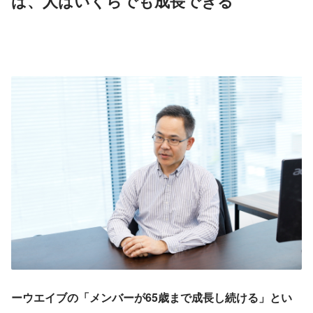
ば、人はいくらでも成長できる
ーウエイブの「メンバーが65歳まで成長し続ける」とい