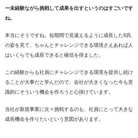
ー未経験ながら挑戦して成果を出すというのはすごいです
ね。
本当にそうですね。短期間で見違えるように成長したS氏
の姿を見て、ちゃんとチャレンジできる環境さえあれば人
はいくらでも成長できると確信を得ました。
この経験からも社員にチャレンジできる環境を提供し続け
ることが大事だと学んだので、会社が大きくなった今も意
識的にそういう機会を作ろうと心掛けています。
当社が新規事業に次々挑戦するのも、社員にとって大きな
成長機会を作りたいという意図があります。