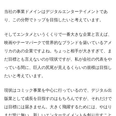
当社の事業ドメインはデジタルエンターテイメントであ
り、この分野でトップを目指したいと考えています。
そしてエンタメというくくりで一番大きな企業と言えば、
映画やテーマパークで世界的なブランドを築いているアメ
リカのあの企業ですよね。ちょっと相手が大きすぎて、ま
だ目標とも言えないのが現状ですが、私が会社の代表をや
っている間に、巨人の尻尾が見えるくらいの規模は目指し
たいと考えています。
現状はコミック事業を中心に行っているので、デジタル出
版業として成長を目指すのはもちろんですが、それだけで
は目標には届きません。大きく飛躍するためには、やはり
まだ世に無い、新しいエンターテイメントを創り出すこと