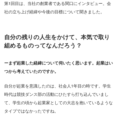
第1回目は、当社の創業者である関口にインタビュー。会
社の立ち上げ経緯や今後の目標について聞きました。
自分の残りの人生をかけて、本気で取り
組めるものってなんだろう？
ーまず起業した経緯について伺いたく思います。起業はい
つから考えていたのですか。
自分が起業を意識したのは、社会人1年目の時です。学生
時代は競技ダンス部の活動にひたすら打ち込んでいまし
て、学生の頃から起業家としての大志を抱いているような
タイプではなかったですね。