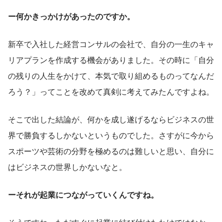
ー何かきっかけがあったのですか。
新卒で入社した経営コンサルの会社で、自分の一生のキャ
リアプランを作成する機会がありました。その時に「自分
の残りの人生をかけて、本気で取り組めるものってなんだ
ろう？」ってことを改めて真剣に考えてみたんですよね。
そこで出した結論が、何かを成し遂げるならビジネスの世
界で勝負するしかないというものでした。さすがに今から
スポーツや芸術の分野を極めるのは難しいと思い、自分に
はビジネスの世界しかないなと。
ーそれが起業につながっていくんですね。