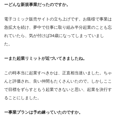
ーどんな新規事業だったのですか。
電子コミック販売サイトの立ち上げです。お蔭様で事業は
急拡大を続け、夢中で仕事に取り組み半分起業のことも忘
れていたら、気が付けば34歳になってしまっていまし
た。
ーまた起業リミットが近づいてきましたね。
この時本当に起業すべきかは、正直相当迷いました。ちゃ
んと評価され、良い仲間もたくさんいたので。しかしここ
で目標をずらすともう起業できないと思い、起業を決行す
ることにしました。
ー事業プランは予め練っていたのですか。