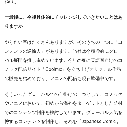
ね(笑)
ー最後に、今後具体的にチャレンジしていきたいことはあ
りますか
やりたい事はたくさんありますが、そのうちの一つに「コ
ンテンツの逆輸入」があります。当社は今積極的にグロー
バル展開を推し進めています。今年の春に英語圏向けのコ
ミック配信サイト「Coolmic」を立ち上げオリジナル作品
の販売を始めており、アニメの配信も現在準備中です。
そういったグローバルでの仕掛けの一つとして、コミック
やアニメにおいて、初めから海外をターゲットとした題材
でのコンテンツ制作を検討しています。グローバル人気を
博するコンテンツを制作し、それを「Japanese Comic , 