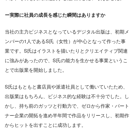
ー実際に社員の成長を感じた瞬間はありますか
当社の主力ビジネスとなっているデジタル出版は、初期メ
ンバーの1人であるS氏（女性）が中心となって作った事
業です。S氏はイラストを描いたりとクリエイティブ関連
に強みがあったので、S氏の能力を生かせる事業というこ
とで出版業を開始しました。
S氏はもともと書店員や派遣社員として働いていたため、
出版業はもちろん、ビジネス的な経験は不十分でした。し
かし、持ち前のガッツと行動力で、ゼロから作家・パート
ナー企業の開拓を進め半年間で作品をリリースし、初期作
からヒットを出すことに成功します。