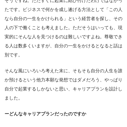
そうですね。ただすぐに起業に結び付けたわけではなかっ
たです。ビジネスで何かを成し遂げる方法として「この人
なら自分の一生をかけられる」という経営者を探し、その
人の下で働くことも考えました。ただそうはいっても、現
実的にそんな人を見つけるのは難しいですよね。尊敬でき
る人は数多くいますが、自分の一生をかけるとなると話は
別です。
そんな風にいろいろ考えた末に、そもそも自分の人生を誰
か預けるという他力本願な発想ではダメだろう、やっぱり
自分で起業するしかないと思い、キャリアプランを設計し
ました。
ーどんなキャリアプランだったのですか