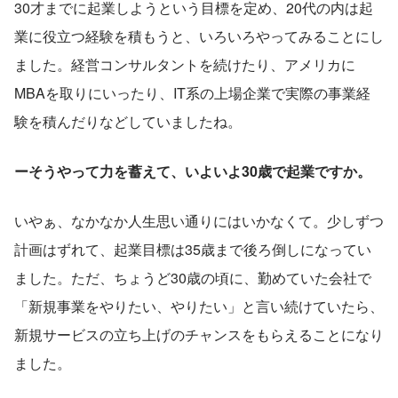
30才までに起業しようという目標を定め、20代の内は起
業に役立つ経験を積もうと、いろいろやってみることにし
ました。経営コンサルタントを続けたり、アメリカに
MBAを取りにいったり、IT系の上場企業で実際の事業経
験を積んだりなどしていましたね。
ーそうやって力を蓄えて、いよいよ30歳で起業ですか。
いやぁ、なかなか人生思い通りにはいかなくて。少しずつ
計画はずれて、起業目標は35歳まで後ろ倒しになってい
ました。ただ、ちょうど30歳の頃に、勤めていた会社で
「新規事業をやりたい、やりたい」と言い続けていたら、
新規サービスの立ち上げのチャンスをもらえることになり
ました。