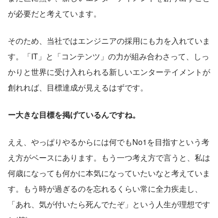
が必要だと考えています。
そのため、当社ではエンジニアの採用にも力を入れていま
す。「IT」と「コンテンツ」の力が組み合わさって、しっ
かりと世界に受け入れられる新しいエンターテイメントが
創れれば、目標達成が見えるはずです。
ー大きな目標を掲げているんですね。
ええ、やっぱりやるからには何でもNo1を目指すという考
え方がベースにあります。もう一つ考え方で言うと、私は
何歳になっても何かに本気になっていたいなと考えていま
す。もう時が過ぎるのを忘れるくらい常に全力疾走し、
「あれ、気が付いたら死んでたぞ」という人生が理想です