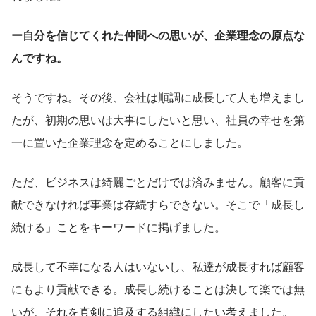
ー自分を信じてくれた仲間への思いが、企業理念の原点な
んですね。
そうですね。その後、会社は順調に成長して人も増えまし
たが、初期の思いは大事にしたいと思い、社員の幸せを第
一に置いた企業理念を定めることにしました。
ただ、ビジネスは綺麗ごとだけでは済みません。顧客に貢
献できなければ事業は存続すらできない。そこで「成長し
続ける」ことをキーワードに掲げました。
成長して不幸になる人はいないし、私達が成長すれば顧客
にもより貢献できる。成長し続けることは決して楽では無
いが、それを真剣に追及する組織にしたい考えました。