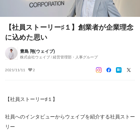
【社員ストーリー♯１】創業者が企業理念
に込めた思い
豊島 翔(ウェイブ)
株式会社ウェイブ / 経営管理部・人事グループ
2021/11/11
2
【社員ストーリー♯１】
社員へのインタビューからウェイブを紹介する社員ストー
リー