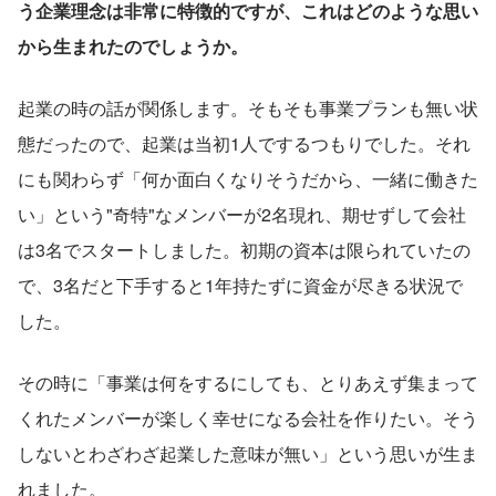
う企業理念は非常に特徴的ですが、これはどのような思い
から生まれたのでしょうか。
起業の時の話が関係します。そもそも事業プランも無い状
態だったので、起業は当初1人でするつもりでした。それ
にも関わらず「何か面白くなりそうだから、一緒に働きた
い」という"奇特"なメンバーが2名現れ、期せずして会社
は3名でスタートしました。初期の資本は限られていたの
で、3名だと下手すると1年持たずに資金が尽きる状況で
した。
その時に「事業は何をするにしても、とりあえず集まって
くれたメンバーが楽しく幸せになる会社を作りたい。そう
しないとわざわざ起業した意味が無い」という思いが生ま
れました。