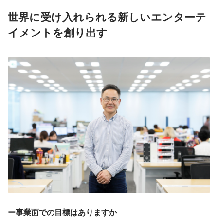
世界に受け入れられる新しいエンターテ
イメントを創り出す
ー事業面での目標はありますか