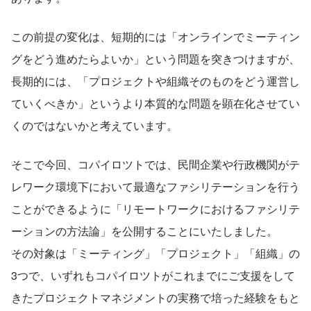
この前提の変化は、短期的には「オンラインでミーティン
グをどう進めたらよいか」という問題を突きつけますが、
長期的には、「プロジェクトや組織そのものをどう運営し
ていくべきか」というより本質的な問題を顕在化させてい
くのではないかと考えています。
そこで今回、コパイロツトでは、民間企業や行政機関がテ
レワーク環境下において最適なファシリテーションを行う
ことができるように「リモートワークにおけるファシリテ
ーションの方法論」を公開することにいたしました。
その対象は「ミーティング」「プロジェクト」「組織」の
3つで、いずれもコパイロツトがこれまでにご支援をして
きたプロジェクトマネジメントの実務で培った経験をもと