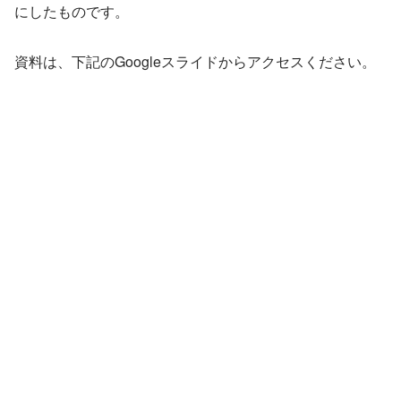
にしたものです。
資料は、下記のGoogleスライドからアクセスください。