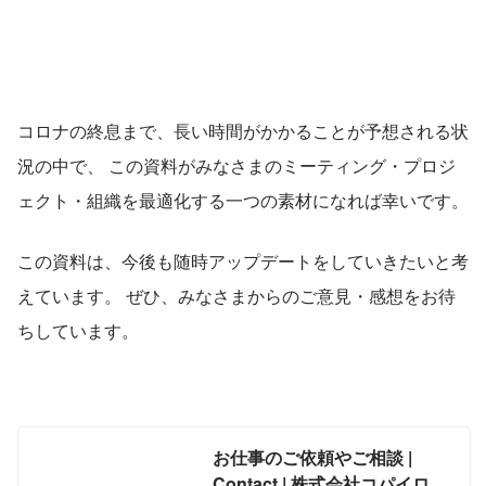
コロナの終息まで、長い時間がかかることが予想される状
況の中で、 この資料がみなさまのミーティング・プロジ
ェクト・組織を最適化する一つの素材になれば幸いです。
この資料は、今後も随時アップデートをしていきたいと考
えています。 ぜひ、みなさまからのご意見・感想をお待
ちしています。
お仕事のご依頼やご相談 |
Contact | 株式会社コパイロツ