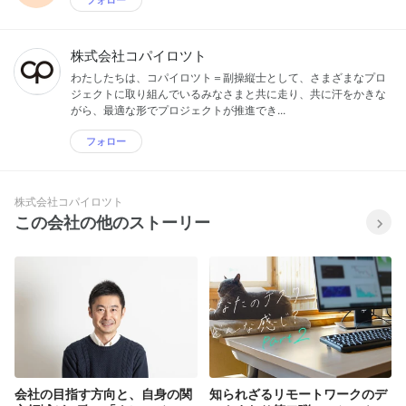
株式会社コパイロツト
わたしたちは、コパイロツト＝副操縦士として、さまざまなプロ
ジェクトに取り組んでいるみなさまと共に走り、共に汗をかきな
がら、最適な形でプロジェクトが推進でき...
フォロー
株式会社コパイロツト
この会社の他のストーリー
会社の目指す方向と、自身の関
知られざるリモートワークのデ