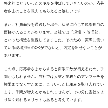
将来的にどういったスキルを伸ばしていきたいのか、応募
者さまのことを教えてもらえると嬉しいです！
また、社員面接を通過した場合、状況に応じて現場担当の
面接が入ることがあります。当社では「現場 ＞ 管理部」
といった構造を重視してきました。そのため、実際に働い
ている現場担当のOKがでないと、内定を出せないことが
あります。
この点、応募者さまからすると面談回数が増えるため、手
間かもしれません。当社では人材と業務とのアンマッチを
極限までなくすために、こういった仕組みを取り入れてい
ます。手間が増えるかもしれませんが、その分に当社をよ
り深く知れるメリットもあると考えています。