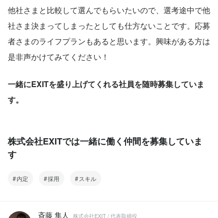
他社さまと比較して選んでもらいたいので、選考途中で他
社さま決まってしまったとしても仕方ないことです。応募
者さまのライフプランもあると思います。興味がある方は
是非声かけてみてください！
一緒にEXITを盛り上げてくれる社員を随時募集していま
す。
株式会社EXITでは一緒に働く仲間を募集していま
す
内定
採用
スキル
斉藤 隼人
株式会社EXIT / 代表取締役