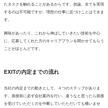
たタスクを触れることがあるからです。勿論、全てを実現
するのは不可能ですが、理想の仕事に近づけことはできま
す。
興味があったり、これから伸ばしていきたい技術を中心
に、応募してくれた方のキャリアプランを聞かせてもらう
ことがほとんどです。
EXITの内定までの流れ
当社の内定までの動きとして、４つのステップがありま
す。面接前に必ず会社案内を行い、違うなと思ったら面接
を受けていただくのを中断していたただいても構いませ