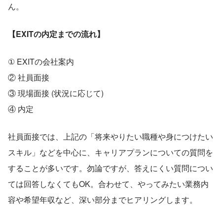
ん。
【EXITの内定までの流れ】
① EXITの会社案内
② 社員面接
③ 現場面接 (状況に応じて)
④ 内定
社員面接では、上記の「将来やりたい職種や身につけたい
スキル」などを中心に、キャリアプランについての質問を
することが多いです。勿論ですが、答えにくい質問につい
ては回答しなくてもOK。合わせて、やってみたい業務内
容や希望年収など、深い部分までヒアリングします。