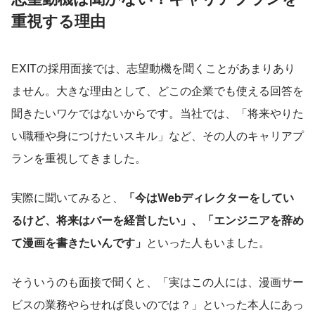
重視する理由
EXITの採用面接では、志望動機を聞くことがあまりあり
ません。大きな理由として、どこの企業でも使える回答を
聞きたいワケではないからです。当社では、「将来やりた
い職種や身につけたいスキル」など、その人のキャリアプ
ランを重視してきました。
実際に聞いてみると、
「今はWebディレクターをしてい
るけど、将来はバーを経営したい」、「エンジニアを辞め
て漫画を書きたいんです」
といった人もいました。
そういうのも面接で聞くと、「実はこの人には、漫画サー
ビスの業務やらせれば良いのでは？」といった本人にあっ