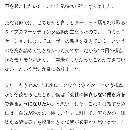
容を起こしたい）」
という気持ちが強くなりました。
ただ前職では、どちらかと言うとターゲット層を刈り取る
タイプのマーケティング活動が主だったので、「コミュニ
ケーションによってユーザーの態度を変えていく」という
のを突き詰めてできなかったんです。だから1つ目の視点
からモヤモヤがあり、「本来やりたかったことができてい
ない」という想いが常にありました。
また、もう1つの「未来にワクワクできるか」という視点
から今後を考えたとき、僕は「
会社に依存しない働き方を
できるようになりたい」
と思いました。これを目指すため
には、自分が誰かの「困りごと」に対して、何らかの「価
値ある解決策」を提供できる状態が必要だと思います。た