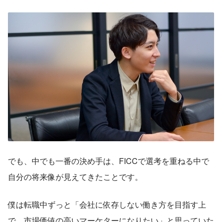
でも、中でも一番の決め手は、FICCで選考を重ねる中で
自分の将来像が見えてきたことです。
僕は転職中ずっと「会社に依存しない働き方を目指す上
で、市場価値の高いマーケターになりたい」と思っていた