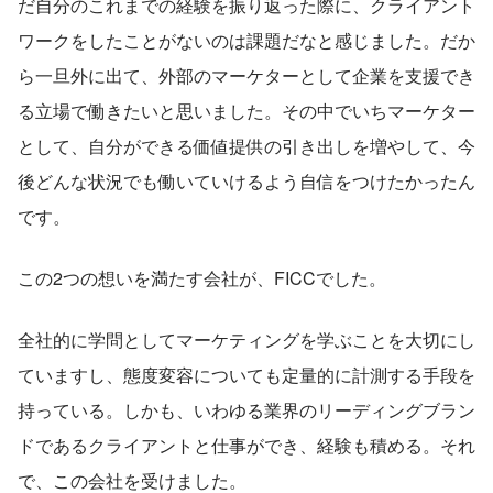
だ自分のこれまでの経験を振り返った際に、クライアント
ワークをしたことがないのは課題だなと感じました。だか
ら一旦外に出て、外部のマーケターとして企業を支援でき
る立場で働きたいと思いました。その中でいちマーケター
として、自分ができる価値提供の引き出しを増やして、今
後どんな状況でも働いていけるよう自信をつけたかったん
です。
この2つの想いを満たす会社が、FICCでした。
全社的に学問としてマーケティングを学ぶことを大切にし
ていますし、態度変容についても定量的に計測する手段を
持っている。しかも、いわゆる業界のリーディングブラン
ドであるクライアントと仕事ができ、経験も積める。それ
で、この会社を受けました。