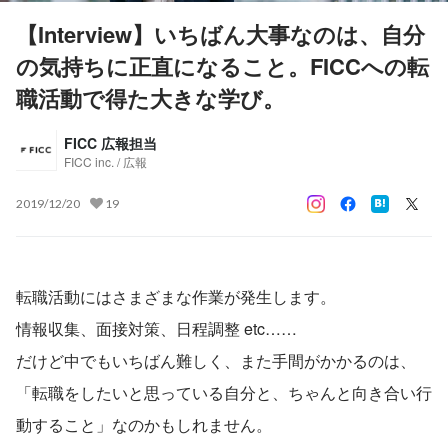
【Interview】いちばん大事なのは、自分
の気持ちに正直になること。FICCへの転
職活動で得た大きな学び。
FICC 広報担当
FICC inc. / 広報
2019/12/20
19
転職活動にはさまざまな作業が発生します。
情報収集、面接対策、日程調整 etc……
だけど中でもいちばん難しく、また手間がかかるのは、
「転職をしたいと思っている自分と、ちゃんと向き合い行
動すること」なのかもしれません。