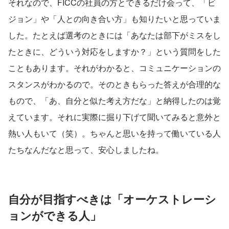
それなので、FICCの社員の方とできるだけ会って、「ビ
ジョン」や「人との向き合い方」も知りたいと思っていま
した。たとえば選考のときには「あなたは部下がミスをし
たときに、どういう対応をしますか？」という質問をした
こともあります。それがわかると、コミュニケーションの
スタンスがわかるので。そのときもらった答えが合理的な
もので、「あ、自分と似た考え方だな」と納得したのは覚
えています。それに実際に掘り下げて聞いてみると意外と
熱い人もいて（笑）。ちゃんと思いを持って働いている人
たちなんだなと思って、安心しましたね。
自分が目指すべきは「オーケストレーシ
ョンができる人」