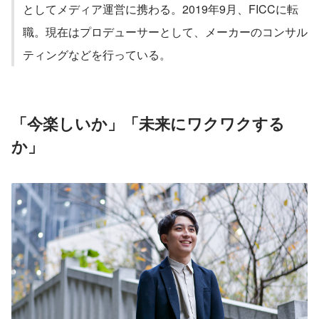
としてメディア運営に携わる。2019年9月、FICCに転
職。現在はプロデューサーとして、メーカーのコンサル
ティングなどを行っている。
「今楽しいか」「未来にワクワクする
か」