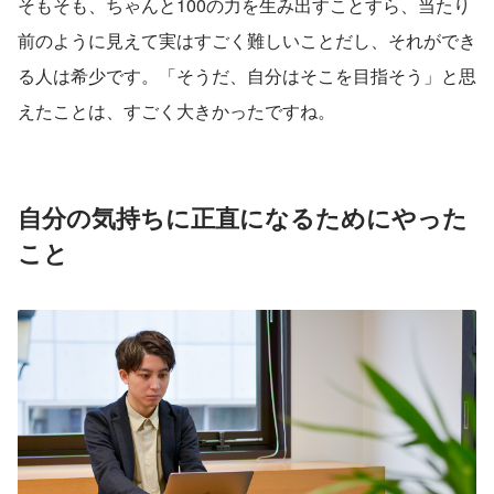
そもそも、ちゃんと100の力を生み出すことすら、当たり
前のように見えて実はすごく難しいことだし、それができ
る人は希少です。「そうだ、自分はそこを目指そう」と思
えたことは、すごく大きかったですね。
自分の気持ちに正直になるためにやった
こと