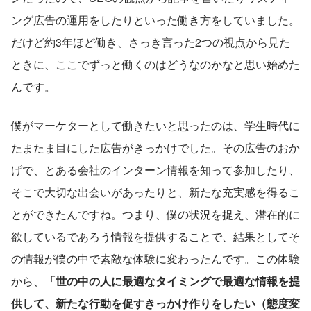
ング広告の運用をしたりといった働き方をしていました。
だけど約3年ほど働き、さっき言った2つの視点から見た
ときに、ここでずっと働くのはどうなのかなと思い始めた
んです。
僕がマーケターとして働きたいと思ったのは、学生時代に
たまたま目にした広告がきっかけでした。その広告のおか
げで、とある会社のインターン情報を知って参加したり、
そこで大切な出会いがあったりと、新たな充実感を得るこ
とができたんですね。つまり、僕の状況を捉え、潜在的に
欲しているであろう情報を提供することで、結果としてそ
の情報が僕の中で素敵な体験に変わったんです。この体験
から、
「世の中の人に最適なタイミングで最適な情報を提
供して、新たな行動を促すきっかけ作りをしたい（態度変