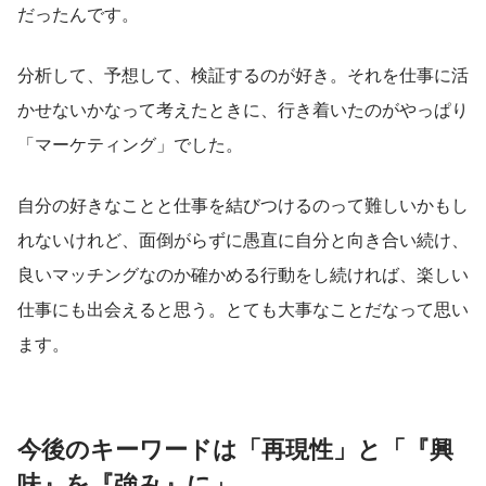
だったんです。
分析して、予想して、検証するのが好き。それを仕事に活
かせないかなって考えたときに、行き着いたのがやっぱり
「マーケティング」でした。
自分の好きなことと仕事を結びつけるのって難しいかもし
れないけれど、面倒がらずに愚直に自分と向き合い続け、
良いマッチングなのか確かめる行動をし続ければ、楽しい
仕事にも出会えると思う。とても大事なことだなって思い
ます。
今後のキーワードは「再現性」と「『興
味』を『強み』に」