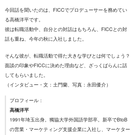
今回話を聞いたのは、FICCでプロデューサーを務めてい
る高橋洋平です。
彼は転職活動中、自分との対話はもちろん、FICCとの対
話も重ね、今年の秋に入社しました。
そんな彼が、転職活動で得た大きな学びとは何でしょう？
面談の印象やFICCに決めた理由など、ざっくばらんに話
してもらいました。
（インタビュー・文：土門蘭、写真：永田優介）
プロフィール：
高橋洋平
1991年埼玉出身。獨協大学外国語学部卒。新卒でBtoB
の営業・マーケティング支援企業に入社し、マーケター