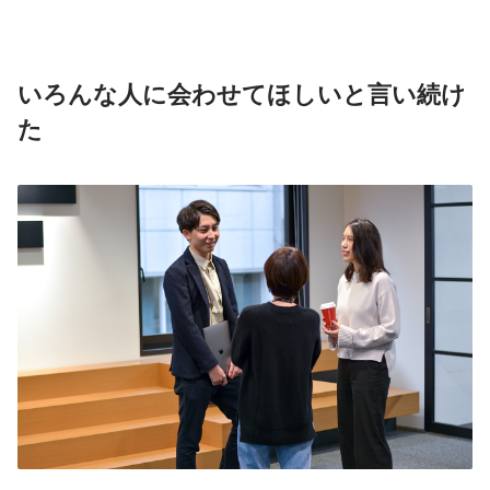
いろんな人に会わせてほしいと言い続け
た