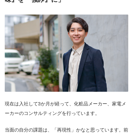
現在は入社して3か月が経って、化粧品メーカー、家電メ
ーカーのコンサルティングを行っています。
当面の自分の課題は、「再現性」かなと思っています。前