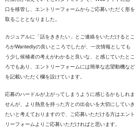
口を移管し、エントリーフォームからご応募いただく形を
取ることとなりました。
カジュアルに「話をききたい」とご連絡をいただけるとこ
ろがWantedlyの良いところでしたが、一次情報としても
う少し候補者の考えがわかると良いな、と感じていたとこ
ろでもあり、エントリーフォームには簡単な志望動機など
を記載いただく欄を設けています。
応募のハードルが上がってしまうように感じるかもしれま
せんが、より熱意を持った方との出会いを大切にしていき
たいと考えておりますので、ご応募いただける方はエント
リーフォームよりご応募いただければと思います。