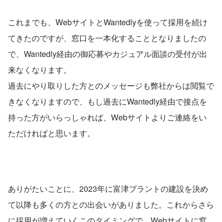
これまでも、WebサイトとWantedlyを使って採用を続け
てきたのですが、窓口を一本化することとなりましたの
で、Wantedly経由の御応募やカジュアル面談の受付が出
来なくなります。
過去にやり取りした方とのメッセージも弊社からは閲覧で
きなくなりますので、もし過去にWantedly経由で接点を
持った方がいらっしゃれば、Webサイトよりご連絡をい
ただければと思います。
ありがたいことに、2023年に富津プラントの建設を決め
て以降も多くの方との出会いがありました。これからさら
に採用が増えていくこのタイミングで、Webサイトに窓