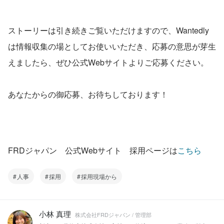
ストーリーは引き続きご覧いただけますので、Wantedly
は情報収集の場としてお使いいただき、応募の意思が芽生
えましたら、ぜひ公式Webサイトよりご応募ください。
あなたからの御応募、お待ちしております！
FRDジャパン　公式Webサイト　採用ページは
こちら
人事
採用
採用現場から
小林 真理
株式会社FRDジャパン / 管理部