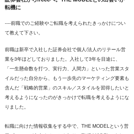
転機に
----前職でのご経験やご転職を考えられたきっかけについ
て教えて下さい。
前職は新卒で入社した証券会社で個人/法人のリテール営
業を3年ほどしておりました。入社して3年を目途に、
「一生懸命数を打つ、実行力、人間力」といった営業スタ
イルだった自分から、もう一歩先のマーケティング要素も
含んだ「戦略的営業」のスキル／スタイルを習得したいと
考えるようになったのがきっかけで転職を考えるようにな
りました。
転職に向けた情報収集をする中で、THE MODELという営