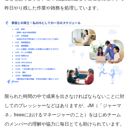
昨日やり残した作業や雑務を処理しています。
限られた時間の中で成果を出さなければならないことに対
してのプレッシャーなどはありますが、JM（「ジャーマ
ネ」freeeにおけるマネージャーのこと）をはじめチーム
のメンバーの理解や協力に毎日とても助けられています。