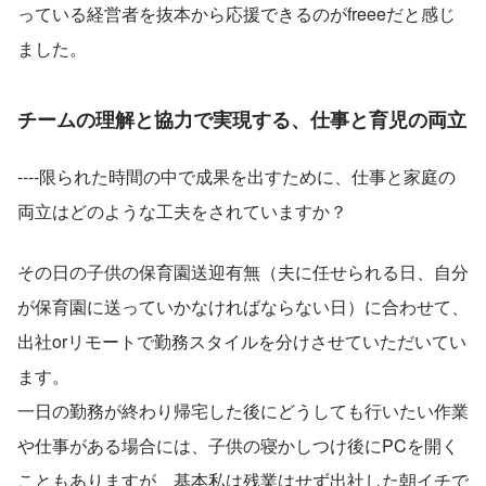
っている経営者を抜本から応援できるのがfreeeだと感じ
ました。
チームの理解と協力で実現する、仕事と育児の両立
----限られた時間の中で成果を出すために、仕事と家庭の
両立はどのような工夫をされていますか？
その日の子供の保育園送迎有無（夫に任せられる日、自分
が保育園に送っていかなければならない日）に合わせて、
出社orリモートで勤務スタイルを分けさせていただいてい
ます。
一日の勤務が終わり帰宅した後にどうしても行いたい作業
や仕事がある場合には、子供の寝かしつけ後にPCを開く
こともありますが、基本私は残業はせず出社した朝イチで