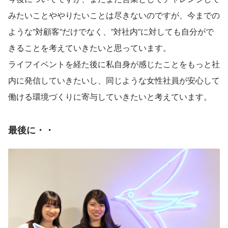
みたいことややりたいことは尽きないのですが、今までの
ような”対顧客”だけでなく、”対社内”に対しても自分がで
きることを考えていきたいと思っています。
ライフイベントを経た後に私自身が感じたことをもっと社
内に発信していきたいし、同じような女性社員が安心して
働ける環境づくりに寄与していきたいと考えています。
最後に・・