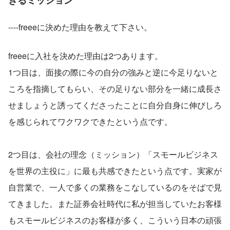
きるミッション
----freeeに決めた理由を教えて下さい。
freeeに入社を決めた理由は2つあります。
1つ目は、面接の際に今の自分の強みと逆に今足りないと
ころを指摘してもらい、その足りない部分を一緒に成長さ
せましょうと誘ってくださったことに自分自身に伸びしろ
を感じられてワクワクできたという点です。
2つ目は、会社の理念（ミッション）「スモールビジネス
を世界の主役に」に最も共感できたという点です。実家が
自営業で、一人で多くの業務をこなしているのをそばで見
てきました。また証券会社時代に私が担当していたお客様
もスモールビジネスのお客様が多く、こういう日本の頑張