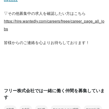
▽その他募集中の求人を確認したい方はこちら
https://hire.wantedly.com/careers/freee/career_page_all_jo
bs
皆様からのご連絡を心よりお待ちしております！
フリー株式会社では一緒に働く仲間を募集していま
す