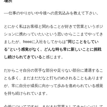
場所
----仕事のやりがいや今後への意気込みを教えて下さい。
とにかく私はお客様と関わることが好きで営業というポジ
ションに携わっていたいという思いからここまでやってき
ましたが、freeeに入社をしてからは
”同じことをしてい
る”という感覚がなく、どんな時も常に新しいことに挑戦
し続けられてきている
と感じます。
だからこそ自分の苦手な部分や足りない部分に遭遇するこ
とも多く、まだまだだなと打ちのめされることもあります
が、常に自分が成長に向かって歩みを進められている感覚
を持ち続けられています。
今後についてですが、まだまだ営業としてチャレンジして