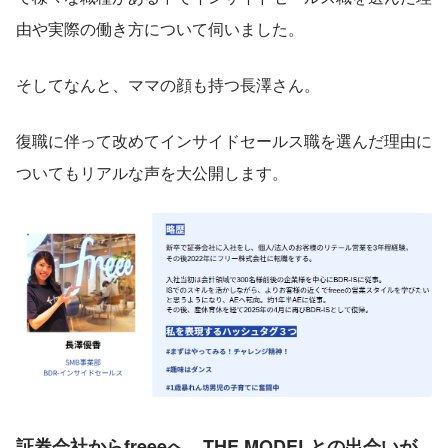
由や実際の働き方について伺いました。
そしてなんと、ママの顔も持つ長澤さん。
復職に伴って改めてインサイドセールス職を選んだ理由に
ついてもリアルな声を大公開します。
証券会社からfreeeへ。THE MODELとの出会いが