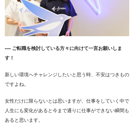
---- ご転職を検討している方々に向けて一言お願いしま
す！
新しい環境へチャレンジしたいと思う時、不安はつきもの
ですよね。
女性だけに限らないとは思いますが、仕事をしていく中で
人生にも変化があると今まで通りに仕事ができない瞬間も
あると思います。