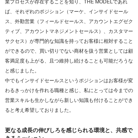
業プロセスが存在することを知り、THE MODELであれ
ば、それぞれのポジション（マーケ、インサイドセール
ス、外勤営業（フィールドセールス、アカウントエグゼク
ティブ、アカウントマネジメントセールス）、カスタマー
サクセス）が専門的な知識を持ってお客様に相対すること
ができるので、買い切りでない商材を扱う営業としては顧
客満足度も上がる、且つ維持し続けることも可能だろうな
と感じました。
中でもインサイドセールスというポジションはお客様が変
わるきっかけを作れる職種と感じ、私にとっては今までの
営業スキルも生かしながら新しい知識も付けることができ
ると考え希望しておりました。
更なる成長の伸びしろを感じられる環境と、共感で