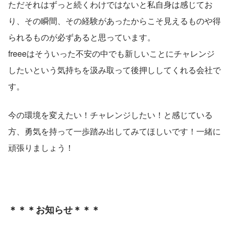
ただそれはずっと続くわけではないと私自身は感じてお
り、その瞬間、その経験があったからこそ見えるものや得
られるものが必ずあると思っています。
freeeはそういった不安の中でも新しいことにチャレンジ
したいという気持ちを汲み取って後押ししてくれる会社で
す。
今の環境を変えたい！チャレンジしたい！と感じている
方、勇気を持って一歩踏み出してみてほしいです！一緒に
頑張りましょう！
＊＊＊お知らせ＊＊＊