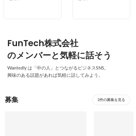
FunTech株式会社
のメンバーと気軽に話そう
Wantedly は「中の人」とつながるビジネスSNS。
興味のある話題があれば気軽に話してみよう。
募集
2件の募集を見る