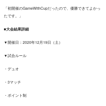
「初開催のGameWithCupだったので、優勝できてよかっ
たです。」
■大会結果詳細
▼開催日：2020年12月19日（土）
▼試合ルール
・デュオ
・3マッチ
・ポイント制