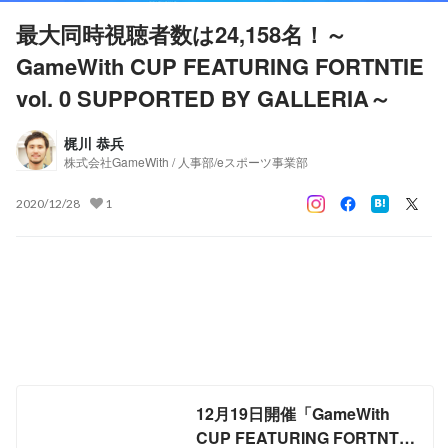
最大同時視聴者数は24,158名！～
GameWith CUP FEATURING FORTNTIE
vol. 0 SUPPORTED BY GALLERIA～
梶川 恭兵
株式会社GameWith / 人事部/eスポーツ事業部
2020/12/28
1
12月19日開催「GameWith
CUP FEATURING FORTNTIE