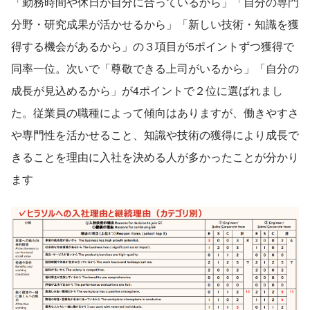
「勤務時間や休日が自分に合っているから」「自分の専門
分野・研究成果が活かせるから」「新しい技術・知識を獲
得する機会があるから」の３項目が5ポイントずつ獲得で
同率一位。次いで「尊敬できる上司がいるから」「自分の
成長が見込めるから」が4ポイントで２位に選ばれまし
た。従業員の職種によって傾向はありますが、働きやすさ
や専門性を活かせること、知識や技術の獲得により成長で
きることを理由に入社を決める人が多かったことが分かり
ます