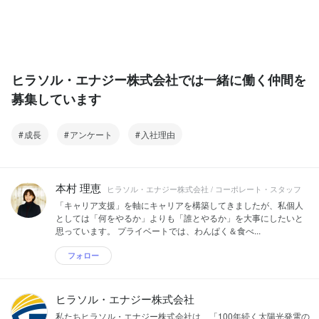
ヒラソル・エナジー株式会社では一緒に働く仲間を
募集しています
成長
アンケート
入社理由
本村 理恵
ヒラソル・エナジー株式会社 / コーポレート・スタッフ
「キャリア支援」を軸にキャリアを構築してきましたが、私個人
としては「何をやるか」よりも「誰とやるか」を大事にしたいと
思っています。 プライベートでは、わんぱく＆食べ...
フォロー
ヒラソル・エナジー株式会社
私たちヒラソル・エナジー株式会社は、「100年続く太陽光発電の