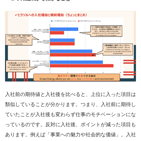
入社前の期待値と入社後を比べると、上位に入った項目は
類似していることが分かります。つまり、入社前に期待し
ていたことが入社後も変わらず仕事のモチベーションにな
っているのです。反対に入社後、ポイントが減った項目も
あります。例えば「事業への魅力や社会的な価値」。入社