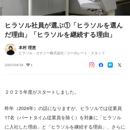
ヒラソル社員が選ぶ①「ヒラソルを選ん
だ理由」「ヒラソルを継続する理由」
本村 理恵
ヒラソル・エナジー株式会社 / コーポレート・スタッフ
2025/04/18
1
２０２５年度がスタートしました。
昨年（2024年）の話になりますが、ヒラソルでは従業員
17名（パートタイム従業員を除く）を対象に「ヒラソル
に入社した理由」と「ヒラソルを継続する理由」、さらに