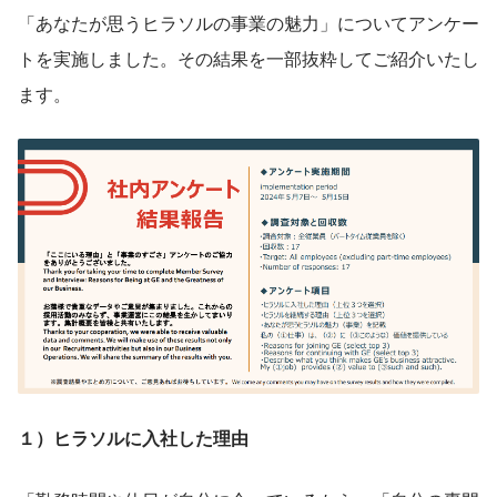
「あなたが思うヒラソルの事業の魅力」についてアンケー
トを実施しました。その結果を一部抜粋してご紹介いたし
ます。
１）ヒラソルに入社した理由