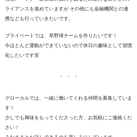
ライアンスを進めていますが その他にも金融機関との連
携なども行っていきたいです。
プライベートでは、草野球チームを作りたいです！
今ほとんど運動ができていないので休日の趣味として習慣
化したいです笑
グローカルでは、一緒に働いてくれる仲間を募集していま
す！
少しでも興味をもってくださった方、お気軽にご連絡くだ
さい！
みなさまとお話しできるのを楽しみにしています。