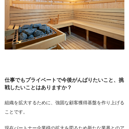
仕事でもプライベートで今後がんばりたいこと、挑
戦したいことはありますか？
組織を拡大するために、強固な顧客獲得基盤を作り上げる
ことです。
現在パートナー企業様の拡大を図るため新たな業界とのア