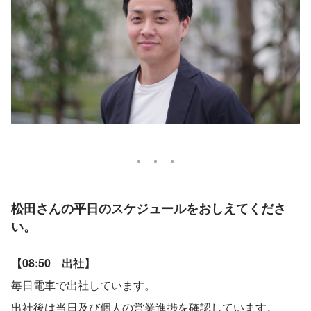
松田さんの平日のスケジュールをおしえてくださ
い。
【08:50　出社】
毎日電車で出社しています。
出社後は当日及び個人の営業進捗を確認しています。