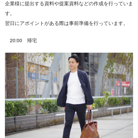
企業様に提出する資料や提案資料などの作成を行っていま
す。
翌日にアポイントがある際は事前準備を行っています。
　20:00　帰宅