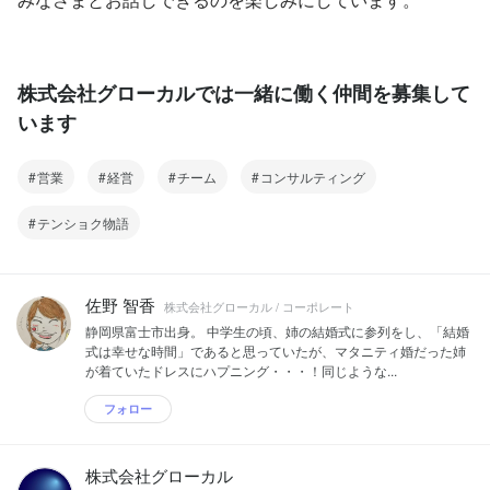
株式会社グローカルでは一緒に働く仲間を募集して
います
営業
経営
チーム
コンサルティング
テンショク物語
佐野 智香
株式会社グローカル / コーポレート
静岡県富士市出身。 中学生の頃、姉の結婚式に参列をし、「結婚
式は幸せな時間」であると思っていたが、マタニティ婚だった姉
が着ていたドレスにハプニング・・・！同じような...
フォロー
株式会社グローカル