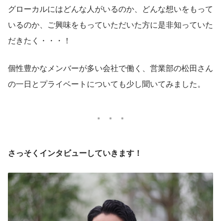
グローカルにはどんな人がいるのか、どんな想いをもって
いるのか、ご興味をもっていただいた方に是非知っていた
だきたく・・・！
個性豊かなメンバーが多い会社で働く、営業部の松田さん
の一日とプライベートについても少し聞いてみました。
さっそくインタビューしていきます！