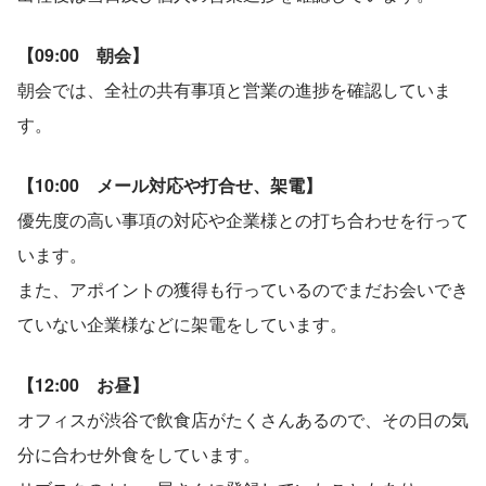
【09:00　朝会】
朝会では、全社の共有事項と営業の進捗を確認していま
す。
【10:00　メール対応や打合せ、架電】
優先度の高い事項の対応や企業様との打ち合わせを行って
います。
また、アポイントの獲得も行っているのでまだお会いでき
ていない企業様などに架電をしています。
【12:00　お昼】
オフィスが渋谷で飲食店がたくさんあるので、その日の気
分に合わせ外食をしています。