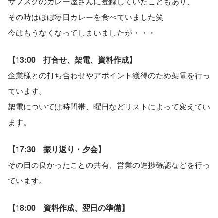
サブスクのカレー屋さんに登録していたこともあり、
その時はほぼ毎日カレーを食べていました笑
今はもうなくなってしまいましたが・・・
【13:00　打合せ、架電、資料作成】
企業様との打ち合わせやアポイント獲得のため架電を行っ
ています。
架電については時間帯、曜日などリストによって変えてい
ます。
【17:30　振り返り・夕会】
その日の良かったことの共有、営業の進捗確認などを行っ
ています。
【18:00　資料作成、翌日の準備】