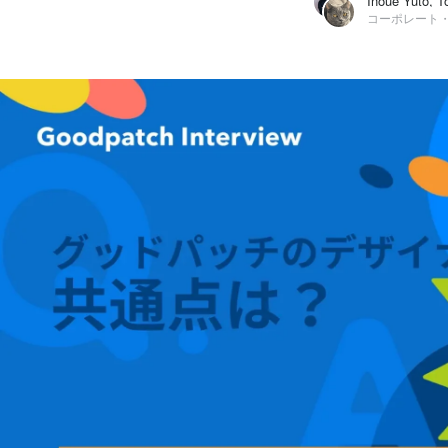
Inoue Yuto
株式会社グッドパッチ / コーポレート・スタッフ