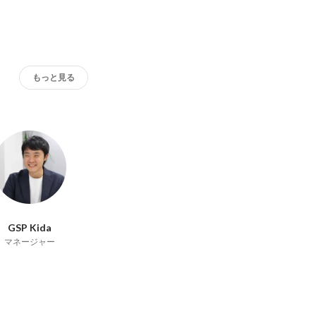
もっと見る
GSP Kida
マネージャー