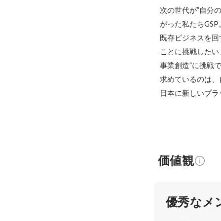
次の世代が”自分
がった私たちGSP。
既存ビジネスを回
ことに挑戦したい
事業創造”に挑戦で
求めているのは、
日本に新しいプラ
価値観
優秀なメ