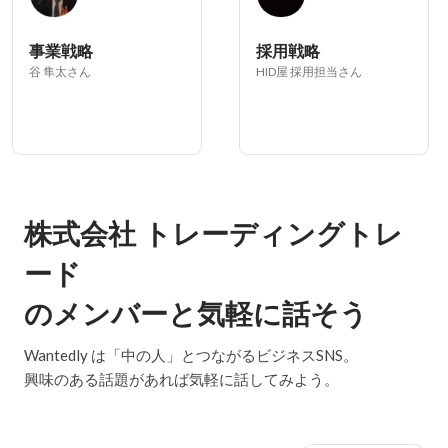
事業戦略
採用戦略
谷 隼太さん
HID屋 採用担当さん
株式会社 トレーディングトレ
ード
のメンバーと気軽に話そう
Wantedly は「中の人」とつながるビジネスSNS。
興味のある話題があれば気軽に話してみよう。