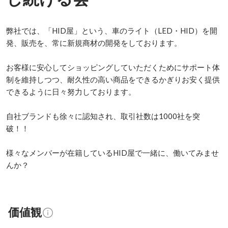
弊社では、「HID屋」という、車のライト（LED・HID）を開
発、販売を、常に新規商材の開発をしております。

お客様に安心してショッピングしていただくためにサポート体
制を維持しつつ、耐久性の高い商品をできるかぎりお安く提供
できるように日々努力しております。

自社ブランドも徐々に認知され、取引社数は1000社を突
破！！

様々なメンバーが在籍しているHID屋で一緒に、働いてみませ
んか？
価値観