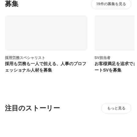
募集
19件の募集を見る
採用労務スペシャリスト
SV担当者
採用も労務も一人で担える、人事のプロフ
お客様満足を追求で
ェッショナル人材を募集
ートSVを募集
注目のストーリー
もっと見る