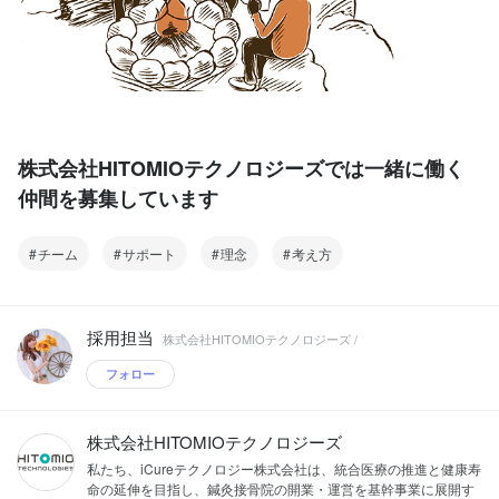
株式会社HITOMIOテクノロジーズでは一緒に働く
仲間を募集しています
チーム
サポート
理念
考え方
採用担当
株式会社HITOMIOテクノロジーズ /
フォロー
株式会社HITOMIOテクノロジーズ
私たち、iCureテクノロジー株式会社は、統合医療の推進と健康寿
命の延伸を目指し、鍼灸接骨院の開業・運営を基幹事業に展開す