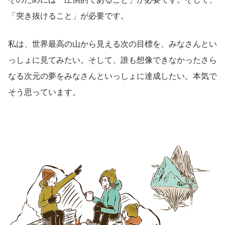
「突き抜けること」が必要です。
私は、世界最高の山から見える次の目標を、みなさんとい
っしょに見てみたい。そして、誰も想像できなかったさら
なる次元の夢をみなさんといっしょに達成したい。本気で
そう思っています。