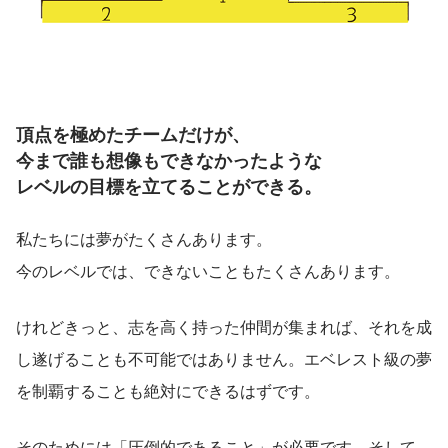
頂点を極めたチームだけが、
今まで誰も想像もできなかったような
レベルの目標を立てることができる。
私たちには夢がたくさんあります。
今のレベルでは、できないこともたくさんあります。
けれどきっと、志を高く持った仲間が集まれば、それを成
し遂げることも不可能ではありません。エベレスト級の夢
を制覇することも絶対にできるはずです。
そのためには「圧倒的であること」が必要です。そして、