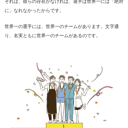
それは、彼らの存在がなければ、選手は世界一には「絶対
に」なれなかったからです。
世界一の選手には、世界一のチームがあります。文字通
り、名実ともに世界一のチームがあるのです。