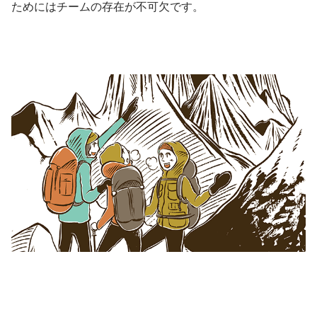
ためにはチームの存在が不可欠です。