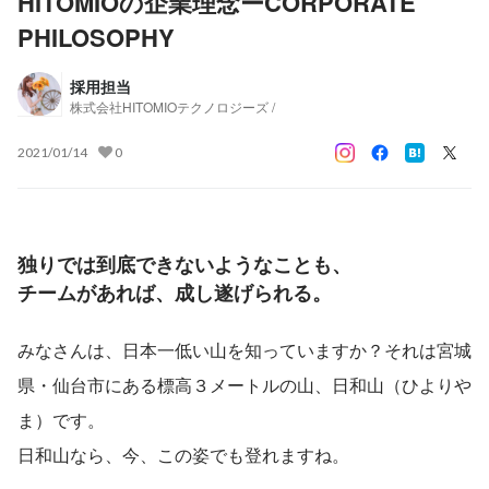
HITOMIOの企業理念ーCORPORATE
PHILOSOPHY
採用担当
株式会社HITOMIOテクノロジーズ /
2021/01/14
0
独りでは到底できないようなことも、
チームがあれば、成し遂げられる。
みなさんは、日本一低い山を知っていますか？それは宮城
県・仙台市にある標高３メートルの山、日和山（ひよりや
ま）です。
日和山なら、今、この姿でも登れますね。