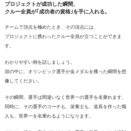
プロジェクトが成功した瞬間、
クルー全員が｢成功者の資格｣を手に入れる。
チームで頂点を極めたとき、その頂点には、
プロジェクトに携わったクルー全員が立つことができま
す。
わかりやすい例を話しましょう。
頭の中に、オリンピック選手が金メダルを獲った瞬間を想
像してください。
その瞬間、選手は間違いなく世界一の選手を名乗れます。
同時に、その選手のコーチも、栄養士も、道具を作った職
人も、世界一を名乗れるようになります。