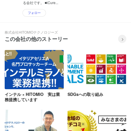
る会社です。 ■iCure...
フォロー
株式会社HITOMIOテクノロジーズ
この会社の他のストーリー
インテル × HITOMIO 実は業
SDGsへの取り組み
務提携しています