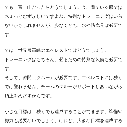
でも、富士山だったらどうでしょう。今、着ている服では
ちょっとむずかしいですよね。特別なトレーニングはいら
ないかもしれませんが、少なくとも、水や防寒具は必要で
す。
では、世界最高峰のエベレストではどうでしょう。
トレーニングはもちろん、登るための特別な装備も必要で
す。
そして、仲間（クルー）が必要です。エベレストには独り
では登れません。チームのクルーがサポートしあいながら
頂上をめざすからです。
小さな目標は、独りでも達成することができます。準備や
努力も必要ないでしょう。けれど、大きな目標を達成する