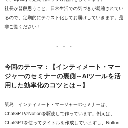
社長が普段思うこと、日常生活での気づきが凝縮されてい
るので、定期的にテキスト化してお届けしていきます。是
非ご覧ください！
今回のテーマ：【インティメート・マー
ジャーのセミナーの裏側～AIツールを活
用した効率化のコツとは～】
簗島：インティメート・マージャーのセミナーは、
ChatGPTやNotionを駆使して作っています。例えば、
ChatGPTを使ってタイトルを作成していますし、Notion