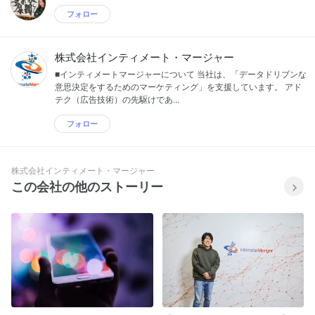
フォロー
株式会社インティメート・マージャー
■インティメートマージャーについて 当社は、「データドリブンな
意思決定をするためのマーケティング」を支援しています。 アド
テク（広告技術）の先駆けであ...
フォロー
株式会社インティメート・マージャー
この会社の他のストーリー