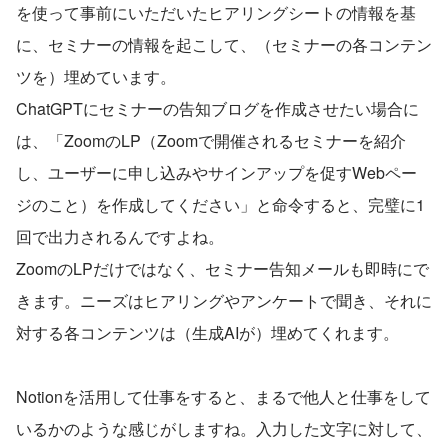
を使って事前にいただいたヒアリングシートの情報を基
に、セミナーの情報を起こして、（セミナーの各コンテン
ツを）埋めています。
ChatGPTにセミナーの告知ブログを作成させたい場合に
は、「ZoomのLP（Zoomで開催されるセミナーを紹介
し、ユーザーに申し込みやサインアップを促すWebペー
ジのこと）を作成してください」と命令すると、完璧に1
回で出力されるんですよね。
ZoomのLPだけではなく、セミナー告知メールも即時にで
きます。ニーズはヒアリングやアンケートで聞き、それに
対する各コンテンツは（生成AIが）埋めてくれます。
Notionを活用して仕事をすると、まるで他人と仕事をして
いるかのような感じがしますね。入力した文字に対して、