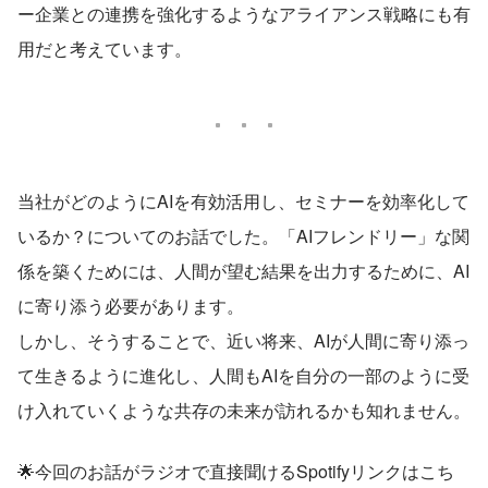
ー企業との連携を強化するようなアライアンス戦略にも有
用だと考えています。
当社がどのようにAIを有効活用し、セミナーを効率化して
いるか？についてのお話でした。「AIフレンドリー」な関
係を築くためには、人間が望む結果を出力するために、AI
に寄り添う必要があります。
しかし、そうすることで、近い将来、AIが人間に寄り添っ
て生きるように進化し、人間もAIを自分の一部のように受
け入れていくような共存の未来が訪れるかも知れません。
🌟今回のお話がラジオで直接聞けるSpotifyリンクはこち