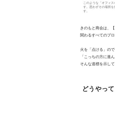
このような「オフィス
す。思わずその場所を
す。
きのもと商会は、【
関わるすべてのプロ
火を「点ける」ので
「こっちの方に進ん
そんな道標を示して
どうやって