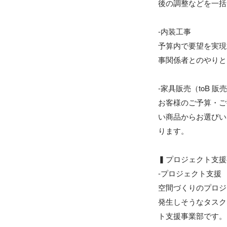
後の調整などを一括
-内装工事

予算内で要望を実現
事関係者とのやりと
-家具販売（toB 販売
お客様のご予算・ご
い商品からお選びい
ります。

▍プロジェクト支援
-プロジェクト支援

空間づくりのプロジ
発生しそうなタスク
ト支援事業部です。
