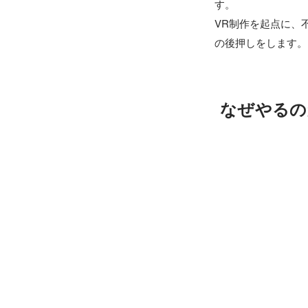
す。

VR制作を起点に、
なぜやるの