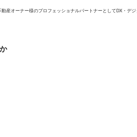
不動産オーナー様のプロフェッショナルパートナーとしてDX・デ
か