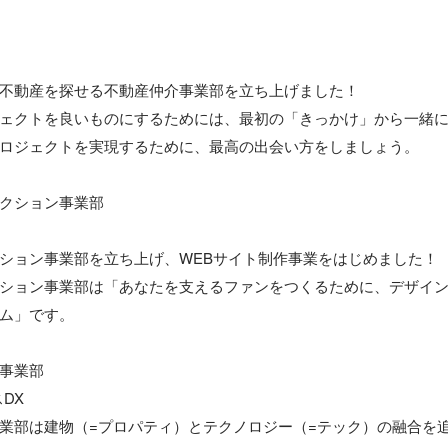
不動産を探せる不動産仲介事業部を立ち上げました！

ェクトを良いものにするためには、最初の「きっかけ」から一緒
ロジェクトを実現するために、最高の出会い方をしましょう。

クション事業部

ション事業部を立ち上げ、WEBサイト制作事業をはじめました！

ション事業部は「あなたを支えるファンをつくるために、デザイ
ム」です。

事業部

X

業部は建物（=プロパティ）とテクノロジー（=テック）の融合を