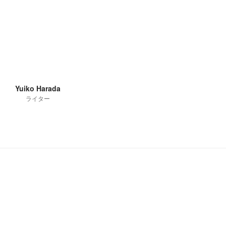
Yuiko Harada
ライター