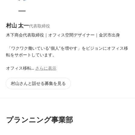
村山 太一
代表取締役
木下商会代表取締役｜オフィス空間デザイナー｜金沢市出身

 「ワクワク働いている”個人”を増やす」をビジョンにオフィス移
転をサポートしています。

オフィス移転...
さらに表示
村山さんと話せる募集を見る
プランニング事業部