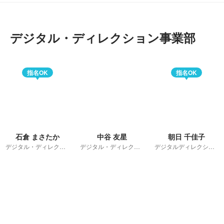
デジタル・ディレクション事業部
指名OK
指名OK
石倉 まさたか
中谷 友星
朝日 千佳子
デジタル・ディレクション事業部 マネージャー
デジタル・ディレクション事業部
デジタルディレクション事業部