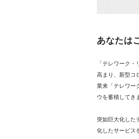
あなたは
「テレワーク・
高まり、新型コロ
業来「テレワー
ウを蓄積してき
突如巨大化したテ
化したサービス