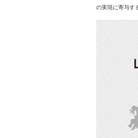
の実現に寄与す