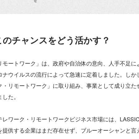
このチャンスをどう活かす？
リモートワーク」は、政府や自治体の意向、人手不足に
ナウイルスの流行によって急速に定着しました。しかしL
ク・リモートワーク」に取り組み、事業として成り立た
ました。
レワーク・リモートワークビジネス市場には、LASSI
を提供する企業はまだ存在せず、ブルーオーシャンと言