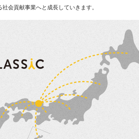
る社会貢献事業へと成長していきます。