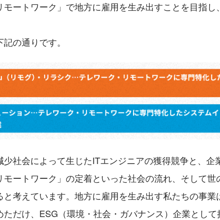
リモートワーク」で地方に雇用を生み出すことを目指し
下記の通りです。
減少社会によって生じたITエンジニアの獲得競争と、企
リモートワーク」の定着といった社会の流れ、そして世
ると考えています。地方に雇用を生み出す私たちの事業
めただけ、ESG（環境・社会・ガバナンス）企業として