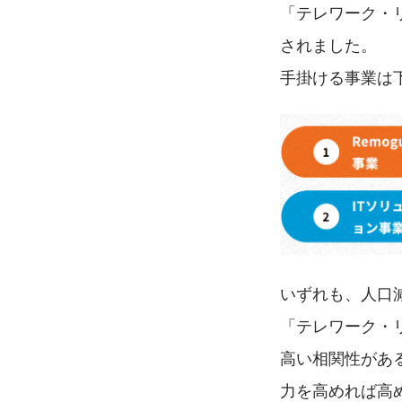
「テレワーク・
されました。
手掛ける事業は
いずれも、人口
「テレワーク・
高い相関性があ
力を高めれば高