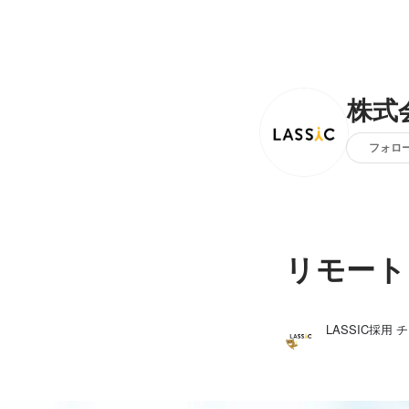
株式
フォロ
リモート
LASSIC採用 