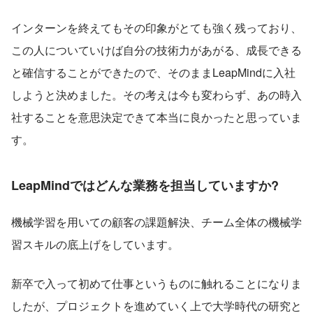
インターンを終えてもその印象がとても強く残っており、
この人についていけば自分の技術力があがる、成長できる
と確信することができたので、そのままLeapMindに入社
しようと決めました。その考えは今も変わらず、あの時入
社することを意思決定できて本当に良かったと思っていま
す。
LeapMindではどんな業務を担当していますか?
機械学習を用いての顧客の課題解決、チーム全体の機械学
習スキルの底上げをしています。
新卒で入って初めて仕事というものに触れることになりま
したが、プロジェクトを進めていく上で大学時代の研究と