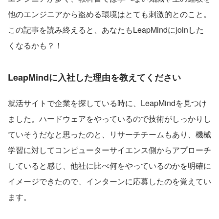
他のエンジニアから盗める環境はとても刺激的とのこと。
この記事を読み終えると、あなたもLeapMindにjoinした
くなるかも？！
LeapMindに入社した理由を教えてください
就活サイトで企業を探している時に、LeapMindを見つけ
ました。ハードウェアをやっているので技術がしっかりし
ていそうだなと思ったのと、リサーチチームもあり、機械
学習に対してコンピューターサイエンス側からアプローチ
していると感じ、他社に比べ何をやっているのかを明確に
イメージできたので、インターンに応募したのを覚えてい
ます。