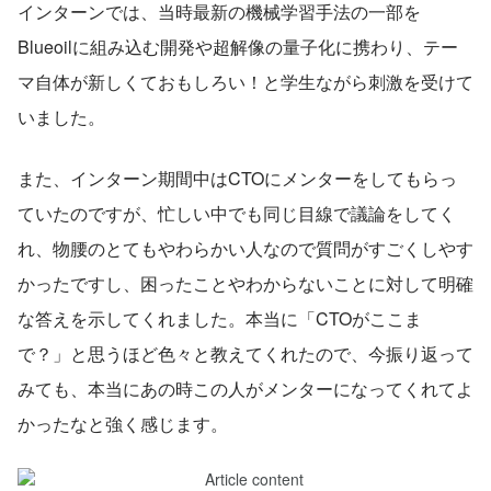
インターンでは、当時最新の機械学習手法の一部を
Blueoilに組み込む開発や超解像の量子化に携わり、テー
マ自体が新しくておもしろい！と学生ながら刺激を受けて
いました。
また、インターン期間中はCTOにメンターをしてもらっ
ていたのですが、忙しい中でも同じ目線で議論をしてく
れ、物腰のとてもやわらかい人なので質問がすごくしやす
かったですし、困ったことやわからないことに対して明確
な答えを示してくれました。本当に「CTOがここま
で？」と思うほど色々と教えてくれたので、今振り返って
みても、本当にあの時この人がメンターになってくれてよ
かったなと強く感じます。