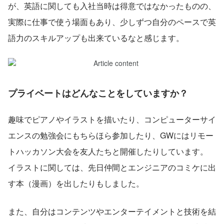
が、英語に関しても入社当時は得意ではなかったものの、
実際に仕事で使う場面もあり、少しずつ自分のペースで英
語力のスキルアップも出来ているなと感じます。
プライベートはどんなことをしていますか？
趣味でピアノやイラストを描いたり、コンピューターサイ
エンスの勉強会にもちらほら参加したり、GWにはリモー
トハッカソン大会を友人たちと開催したりしています。
イラストに関しては、先日仲間とエンジニアのコミケに出
す本（漫画）を出したりもしました。
また、自分はコンテンツやエンターテイメントと技術を結