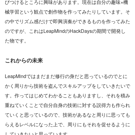
びつけるところに興味があります。現在は自分の趣味×機
械学習という観点で創作物を作ってみたりしています。そ
の中でリズム感だけで即興演奏ができるものを作ってみた
のですが、これはLeapMindのHackDaysの期間で開発し
た物です。
これからの未来
LeapMindではまだまだ修行の身だと思っているのでとに
かく周りから技術を盗んでスキルアップをしていきたいで
す。作ってはじめてわかることもありますし、それを積み
重ねていくことで自分自身の技術に対する説得力も作られ
ていくと思っているので、技術があるなと周りに思っても
らえるレベルになった上で、周りにもそれを促せるように
していきたいと思っています。