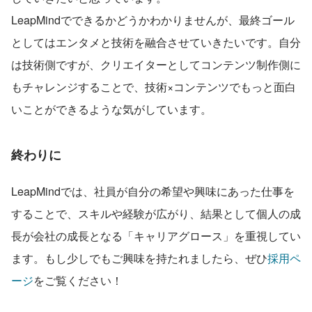
LeapMindでできるかどうかわかりませんが、最終ゴール
としてはエンタメと技術を融合させていきたいです。自分
は技術側ですが、クリエイターとしてコンテンツ制作側に
もチャレンジすることで、技術×コンテンツでもっと面白
いことができるような気がしています。
終わりに
LeapMindでは、社員が自分の希望や興味にあった仕事を
することで、スキルや経験が広がり、結果として個人の成
長が会社の成長となる「キャリアグロース」を重視してい
ます。もし少しでもご興味を持たれましたら、ぜひ
採用ペ
ージ
をご覧ください！