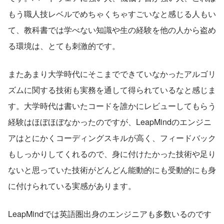
もう職人技レベルでめちゃくちゃすごいなと感じる人もい
て、教科書では学べない知識や生の経験を他の人から盗め
る環境は、とても刺激的です。
またあまり大学時代にそこまでできていなかったアルゴリ
ズムに関する技術も実務を通して得られているなと感じま
す。大学時代は書いたコードを誰かにレビューしてもらう
経験はほぼほぼなかったのですが、LeapMindのエンジニ
アはとにかくコーディングスキルが高く、フィードバック
もしっかりしてくれるので、身に付けたかった技術や足り
ないと思っていた技術がどんどん能動的にも受動的にも身
に付けられている実感があります。
LeapMindでは英語圏出身のエンジニアも多数いるのです