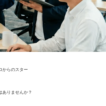
ロからのスター
はありませんか？