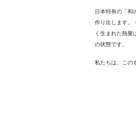
日本特有の「和
作り出します。
く生まれた熱量
の状態です。
私たちは、この