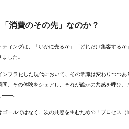
、「消費のその先」なのか？
ケティングは、「いかに売るか」「どれだけ集客するか
きました。
がインフラ化した現代において、その常識は変わりつつあ
瞬間、その体験をシェアし、それが誰かの共感を呼び、
く——。
はゴールではなく、次の共感を生むための「プロセス（