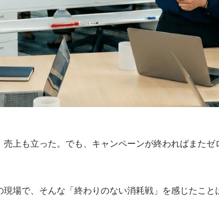
た。売上も立った。でも、キャンペーンが終わればまたゼ
の現場で、そんな「終わりのない消耗戦」を感じたこと