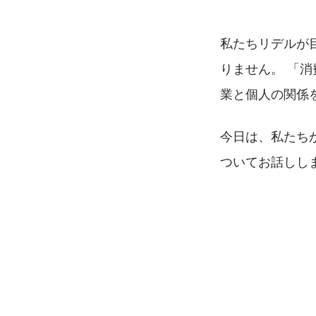
私たちリデルが
りません。 「
業と個人の関係
今日は、私たち
ついてお話しし