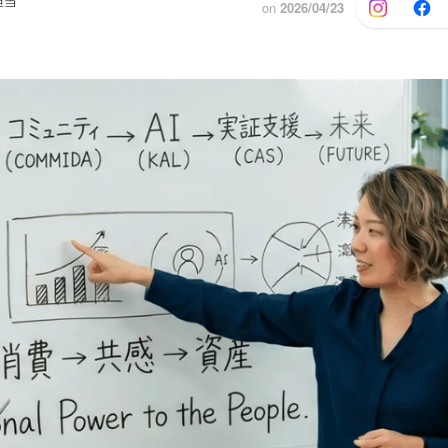
担当
on
2026/04/23