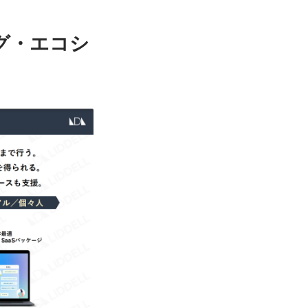
グ・エコシ