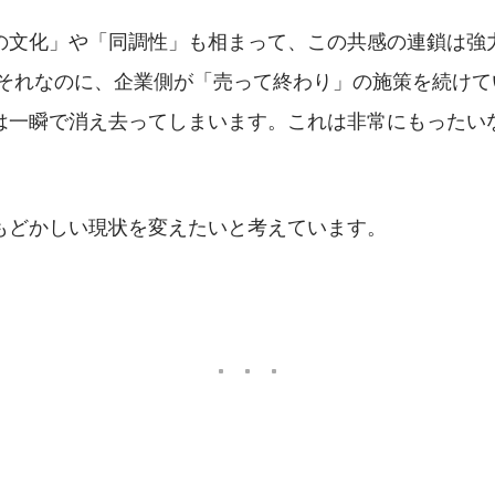
の文化」や「同調性」も相まって、この共感の連鎖は強
 それなのに、企業側が「売って終わり」の施策を続けて
は一瞬で消え去ってしまいます。これは非常にもったい
もどかしい現状を変えたいと考えています。