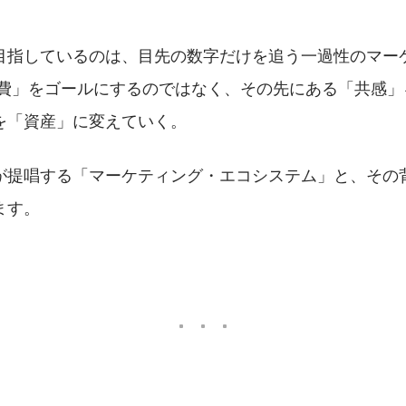
目指しているのは、目先の数字だけを追う一過性のマー
消費」をゴールにするのではなく、その先にある「共感」
を「資産」に変えていく。
が提唱する「マーケティング・エコシステム」と、その
ます。