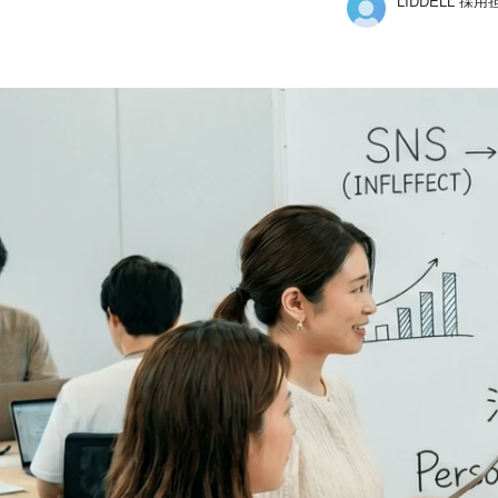
LIDDELL 採用
LIDDELL 採用担当
LIDDELL株式会社 /