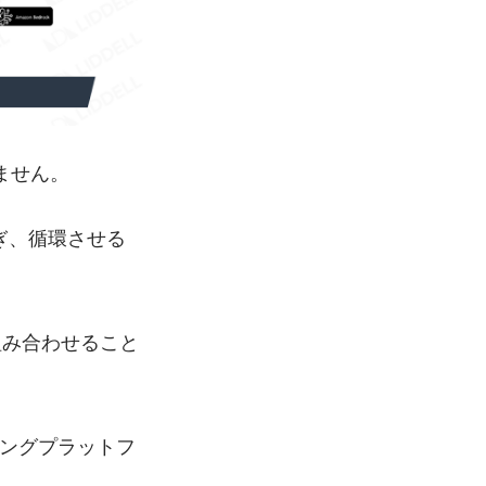
ません。
なぎ、循環させる
組み合わせること
ティングプラットフ