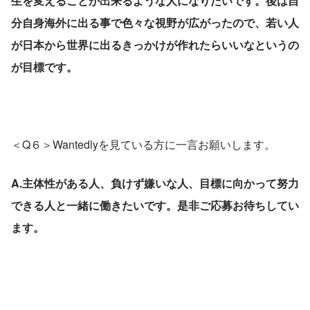
生を変えることが出来るような人になりたいです。後は自
分自身海外に出る事で色々な視野が広がったので、若い人
が日本から世界に出るきっかけが作れたらいいなというの
が目標です。
＜Q６＞Wantedlyを見ている方に一言お願いします。
A.主体性がある人、負けず嫌いな人、目標に向かって努力
できる人と一緒に働きたいです。是非ご応募お待ちしてい
ます。