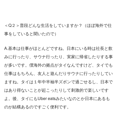
＜Q２＞普段どんな生活をしていますか？（ほぼ海外で仕
事をしていると聞いたので）
A.基本は仕事がほとんどですね。日本にいる時は社長と飲
みに行ったり、サウナ行ったり、実家に帰省したりする事
が多いです。僕海外の拠点がタイなんですけど、タイでも
仕事はもちろん、友人と遊んだりサウナに行ったりしてい
ますね。タイは１年中半袖半ズボンで過ごせるし、日本で
はあり得ないことが起こったりして刺激的で楽しいです
よ。後、タイにもUber eatsみたいなのとか日本にあるも
のが結構あるのですごく便利です。