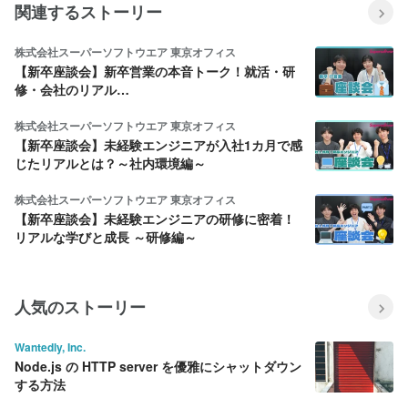
関連するストーリー
株式会社スーパーソフトウエア 東京オフィス
【新卒座談会】新卒営業の本音トーク！就活・研
修・会社のリアル…
株式会社スーパーソフトウエア 東京オフィス
【新卒座談会】未経験エンジニアが入社1カ月で感
じたリアルとは？～社内環境編～
株式会社スーパーソフトウエア 東京オフィス
【新卒座談会】未経験エンジニアの研修に密着！
リアルな学びと成長 ～研修編～
人気のストーリー
Wantedly, Inc.
Node.js の HTTP server を優雅にシャットダウン
する方法