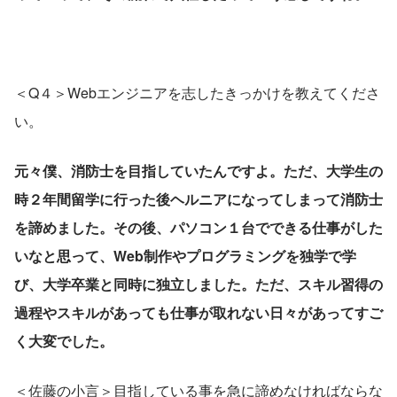
＜Q４＞Webエンジニアを志したきっかけを教えてくださ
い。
元々僕、消防士を目指していたんですよ。ただ、大学生の
時２年間留学に行った後ヘルニアになってしまって消防士
を諦めました。その後、パソコン１台でできる仕事がした
いなと思って、Web制作やプログラミングを独学で学
び、大学卒業と同時に独立しました。ただ、スキル習得の
過程やスキルがあっても仕事が取れない日々があってすご
く大変でした。
＜佐藤の小言＞目指している事を急に諦めなければならな