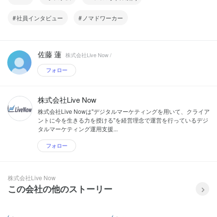
社員インタビュー
ノマドワーカー
佐藤 蓮
株式会社Live Now /
フォロー
株式会社Live Now
株式会社Live Nowは"デジタルマーケティングを用いて、クライア
ントに今を生きる力を授ける"を経営理念で運営を行っているデジ
タルマーケティング運用支援...
フォロー
株式会社Live Now
この会社の他のストーリー