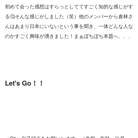
初めて会った感想はすらっとしててすごく知的な感じがす
る🤔そんな感じがしました（笑）他のメンバーから倉林さ
んはあまり日本にいないという事を聞き、一体どんな人な
のかすごく興味が湧きました！まぁぼちぼち本題へ、、、
Let's Go！！