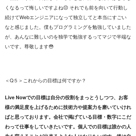
くなるって悔しいですよね😔 それでも前を向いて行動し
続けてWebエンジニアになって独立してと本当にすごい
なと感じました。僕もプログラミングを勉強していました
が、あんなに難しいのを独学で勉強するってマジで半端な
いです。尊敬します😳
＜Q５＞これからの目標は何ですか？
Live Nowでの目標は自分の役割をまっとうしつつ、お客
様の満足度を上げるために技術力や提案力を磨いていけれ
ばと思っております。会社で掲げている目標・数字にこだ
わって仕事をしていきたいです。個人での目標は誰かの人