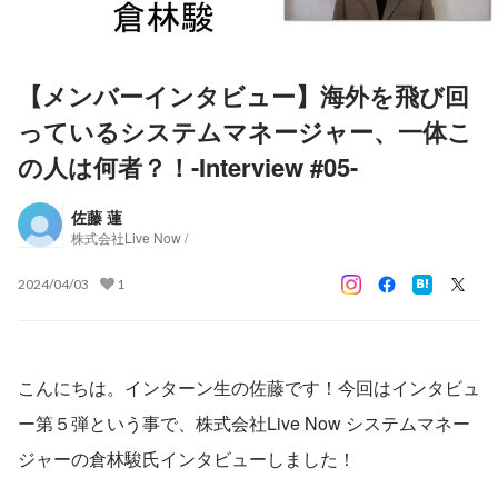
【メンバーインタビュー】海外を飛び回
っているシステムマネージャー、一体こ
の人は何者？！-Interview #05-
佐藤 蓮
株式会社Live Now /
2024/04/03
1
こんにちは。インターン生の佐藤です！今回はインタビュ
ー第５弾という事で、株式会社Live Now システムマネー
ジャーの倉林駿氏インタビューしました！