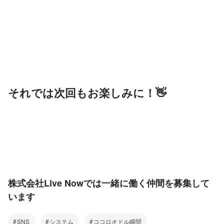
それでは次回もお楽しみに！👋
株式会社Live Nowでは一緒に働く仲間を募集して
います
SNS
システム
ココロオドル瞬間