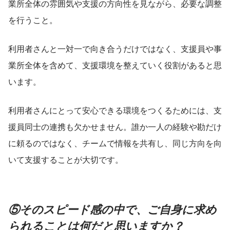
業所全体の雰囲気や支援の方向性を見ながら、必要な調整
を行うこと。
利用者さんと一対一で向き合うだけではなく、支援員や事
業所全体を含めて、支援環境を整えていく役割があると思
います。
利用者さんにとって安心できる環境をつくるためには、支
援員同士の連携も欠かせません。誰か一人の経験や勘だけ
に頼るのではなく、チームで情報を共有し、同じ方向を向
いて支援することが大切です。
⑤そのスピード感の中で、ご自身に求め
られることは何だと思いますか？