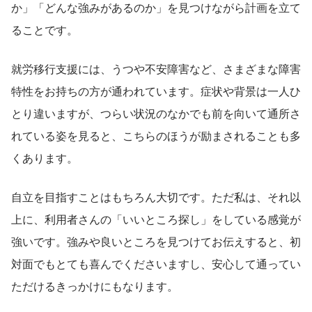
か」「どんな強みがあるのか」を見つけながら計画を立て
ることです。
就労移行支援には、うつや不安障害など、さまざまな障害
特性をお持ちの方が通われています。症状や背景は一人ひ
とり違いますが、つらい状況のなかでも前を向いて通所さ
れている姿を見ると、こちらのほうが励まされることも多
くあります。
自立を目指すことはもちろん大切です。ただ私は、それ以
上に、利用者さんの「いいところ探し」をしている感覚が
強いです。強みや良いところを見つけてお伝えすると、初
対面でもとても喜んでくださいますし、安心して通ってい
ただけるきっかけにもなります。