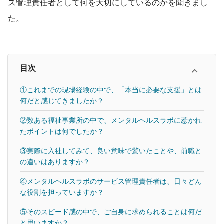
ス管理責任者として何を大切にしているのかを聞きまし
た。
目次
①これまでの現場経験の中で、「本当に必要な支援」とは
何だと感じてきましたか？
②数ある福祉事業所の中で、メンタルヘルスラボに惹かれ
たポイントは何でしたか？
③実際に入社してみて、良い意味で驚いたことや、前職と
の違いはありますか？
④メンタルヘルスラボのサービス管理責任者は、日々どん
な役割を担っていますか？
⑤そのスピード感の中で、ご自身に求められることは何だ
と思いますか？