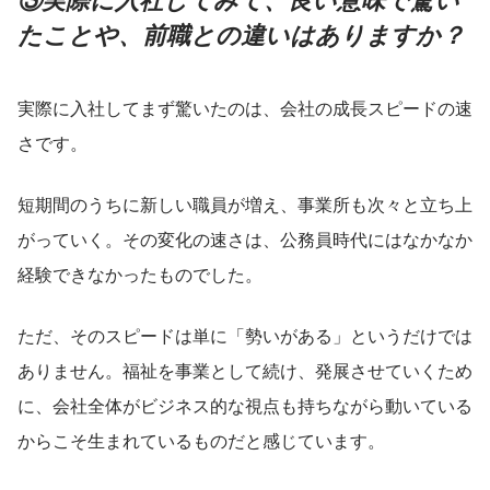
たことや、前職との違いはありますか？
実際に入社してまず驚いたのは、会社の成長スピードの速
さです。
短期間のうちに新しい職員が増え、事業所も次々と立ち上
がっていく。その変化の速さは、公務員時代にはなかなか
経験できなかったものでした。
ただ、そのスピードは単に「勢いがある」というだけでは
ありません。福祉を事業として続け、発展させていくため
に、会社全体がビジネス的な視点も持ちながら動いている
からこそ生まれているものだと感じています。