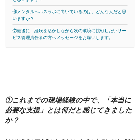
⑥メンタルヘルスラボに向いているのは、どんな人だと思
いますか？
⑦最後に、経験を活かしながら次の環境に挑戦したいサー
ビス管理責任者の方へメッセージをお願いします。
①これまでの現場経験の中で、「本当に
必要な支援」とは何だと感じてきました
か？