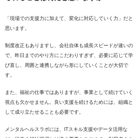
「現場での支援力に加えて、変化に対応していく力」だと
思います。
制度改正もありますし、会社自体も成長スピードが速いの
で、昨日までのやり方にこだわりすぎず、必要に応じて学
び直し、周囲と連携しながら形にしていくことが大切で
す。
また、福祉の仕事ではありますが、事業として続けていく
視点も欠かせません。良い支援を続けるためには、組織と
して成り立たせることも必要です。
メンタルヘルスラボには、ITスキル支援やデータ活用な