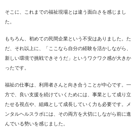
そこに、これまでの福祉現場とは違う面白さを感じまし
た。
もちろん、初めての民間企業という不安はありました。た
だ、それ以上に、「ここなら自分の経験を活かしながら、
新しい環境で挑戦できそうだ」というワクワク感が大きか
ったです。
福祉の仕事は、利用者さんと向き合うことが中心です。一
方で、良い支援を続けていくためには、事業として成り立
たせる視点や、組織として成長していく力も必要です。メ
ンタルヘルスラボには、その両方を大切にしながら前に進
んでいる勢いを感じました。