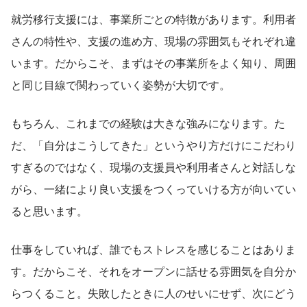
就労移行支援には、事業所ごとの特徴があります。利用者
さんの特性や、支援の進め方、現場の雰囲気もそれぞれ違
います。だからこそ、まずはその事業所をよく知り、周囲
と同じ目線で関わっていく姿勢が大切です。
もちろん、これまでの経験は大きな強みになります。た
だ、「自分はこうしてきた」というやり方だけにこだわり
すぎるのではなく、現場の支援員や利用者さんと対話しな
がら、一緒により良い支援をつくっていける方が向いてい
ると思います。
仕事をしていれば、誰でもストレスを感じることはありま
す。だからこそ、それをオープンに話せる雰囲気を自分か
らつくること。失敗したときに人のせいにせず、次にどう