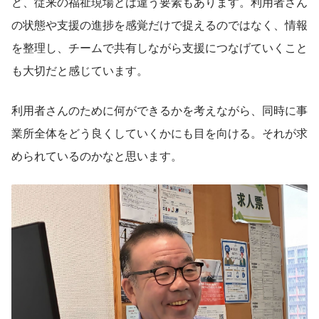
ど、従来の福祉現場とは違う要素もあります。利用者さん
の状態や支援の進捗を感覚だけで捉えるのではなく、情報
を整理し、チームで共有しながら支援につなげていくこと
も大切だと感じています。
利用者さんのために何ができるかを考えながら、同時に事
業所全体をどう良くしていくかにも目を向ける。それが求
められているのかなと思います。