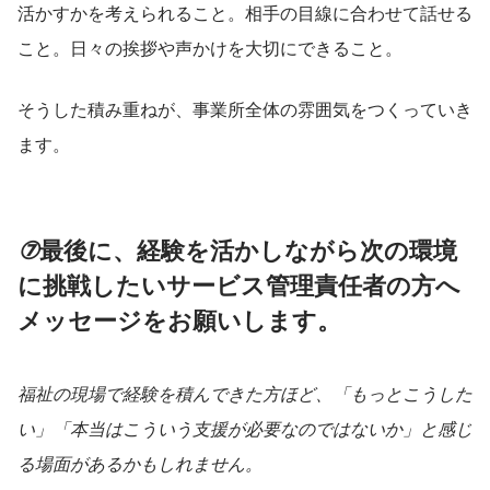
活かすかを考えられること。相手の目線に合わせて話せる
こと。日々の挨拶や声かけを大切にできること。
そうした積み重ねが、事業所全体の雰囲気をつくっていき
ます。
⑦
最後に、経験を活かしながら次の環境
に挑戦したいサービス管理責任者の方へ
メッセージをお願いします。
福祉の現場で経験を積んできた方ほど、「もっとこうした
い」「本当はこういう支援が必要なのではないか」と感じ
る場面があるかもしれません。