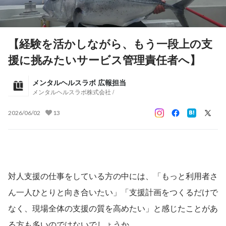
【経験を活かしながら、もう一段上の支
援に挑みたいサービス管理責任者へ】
メンタルヘルスラボ 広報担当
メンタルヘルスラボ株式会社 /
2026/06/02
13
対人支援の仕事をしている方の中には、「もっと利用者さ
ん一人ひとりと向き合いたい」「支援計画をつくるだけで
なく、現場全体の支援の質を高めたい」と感じたことがあ
る方も多いのではないでしょうか。