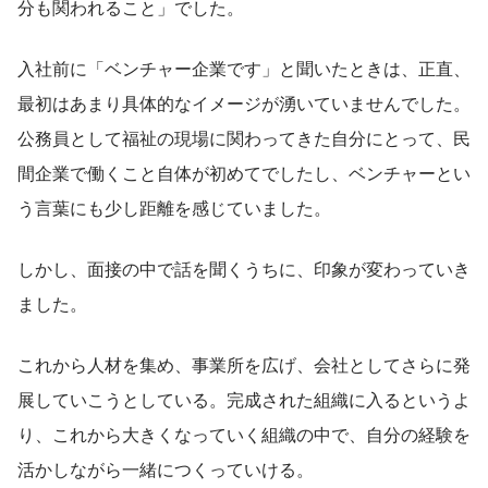
分も関われること」でした。
入社前に「ベンチャー企業です」と聞いたときは、正直、
最初はあまり具体的なイメージが湧いていませんでした。
公務員として福祉の現場に関わってきた自分にとって、民
間企業で働くこと自体が初めてでしたし、ベンチャーとい
う言葉にも少し距離を感じていました。
しかし、面接の中で話を聞くうちに、印象が変わっていき
ました。
これから人材を集め、事業所を広げ、会社としてさらに発
展していこうとしている。完成された組織に入るというよ
り、これから大きくなっていく組織の中で、自分の経験を
活かしながら一緒につくっていける。