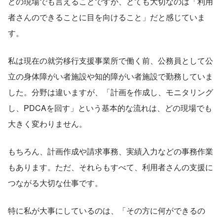
どの現場でも言えることですが、とても大切なのは「利用
者さんのできることに目を向けること」だと感じていま
す。
私は現在の就労移行支援事業所で働く前、公務員として公
立の身体障がい者施設や知的障がい者施設で勤務していま
した。分野は違いますが、「計画を作成し、モニタリング
し、PDCAを回す」という基本的な流れは、どの現場でも
大きく変わりません。
もちろん、計画作成や請求事務、実績入力などの事務作業
もあります。ただ、それらもすべて、利用者さんの支援に
つながる大切な仕事です。
特に私が大事にしているのは、「その方に何ができるの