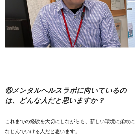
⑥メンタルヘルスラボに向いているの
は、どんな人だと思いますか？
これまでの経験を大切にしながらも、新しい環境に柔軟に
なじんでいける人だと思います。