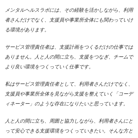
メンタルヘルスラボには、その経験を活かしながら、利用
者さんだけでなく、支援員や事業所全体にも関わっていけ
る環境があります。
サービス管理責任者は、支援計画をつくるだけの仕事では
ありません。人と人の間に立ち、支援をつなぎ、チームで
より良い環境をつくっていく仕事です。
私はサービス管理責任者として、利用者さんだけでなく、
支援員や事業所全体を見ながら支援を整えていく「コーデ
ィネーター」のような存在になりたいと思っています。
人と人の間に立ち、周囲と協力しながら、利用者さんにと
って安心できる支援環境をつくっていきたい。そんな方と