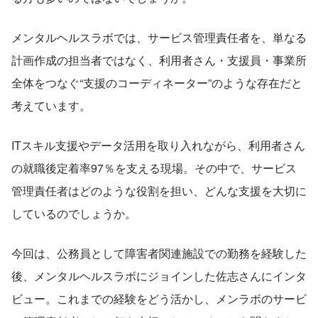
メンタルヘルスラボでは、サービス管理責任者を、単なる
計画作成の担当者ではなく、利用者さん・支援員・事業所
全体をつなぐ“支援のコーディネーター”のような存在だと
考えています。
ITスキル支援やデータ活用を取り入れながら、利用者さん
の就職後定着率97％を支える現場。その中で、サービス
管理責任者はどのような役割を担い、どんな支援を大切に
しているのでしょうか。
今回は、公務員として障害者関連施設での勤務を経験した
後、メンタルヘルスラボにジョインした佐志さんにインタ
ビュー。これまでの経験をどう活かし、メンラボのサービ