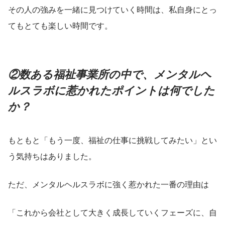
その人の強みを一緒に見つけていく時間は、私自身にとっ
てもとても楽しい時間です。
②数ある福祉事業所の中で、メンタルヘ
ルスラボに惹かれたポイントは何でした
か？
もともと「もう一度、福祉の仕事に挑戦してみたい」とい
う気持ちはありました。
ただ、メンタルヘルスラボに強く惹かれた一番の理由は
「これから会社として大きく成長していくフェーズに、自