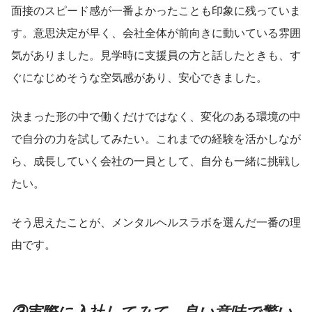
面接のスピード感が一番よかったことも印象に残っていま
す。意思決定が早く、会社全体が前向きに動いている雰囲
気がありました。見学時に支援員の方と話したときも、す
ぐになじめそうな空気感があり、安心できました。
決まった形の中で働くだけではなく、変化のある環境の中
で自分の力を試してみたい。これまでの経験を活かしなが
ら、成長していく会社の一員として、自分も一緒に挑戦し
たい。
そう思えたことが、メンタルヘルスラボを選んだ一番の理
由です。
③実際に入社してみて、良い意味で驚い