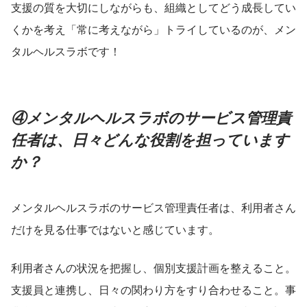
支援の質を大切にしながらも、組織としてどう成長してい
くかを考え「常に考えながら」トライしているのが、メン
タルヘルスラボです！
④メンタルヘルスラボのサービス管理責
任者は、日々どんな役割を担っています
か？
メンタルヘルスラボのサービス管理責任者は、利用者さん
だけを見る仕事ではないと感じています。
利用者さんの状況を把握し、個別支援計画を整えること。
支援員と連携し、日々の関わり方をすり合わせること。事