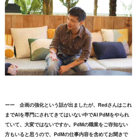
ーー　企画の強化という話が出ましたが、Redさんはこれ
までAIを専門にされてきてはいない中でAI PdMをやられ
ていて、大変ではないですか。PdMの職業をご存知ない
方もいると思うので、PdMの仕事内容を含めてお聞きで