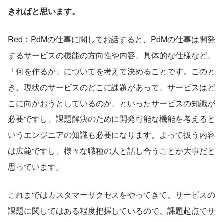
きればと思います。
Red：PdMの仕事に関してお話すると、PdMの仕事は開発
するサービスの機能の方向性や内容、具体的な仕様など、
「何を作るか」についてを考えて決めることです。このと
き、現状のサービスのどこに課題があって、サービスはど
こに向かおうとしているのか、といったサービスの知識が
必要ですし、課題解決のために開発可能な機能を考えると
いうエンジニアの知識も必要になります。よって扱う内容
は広範ですし、様々な職種の人と話し合うことが大事だと
思っています。
これまではカスタマーサクセスをやってきて、サービスの
課題に関してはある程度把握しているので、課題起点でサ