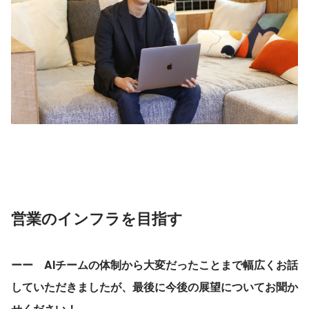
営業のインフラを目指す
ーー　AIチームの体制から大変だったことまで幅広くお話
していただきましたが、最後に今後の展望についてお聞か
せください！