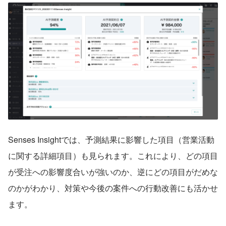
Senses Insightでは、予測結果に影響した項目（営業活動
に関する詳細項目）も見られます。これにより、どの項目
が受注への影響度合いが強いのか、逆にどの項目がだめな
のかがわかり、対策や今後の案件への行動改善にも活かせ
ます。