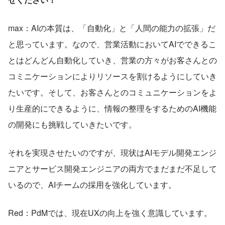
max：AIの本質は、「自動化」と「人間の能力の拡張」だ
と思っています。なので、営業活動においてAIでできるこ
とはどんどん自動化していき、営業の方々がお客さんとの
コミニケーションによりリソースを割けるようにしていき
たいです。そして、お客さんとのコミュニケーションをよ
り生産的にできるように、情報の整理をするためのAI機能
の開発にも挑戦していきたいです。
それを実現させたいのですが、現状はAIモデル開発エンジ
ニアとサービス開発エンジニアの両方でまだまだ不足して
いるので、AIチームの採用を強化しています。
Red：PdMでは、現在UXの向上を強く意識しています。