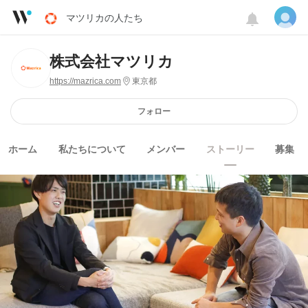
マツリカの人たち
株式会社マツリカ
https://mazrica.com
東京都
フォロー
ホーム
私たちについて
メンバー
ストーリー
募集