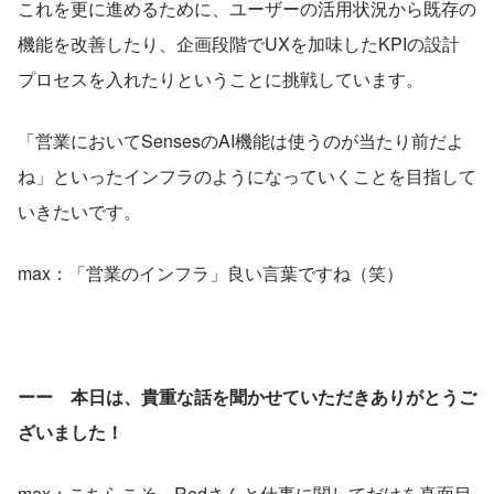
これを更に進めるために、ユーザーの活用状況から既存の
機能を改善したり、企画段階でUXを加味したKPIの設計
プロセスを入れたりということに挑戦しています。
「営業においてSensesのAI機能は使うのが当たり前だよ
ね」といったインフラのようになっていくことを目指して
いきたいです。
max：「営業のインフラ」良い言葉ですね（笑）
ーー　本日は、貴重な話を聞かせていただきありがとうご
ざいました！
max：こちらこそ、Redさんと仕事に関してだけを真面目