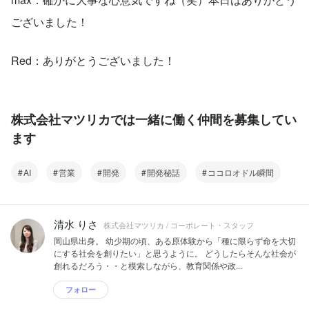
ございました！
Red：ありがとうございました！
株式会社マツリカでは一緒に働く仲間を募集してい
ます
AI
営業
開発
開発秘話
ココロオドル瞬間
清水 りさ
株式会社マツリカ / コーポレート・スタッフ
岡山県出身。 幼少期の頃、ある原体験から「種に限らず命を大切
にする社会を創りたい」と思うように。 どうしたらそんな社会が
創れるだろう・・と模索しながら、教育関係や政...
フォロー