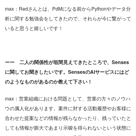
max：Redさんとは、PdMになる前からPythonやデータ分
析に関する勉強会をしてきたので、それらが今に繋がって
いると思うと嬉しいです！
ーー　二人の関係性が垣間見えてきたところで、Senses
に関してお聞きしたいです。SensesのAIサービスにはど
のようなものがあるのか教えて下さい！
max：営業組織における問題として、営業の方々のノウハ
ウの属人化があります。案件に対する活動履歴やお客様に
合わせた提案などの情報が残らなかったり、残っていたと
しても情報が膨大であまり示唆を得られないという状態に