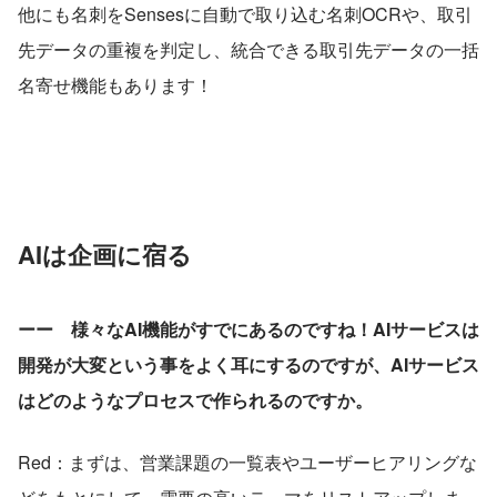
他にも名刺をSensesに自動で取り込む名刺OCRや、取引
先データの重複を判定し、統合できる取引先データの一括
名寄せ機能もあります！
AIは企画に宿る
ーー　様々なAI機能がすでにあるのですね！AIサービスは
開発が大変という事をよく耳にするのですが、AIサービス
はどのようなプロセスで作られるのですか。
Red：まずは、営業課題の一覧表やユーザーヒアリングな