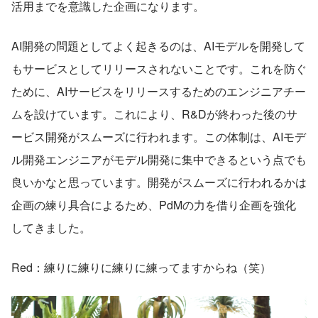
活用までを意識した企画になります。
AI開発の問題としてよく起きるのは、AIモデルを開発して
もサービスとしてリリースされないことです。これを防ぐ
ために、AIサービスをリリースするためのエンジニアチー
ムを設けています。これにより、R&Dが終わった後のサ
ービス開発がスムーズに行われます。この体制は、AIモデ
ル開発エンジニアがモデル開発に集中できるという点でも
良いかなと思っています。開発がスムーズに行われるかは
企画の練り具合によるため、PdMの力を借り企画を強化
してきました。
Red：練りに練りに練りに練ってますからね（笑）