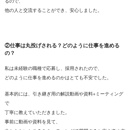
るので、
他の人と交流することができ、安心しました。
②仕事は丸投げされる？どのように仕事を進める
の？
私は未経験の職種で応募し、採用されたので、
どのように仕事を進めるのかはとても不安でした。
基本的には、引き継ぎ用の解説動画や資料+ミーティング
で
丁寧に教えていただきました。
事前に動画や資料を見て、