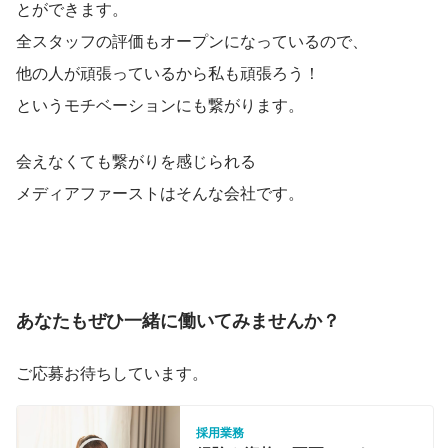
とができます。
全スタッフの評価もオープンになっているので、
他の人が頑張っているから私も頑張ろう！
というモチベーションにも繋がります。
会えなくても繋がりを感じられる
メディアファーストはそんな会社です。
あなたもぜひ一緒に働いてみませんか？
ご応募お待ちしています。
採用業務