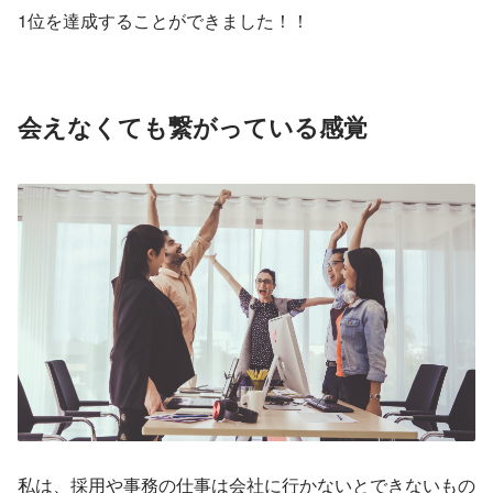
1位を達成することができました！！
会えなくても繋がっている感覚
私は、採用や事務の仕事は会社に行かないとできないもの