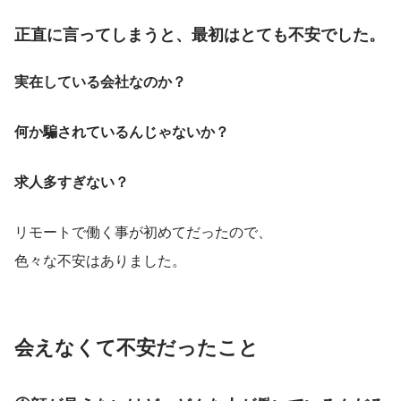
正直に言ってしまうと、最初はとても不安でした。
実在している会社なのか？
何か騙されているんじゃないか？
求人多すぎない？
リモートで働く事が初めてだったので、
色々な不安はありました。
会えなくて不安だったこと