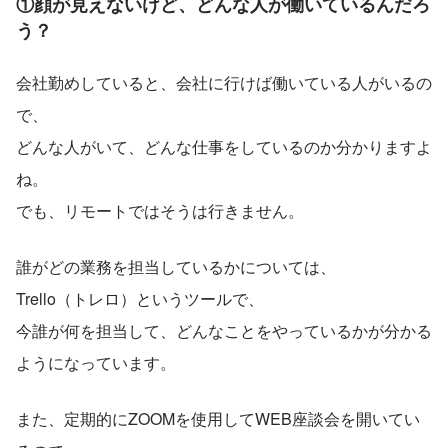
①顔が見えないけど、どんな人が働いているんだろ
う？
会社勤めしていると、会社に行けば働いている人がいるの
で、
どんな人がいて、どんな仕事をしているのか分かりますよ
ね。
でも、リモートではそうは行きません。
誰がどの業務を担当しているかについては、
Trello（トレロ）というツールで、
今誰が何を担当して、どんなことをやっているかが分かる
ようになっています。
また、定期的にZOOMを使用してWEB座談会を開いてい