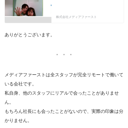
相談もできちゃう！
株式会社メディアファースト
ありがとうございます。
メディアファーストは全スタッフが完全リモートで働いて
いる会社です。
私自身、他のスタッフにリアルで会ったことがありませ
ん。
もちろん社長にも会ったことがないので、実際の印象は分
かりません。