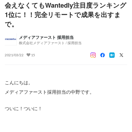
会えなくてもWantedly注目度ランキング
1位に！！完全リモートで成果を出すま
で。
メディアファースト 採用担当
株式会社メディアファースト / 採用担当
2021/03/22
15
こんにちは。
メディアファースト採用担当の中野です。
ついに！ついに！