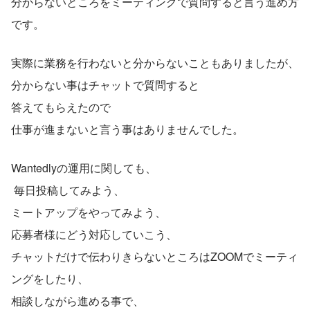
分からないところをミーティングで質問すると言う進め方
です。
実際に業務を行わないと分からないこともありましたが、
分からない事はチャットで質問すると
答えてもらえたので
仕事が進まないと言う事はありませんでした。
Wantedlyの運用に関しても、
 毎日投稿してみよう、 
ミートアップをやってみよう、 
応募者様にどう対応していこう、 
チャットだけで伝わりきらないところはZOOMでミーティ
ングをしたり、 
相談しながら進める事で、