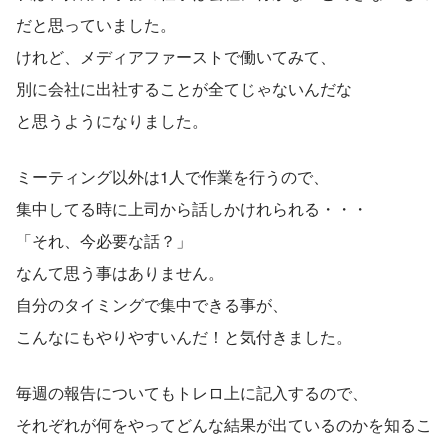
だと思っていました。
けれど、メディアファーストで働いてみて、
別に会社に出社することが全てじゃないんだな
と思うようになりました。
ミーティング以外は1人で作業を行うので、
集中してる時に上司から話しかけれられる・・・
「それ、今必要な話？」
なんて思う事はありません。
自分のタイミングで集中できる事が、
こんなにもやりやすいんだ！と気付きました。
毎週の報告についてもトレロ上に記入するので、
それぞれが何をやってどんな結果が出ているのかを知るこ