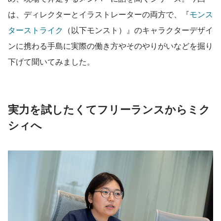
は、ディレクターとイラストレーターの両方で、『
モンス
ターストライク
（以下モンスト）』のキャラクターデザイ
ンに携わる手島に実際の働き方やそのやりがいなどを掘り
下げて聞いてみました。
実力を試したくてフリーランスからミク
シィへ