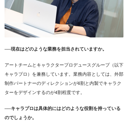
──現在はどのような業務を担当されていますか。
アートチームとキャラクタープロデュースグループ（以下
キャラプロ）を兼務しています。業務内容としては、外部
制作パートナーのディレクションが6割と内製でキャラク
ターをデザインするのが4割程度です。
──キャラプロは具体的にはどのような役割を持っている
のでしょうか。