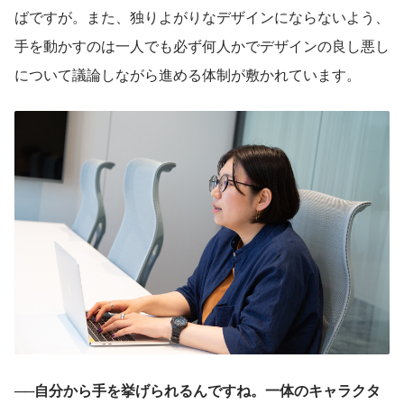
ばですが。また、独りよがりなデザインにならないよう、
手を動かすのは一人でも必ず何人かでデザインの良し悪し
について議論しながら進める体制が敷かれています。
──自分から手を挙げられるんですね。一体のキャラクタ