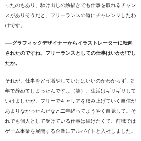
ったのもあり、駆け出しの絵描きでも仕事を取れるチャン
スがありそうだと、フリーランスの道にチャレンジしたわ
けです。
──グラフィックデザイナーからイラストレーターに転向
されたのですね。フリーランスとしての仕事はいかがでし
たか。
それが、仕事をどう増やしていけばいいのかわからず、2
年で辞めてしまったんですよ（笑）。生活はギリギリして
いけましたが、フリーでキャリアを積み上げていく自信が
あまりなかったんだなと二年経ってようやく自覚して。そ
れでも個人として受けている仕事は続けたくて、前職では
ゲーム事業を展開する企業にアルバイトと入社しました。