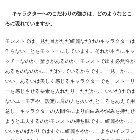
──キャラクターへのこだわりの強さは、どのようなとこ
ろに現れていますか。
モンストでは、見た目がただ綺麗なだけのキャラクターは
作らないことをモットーにしています。それが本当にキャ
ッチーなのか、驚きがあるのか、モンストで出す必然性が
あるものなのかにこだわっているからです。一見、かっこ
いい、あるいは美しく感じるキャラクターでも、ストーリ
ーを感じさせる要素を入れたり、ただかっこいいだけでは
ないユーモアや、設定に肩の力を抜いたところをあえて用
意し、キャラクターの人間性により面白みや深みを持たせ
ようと工夫するのがモンストの持ち味です。綺麗やかっこ
いいものばかりではすぐに綺麗さやかっこよさのインフレ