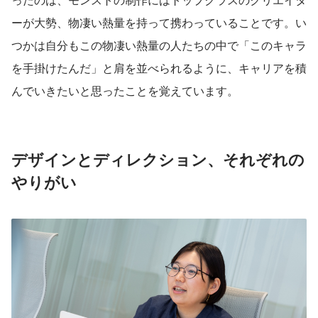
ーが大勢、物凄い熱量を持って携わっていることです。い
つかは自分もこの物凄い熱量の人たちの中で「このキャラ
を手掛けたんだ」と肩を並べられるように、キャリアを積
んでいきたいと思ったことを覚えています。
デザインとディレクション、それぞれの
やりがい