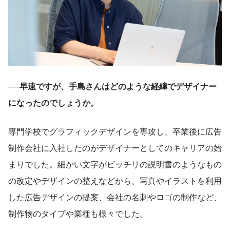
──早速ですが、手島さんはどのような経緯でデザイナー
になったのでしょうか。
専門学校でグラフィックデザインを専攻し、卒業後に広告
制作会社に入社したのがデザイナーとしてのキャリアの始
まりでした。細かい文字がビッチリの説明書のようなもの
の改定やデザインの整えなどから、写真やイラストを利用
した広告デザインの提案、会社の名刺やロゴの制作など、
制作物のタイプや業種も様々でした。