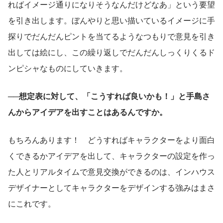
ればイメージ通りになりそうなんだけどなあ」という要望
を引き出します。ぼんやりと思い描いているイメージに手
探りでだんだんピントを当てるようなつもりで意見を引き
出しては絵にし、この繰り返しでだんだんしっくりくるド
ンピシャなものにしていきます。
──想定表に対して、「こうすれば良いかも！」と手島さ
んからアイデアを出すことはあるんですか。
もちろんあります！　どうすればキャラクターをより面白
くできるかアイデアを出して、キャラクターの設定を作っ
た人とリアルタイムで意見交換ができるのは、インハウス
デザイナーとしてキャラクターをデザインする強みはまさ
にこれです。