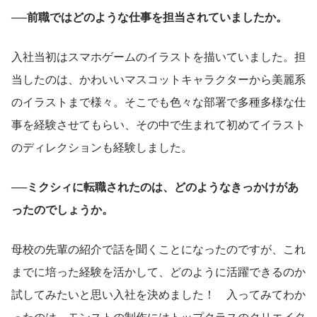
──前職ではどのような仕事を担当されていましたか。
入社当初はスマホゲームのイラストを描いていました。担
当したのは、かわいいマスコットキャラクターから美麗系
のイラストまで様々。そこでも色々な部署で多種多様な仕
事を経験させてもらい、その中で生まれて初めてイラスト
のディレクションも経験しました。
──ミクシィに転職されたのは、どのようなきっかけがあ
ったのでしょうか。
母校の先輩の紹介で話を聞くことになったのですが、これ
までに培った経験を活かして、どのように活躍できるのか
試してみたいと思い入社を決めました！　入ってみてわか
ったのは、モンストの制作にはトップクラスのクリエイタ