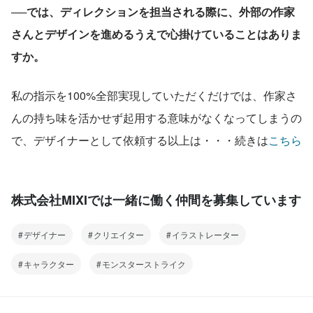
──では、ディレクションを担当される際に、外部の作家
さんとデザインを進めるうえで心掛けていることはありま
すか。
私の指示を100%全部実現していただくだけでは、作家さ
んの持ち味を活かせず起用する意味がなくなってしまうの
で、デザイナーとして依頼する以上は・・・続きは
こちら
株式会社MIXIでは一緒に働く仲間を募集しています
デザイナー
クリエイター
イラストレーター
キャラクター
モンスターストライク