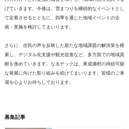
げていきます。今後は、雪まつりを継続的なイベントとし
て定着させるとともに、四季を通じた地域イベントの企
画・実施を検討してまいります。
さらに、住民の声を反映した新たな地域課題の解決策を模
索し、デジタル化支援や観光促進など、多方面での地域貢
献を進めていきます。なるテックは、東成瀬村の持続可能
な発展に向けた取り組みを続けてまいります。皆様のご来
場を心よりお待ちしております。
募集記事