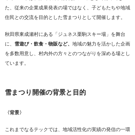
た、従来の企業成果発表の場ではなく、子どもたちや地域
住民との交流を目的とした雪まつりとして開催します。
秋田県東成瀬村にある「ジュネス栗駒スキー場」を舞台
に、
雪遊び・飲食・物販など、
地域の魅力を活かした企画 
を多数用意し、村内外の方々とのつながりを深める場とし
ています。
雪まつり開催の背景と目的
〈背景〉
これまでなるテックでは、地域活性化の実績の発信の一環