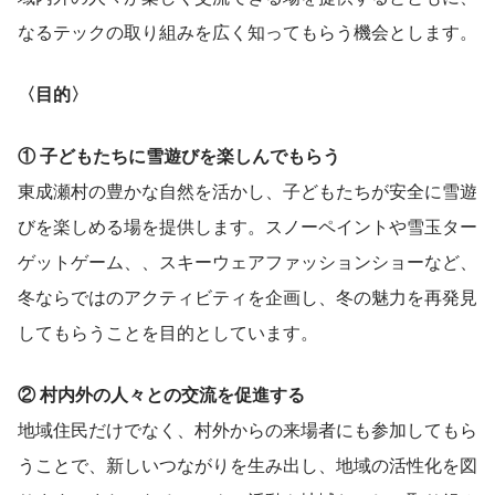
なるテックの取り組みを広く知ってもらう機会とします。
〈目的〉
① 子どもたちに雪遊びを楽しんでもらう
東成瀬村の豊かな自然を活かし、子どもたちが安全に雪遊
びを楽しめる場を提供します。スノーペイントや雪玉ター
ゲットゲーム、、スキーウェアファッションショーなど、
冬ならではのアクティビティを企画し、冬の魅力を再発見
してもらうことを目的としています。
② 村内外の人々との交流を促進する
地域住民だけでなく、村外からの来場者にも参加してもら
うことで、新しいつながりを生み出し、地域の活性化を図