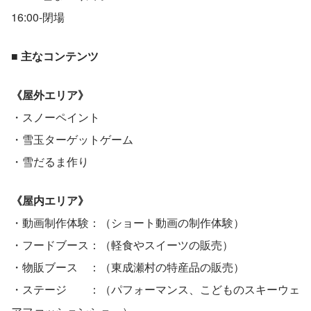
16:00-閉場 
■ 主なコンテンツ
《屋外エリア》
・スノーペイント
・雪玉ターゲットゲーム
・雪だるま作り
《屋内エリア》
・動画制作体験：（ショート動画の制作体験）
・フードブース：（軽食やスイーツの販売）
・物販ブース    ：（東成瀬村の特産品の販売）
・ステージ        ：（パフォーマンス、こどものスキーウェ