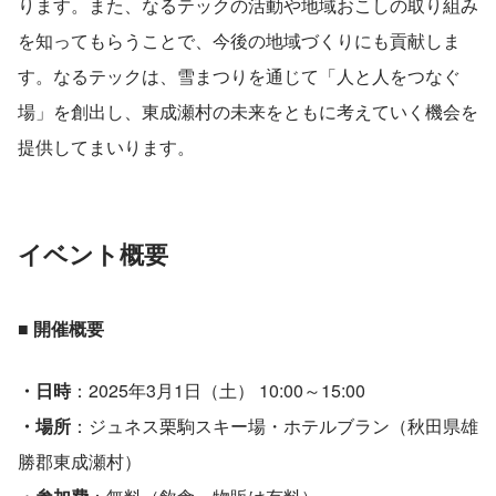
ります。また、なるテックの活動や地域おこしの取り組み
を知ってもらうことで、今後の地域づくりにも貢献しま
す。なるテックは、雪まつりを通じて「人と人をつなぐ
場」を創出し、東成瀬村の未来をともに考えていく機会を
提供してまいります。
イベント概要
■ 開催概要
・日時
：2025年3月1日（土） 10:00～15:00
・場所
：ジュネス栗駒スキー場・ホテルブラン（秋田県雄
勝郡東成瀬村）