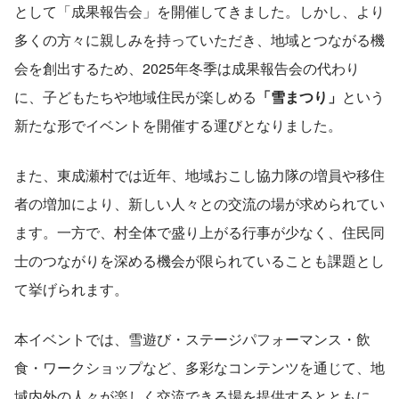
として「成果報告会」を開催してきました。しかし、より
多くの方々に親しみを持っていただき、地域とつながる機
会を創出するため、2025年冬季は成果報告会の代わり
に、子どもたちや地域住民が楽しめる
「雪まつり」
という
新たな形でイベントを開催する運びとなりました。
また、東成瀬村では近年、地域おこし協力隊の増員や移住
者の増加により、新しい人々との交流の場が求められてい
ます。一方で、村全体で盛り上がる行事が少なく、住民同
士のつながりを深める機会が限られていることも課題とし
て挙げられます。
本イベントでは、雪遊び・ステージパフォーマンス・飲
食・ワークショップなど、多彩なコンテンツを通じて、地
域内外の人々が楽しく交流できる場を提供するとともに、