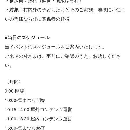
・参加費
：無料（飲食・物販は有料）
・対象
：村内外の子どもたちとそのご家族、地域にお住ま
いの皆様ならびに関係者の皆様
■当日のスケジュール
当イベントのスケジュールをご案内いたします。
ご来場の皆さまは、事前にご確認のうえ、お越しくださ
い。
〈時間〉
9:00-開場
10:00-雪まつり開始
10:15-14:00 屋外コンテンツ運営
11:00-13:30 屋内コンテンツ運営
15:00-雪まつり終了