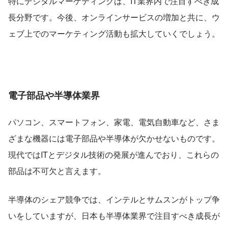
特にデジタルマーケティングは、IT業界内で注目すべき成
長分野です。今後、オンラインサービスの増加と共に、ウ
ェブ上でのマーケティング活動も拡大していくでしょう。
電子部品や半導体業界
パソコン、スマートフォン、家電、電気自動車など、さま
ざまな機器には電子部品や半導体が欠かせないものです。
現代ではITとデジタル技術の発展が進んでおり、これらの
部品は不可欠と言えます。
半導体のシェア競争では、インテルとサムスンがトップ争
いをしていますが、日本も半導体業界で注目すべき成長が