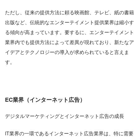
ただし、従来の提供方法に頼る映画館、テレビ、紙の書籍
出版など、伝統的なエンターテイメント提供業界は縮小す
る傾向が高まっています。要するに、エンターテイメント
業界内でも提供方法によって差異が現れており、新たなア
イデアとテクノロジーの導入が求められていると言えま
す。
EC業界（インターネット広告）
デジタルマーケティングとインターネット広告の成長
IT業界の一環であるインターネット広告業界は、特に需要