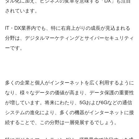
タル化に加え、ビジネスの変革を意味する「DX」も注目
されています。
IT・DX業界内でも、特に右肩上がりの成長が見込まれる
分野は、デジタルマーケティングとサイバーセキュリティ
ーです。
多くの企業と個人がインターネットを広く利用するように
なり、様々なデータの価値が高まり、データ保護の重要性
が増しています。将来にわたり、5Gおよび6Gなどの通信
システムの進化により、多くの機器がインターネットに接
続することで、この分野は一層発展するでしょう。