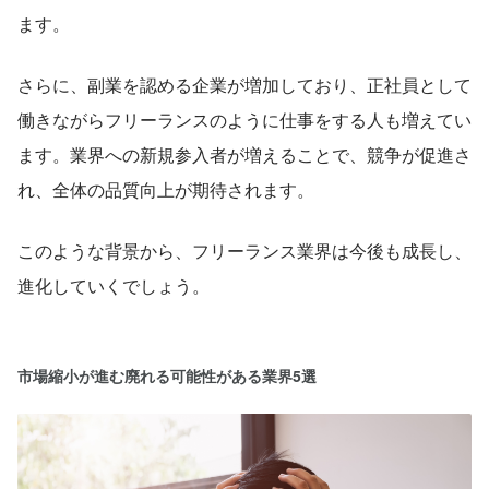
ます。
さらに、副業を認める企業が増加しており、正社員として
働きながらフリーランスのように仕事をする人も増えてい
ます。業界への新規参入者が増えることで、競争が促進さ
れ、全体の品質向上が期待されます。
このような背景から、フリーランス業界は今後も成長し、
進化していくでしょう。
市場縮小が進む廃れる可能性がある業界5選