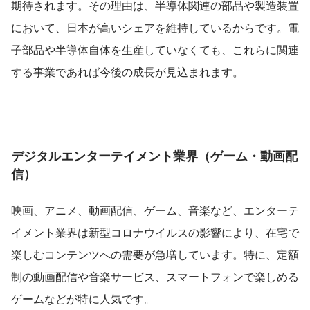
期待されます。その理由は、半導体関連の部品や製造装置
において、日本が高いシェアを維持しているからです。電
子部品や半導体自体を生産していなくても、これらに関連
する事業であれば今後の成長が見込まれます。
デジタルエンターテイメント業界（ゲーム・動画配
信）
映画、アニメ、動画配信、ゲーム、音楽など、エンターテ
イメント業界は新型コロナウイルスの影響により、在宅で
楽しむコンテンツへの需要が急増しています。特に、定額
制の動画配信や音楽サービス、スマートフォンで楽しめる
ゲームなどが特に人気です。