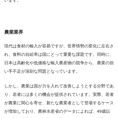
農業業界
現代は食材の輸入が容易ですが、世界情勢の変化に左右さ
れ、食料の自給率は国にとって重要な課題です。同時に、
日本は高齢化や低価格な輸入農産物の競争から、農業の担
い手不足が深刻な問題となっています。
しかし、農業は国が力を入れて改善しようとする分野であ
り、若者には多くの機会が提供されています。実際、若者
が農業に関心を寄せ、新たな農業者として登場するケース
が増加しており、農林水産省のデータによれば、49歳以