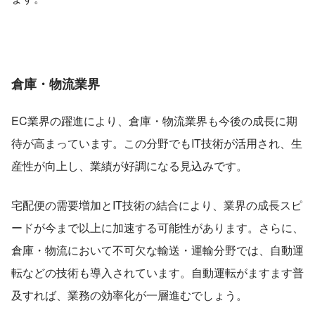
倉庫・物流業界
EC業界の躍進により、倉庫・物流業界も今後の成長に期
待が高まっています。この分野でもIT技術が活用され、生
産性が向上し、業績が好調になる見込みです。
宅配便の需要増加とIT技術の結合により、業界の成長スピ
ードが今まで以上に加速する可能性があります。さらに、
倉庫・物流において不可欠な輸送・運輸分野では、自動運
転などの技術も導入されています。自動運転がますます普
及すれば、業務の効率化が一層進むでしょう。