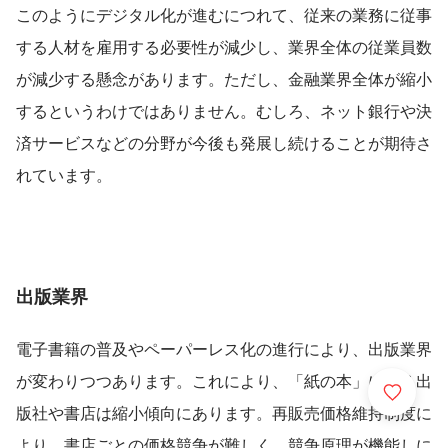
このようにデジタル化が進むにつれて、従来の業務に従事
する人材を雇用する必要性が減少し、業界全体の従業員数
が減少する懸念があります。ただし、金融業界全体が縮小
するというわけではありません。むしろ、ネット銀行や決
済サービスなどの分野が今後も発展し続けることが期待さ
れています。
出版業界
電子書籍の普及やペーパーレス化の進行により、出版業界
が変わりつつあります。これにより、「紙の本」に頼る出
版社や書店は縮小傾向にあります。再販売価格維持制度に
より、書店ごとの価格競争が難しく、競争原理が機能しに