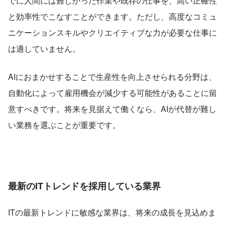
でに人間には難しかった作業や既存の仕事を、高い正確性
と効率性でこなすことができます。ただし、高度なコミュ
ニケーションスキルやクリエイティブな力が必要な仕事に
は適していません。
AIにおまかせすることで生産性を向上させられる分野は、
自動化によって雇用機会が減少する可能性があることに留
意すべきです。将来を見据えて働くなら、AIが代替が難し
い業務を選ぶことが重要です。
最新のITトレンドを採用している業界
ITの最新トレンドに敏感な業界は、将来の成長を見込めま