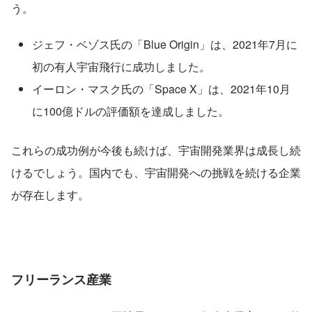
う。
ジェフ・ベゾス氏の「Blue Origin」は、2021年7月に
初の有人宇宙飛行に成功しました。
イーロン・マスク氏の「Space X」は、2021年10月
に100億ドルの評価額を達成しました。
これらの成功例が今後も続けば、宇宙開発業界は成長し続
けるでしょう。国内でも、宇宙開発への挑戦を続ける企業
が存在します。
フリーランス産業