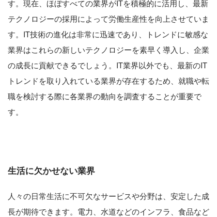
す。現在、ほぼすべての業界がITを積極的に活用し、最新
テクノロジーの採用によって労働生産性を向上させていま
す。IT技術の進化は非常に迅速であり、トレンドに敏感な
業界はこれらの新しいテクノロジーを素早く導入し、企業
の成長に貢献できるでしょう。IT業界以外でも、最新のIT
トレンドを取り入れている業界が存在するため、就職や転
職を検討する際に各業界の動向を調査することが重要で
す。
生活に欠かせない業界
人々の日常生活に不可欠なサービスや分野は、安定した成
長が期待できます。電力、水道などのインフラ、食品など