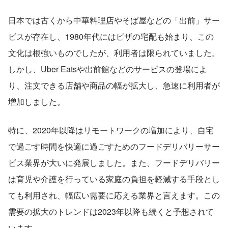
日本では古くから中華料理店やそば屋などの「出前」サー
ビスが存在し、1980年代にはピザの宅配も始まり、この
文化は根強いものでしたが、利用者は限られていました。
しかし、Uber Eatsや出前館などのサービスの登場によ
り、注文できる店舗や商品の幅が拡大し、急速に利用者が
増加しました。
特に、2020年以降はリモートワークの増加により、自宅
で過ごす時間を快適に過ごすためのフードデリバリーサー
ビス業界が大いに発展しました。また、フードデリバリー
は育児や介護を行っている家庭の負担を軽減する手段とし
ても利用され、幅広い需要に応える業界と言えます。この
需要の拡大のトレンドは2023年以降も続くと予想されて
います。