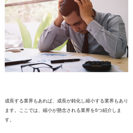
成長する業界もあれば、成長が鈍化し縮小する業界もあり
ます。ここでは、縮小が懸念される業界を5つ紹介しま
す。