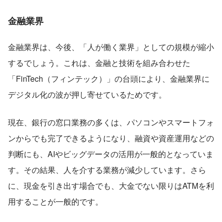
金融業界
金融業界は、今後、「人が働く業界」としての規模が縮小
するでしょう。これは、金融と技術を組み合わせた
「FinTech（フィンテック）」の台頭により、金融業界に
デジタル化の波が押し寄せているためです。
現在、銀行の窓口業務の多くは、パソコンやスマートフォ
ンからでも完了できるようになり、融資や資産運用などの
判断にも、AIやビッグデータの活用が一般的となっていま
す。その結果、人を介する業務が減少しています。さら
に、現金を引き出す場合でも、大金でない限りはATMを利
用することが一般的です。