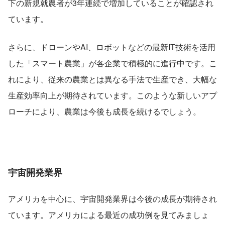
下の新規就農者が3年連続で増加していることが確認され
ています。
さらに、ドローンやAI、ロボットなどの最新IT技術を活用
した「スマート農業」が各企業で積極的に進行中です。こ
れにより、従来の農業とは異なる手法で生産でき、大幅な
生産効率向上が期待されています。このような新しいアプ
ローチにより、農業は今後も成長を続けるでしょう。
宇宙開発業界
アメリカを中心に、宇宙開発業界は今後の成長が期待され
ています。アメリカによる最近の成功例を見てみましょ