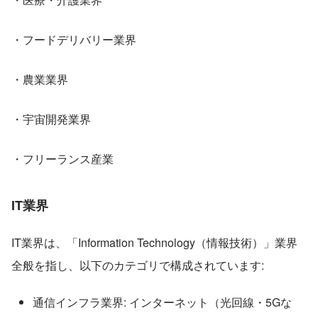
・フードデリバリー業界
・農業業界
・宇宙開発業界
・フリーランス産業
IT業界
IT業界は、「Information Technology（情報技術）」業界
全般を指し、以下のカテゴリで構成されています:
通信インフラ業界: インターネット（光回線・5Gな