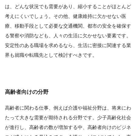
は、どんな状況でも需要があり、縮小することがほとんど
考えにくいでしょう。その他、健康維持に欠かせない医
療、移動手段として必要な交通機関、都市の安全を確保す
る警察や消防なども、人々の生活に欠かせない要素です。
安定性のある職場を求めるなら、生活に密接に関連する業
界も就職や転職先として検討すべきです。
高齢者向けの分野
高齢者に関わる仕事、例えば介護や福祉分野は、将来にわ
たって大きな需要が期待される分野です。少子高齢化社会
が進行し、高齢者の数が増加する中、高齢者向けのビジネ