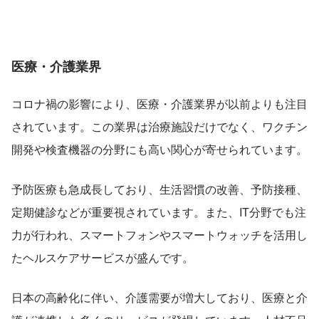
医療・介護業界
コロナ禍の影響により、医療・介護業界が以前よりも注目
されています。この業界は治療施設だけでなく、ワクチン
開発や検査機器の分野にも高い関心が寄せられています。
予防医療も急成長しており、生活習慣の改善、予防接種、
定期健診などが重要視されています。また、IT分野でも注
力が行われ、スマートフォンやスマートウォッチを活用し
たヘルスケアサービスが盛んです。
日本の高齢化に伴い、介護需要が増大しており、医療と介