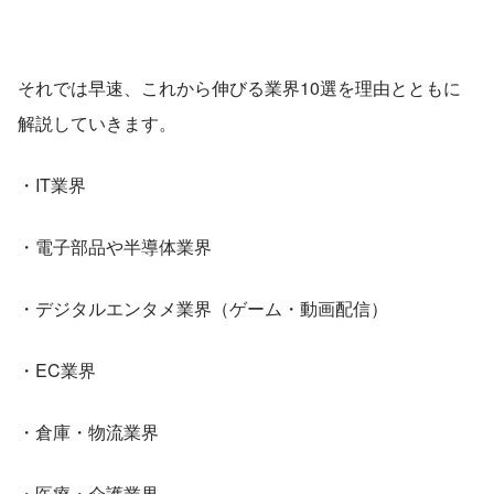
それでは早速、これから伸びる業界10選を理由とともに
解説していきます。
・IT業界
・電子部品や半導体業界
・デジタルエンタメ業界（ゲーム・動画配信）
・EC業界
・倉庫・物流業界
・医療・介護業界