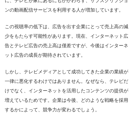
に、テレビが家にあるにもかかわらず、サブスクリプショ
ンの動画配信サービスを利用する人が増加しています。
この視聴率の低下は、広告を出す企業にとって売上高の減
少をもたらす可能性があります。現在、インターネット広
告とテレビ広告の売上高は僅差ですが、今後はインターネ
ット広告の成長が期待されています。
しかし、テレビメディアとして成功してきた企業の業績が
一律に悪化するわけではありません。なぜなら、テレビだ
けでなく、インターネットを活用したコンテンツの提供が
増えているためです。企業は今後、どのような戦略を採用
するかによって、競争力が変わるでしょう。