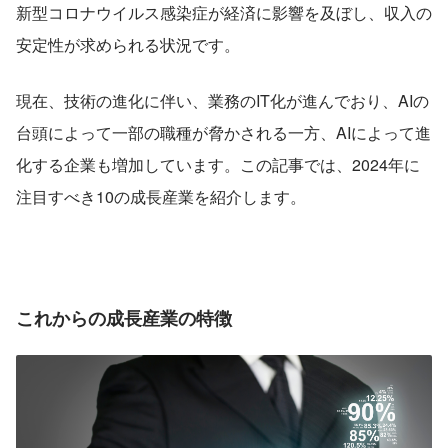
新型コロナウイルス感染症が経済に影響を及ぼし、収入の
安定性が求められる状況です。
現在、技術の進化に伴い、業務のIT化が進んでおり、AIの
台頭によって一部の職種が脅かされる一方、AIによって進
化する企業も増加しています。この記事では、2024年に
注目すべき10の成長産業を紹介します。
これからの成長産業の特徴