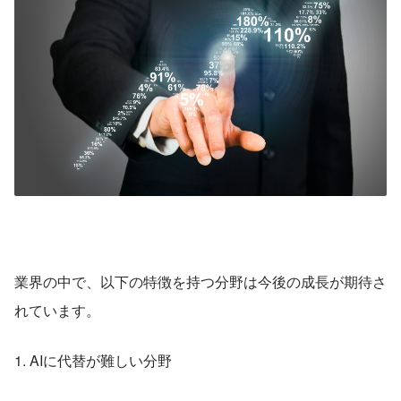
業界の中で、以下の特徴を持つ分野は今後の成長が期待さ
れています。
1. AIに代替が難しい分野