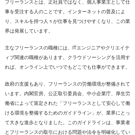
フリーランスとは、正社員ではなく、個人事業主として仕
事を受注する人のことです。インターネットの普及によ
り、スキルを持つ人々が仕事を見つけやすくなり、この業
界は発展しています。
主なフリーランスの職種には、ITエンジニアやクリエイテ
ィブ関連の職種があります。クラウドソーシングを活用す
れば、オンライン上でいつでもどこでも仕事ができます。
政府の支援もあり、フリーランスの労働環境が整備されて
います。内閣官房、公正取引委員会、中小企業庁、厚生労
働省によって策定された「フリーランスとして安心して働
ける環境を整備するためのガイドライン」が、業界にとっ
て大きな進歩となりました。このガイドラインは、事業者
とフリーランスの取引における問題や法令を明確化してい