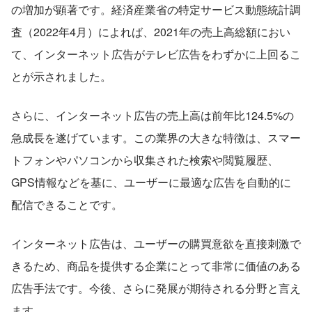
の増加が顕著です。経済産業省の特定サービス動態統計調
査（2022年4月）によれば、2021年の売上高総額におい
て、インターネット広告がテレビ広告をわずかに上回るこ
とが示されました。
さらに、インターネット広告の売上高は前年比124.5%の
急成長を遂げています。この業界の大きな特徴は、スマー
トフォンやパソコンから収集された検索や閲覧履歴、
GPS情報などを基に、ユーザーに最適な広告を自動的に
配信できることです。
インターネット広告は、ユーザーの購買意欲を直接刺激で
きるため、商品を提供する企業にとって非常に価値のある
広告手法です。今後、さらに発展が期待される分野と言え
ます。