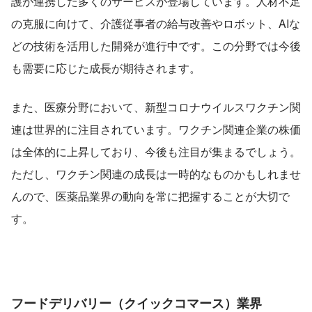
護が連携した多くのサービスが登場しています。人材不足
の克服に向けて、介護従事者の給与改善やロボット、AIな
どの技術を活用した開発が進行中です。この分野では今後
も需要に応じた成長が期待されます。
また、医療分野において、新型コロナウイルスワクチン関
連は世界的に注目されています。ワクチン関連企業の株価
は全体的に上昇しており、今後も注目が集まるでしょう。
ただし、ワクチン関連の成長は一時的なものかもしれませ
んので、医薬品業界の動向を常に把握することが大切で
す。
フードデリバリー（クイックコマース）業界