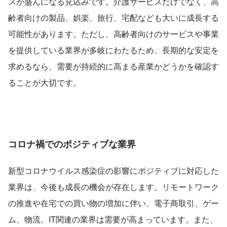
スが盛んになる見込みです。介護サービスだけでなく、高
齢者向けの製品、娯楽、旅行、宅配なども大いに成長する
可能性があります。ただし、高齢者向けのサービスや事業
を提供している業界が多岐にわたるため、長期的な安定を
求めるなら、需要が持続的に高まる産業かどうかを確認す
ることが大切です。
コロナ禍でのポジティブな業界
新型コロナウイルス感染症の影響にポジティブに対応した
業界は、今後も成長の機会が存在します。リモートワーク
の推進や在宅での買い物の増加に伴い、電子商取引、ゲー
ム、物流、IT関連の業界は需要が高まっています。また、