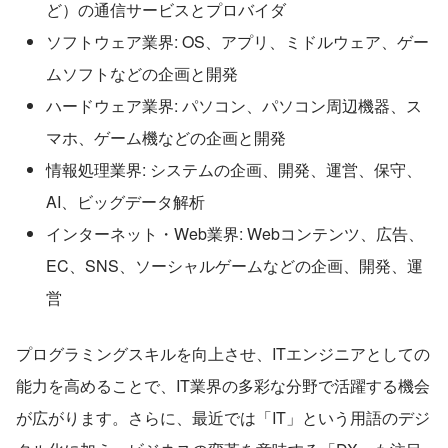
ど）の通信サービスとプロバイダ
ソフトウェア業界: OS、アプリ、ミドルウェア、ゲー
ムソフトなどの企画と開発
ハードウェア業界: パソコン、パソコン周辺機器、ス
マホ、ゲーム機などの企画と開発
情報処理業界: システムの企画、開発、運営、保守、
AI、ビッグデータ解析
インターネット・Web業界: Webコンテンツ、広告、
EC、SNS、ソーシャルゲームなどの企画、開発、運
営
プログラミングスキルを向上させ、ITエンジニアとしての
能力を高めることで、IT業界の多彩な分野で活躍する機会
が広がります。さらに、最近では「IT」という用語のデジ