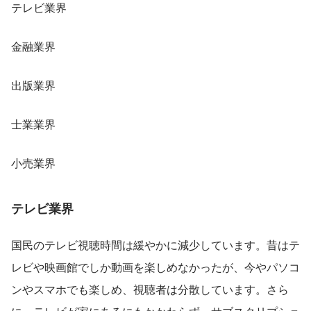
テレビ業界
金融業界
出版業界
士業業界
小売業界
テレビ業界
国民のテレビ視聴時間は緩やかに減少しています。昔はテ
レビや映画館でしか動画を楽しめなかったが、今やパソコ
ンやスマホでも楽しめ、視聴者は分散しています。さら