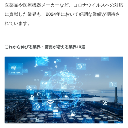
医薬品や医療機器メーカーなど、コロナウイルスへの対応
に貢献した業界も、2024年において好調な業績が期待さ
れています。
これから伸びる業界・需要が増える業界10選