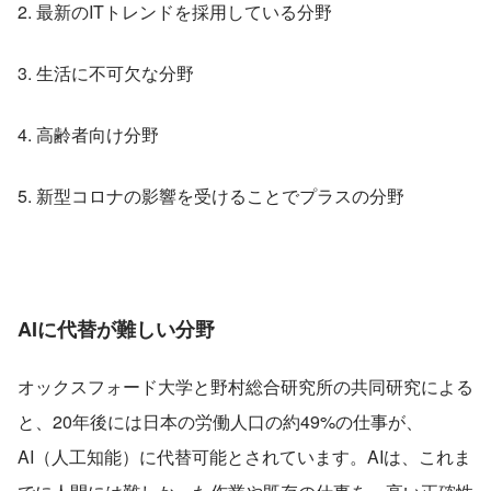
2. 最新のITトレンドを採用している分野
3. 生活に不可欠な分野
4. 高齢者向け分野
5. 新型コロナの影響を受けることでプラスの分野
AIに代替が難しい分野
オックスフォード大学と野村総合研究所の共同研究による
と、20年後には日本の労働人口の約49%の仕事が、
AI（人工知能）に代替可能とされています。AIは、これま