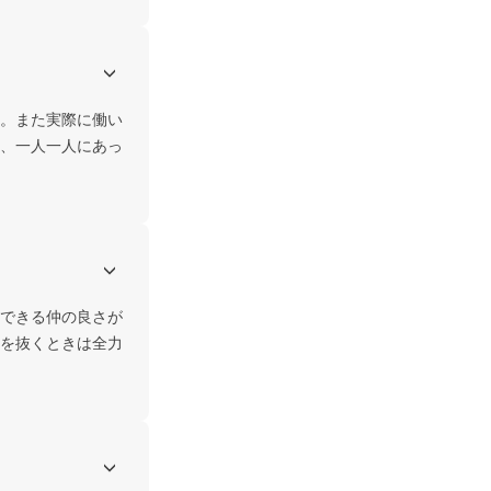
。また実際に働い
、一人一人にあっ
できる仲の良さが
を抜くときは全力