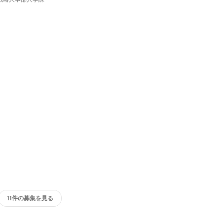
11件の募集を見る