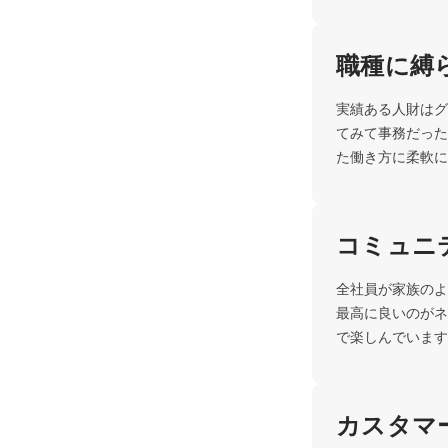
職種に縛
実績ある人財はグ
てみて事務だった
た働き方に柔軟に
コミュニ
全社員が家族のよ
最高に良いのがネ
で楽しんでいます
カスタマ