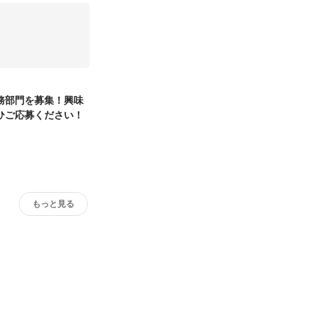
務部門を募集！興味
ひご応募ください！
もっと見る