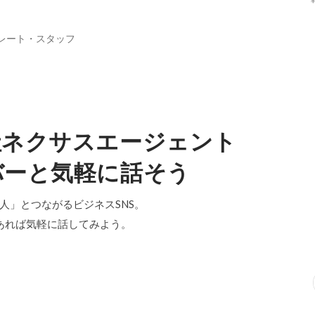
レート・スタッフ
社ネクサスエージェント
バーと気軽に話そう
「中の人」とつながるビジネスSNS。
あれば気軽に話してみよう。