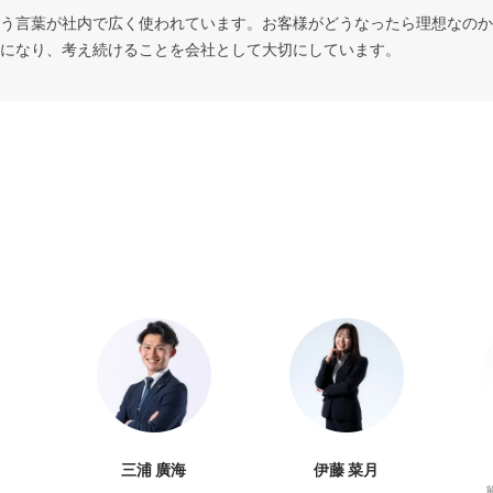
う言葉が社内で広く使われています。お客様がどうなったら理想なのか
になり、考え続けることを会社として大切にしています。
三浦 廣海
伊藤 菜月