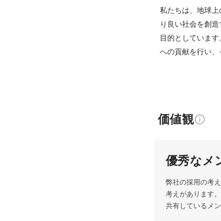
私たちは、地球上
り良い社会を創造
目的としています
への貢献を行い、
価値観
優秀なメ
弊社の採用の考え
考えがあります。
共有しているメン