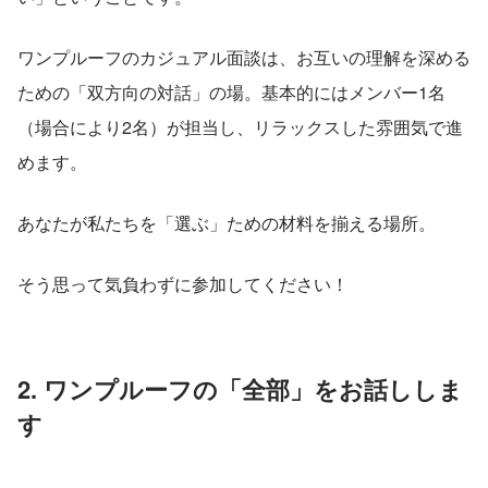
ワンプルーフのカジュアル面談は、お互いの理解を深める
ための「双方向の対話」の場。基本的にはメンバー1名
（場合により2名）が担当し、リラックスした雰囲気で進
めます。
あなたが私たちを「選ぶ」ための材料を揃える場所。
そう思って気負わずに参加してください！
2. ワンプルーフの「全部」をお話ししま
す