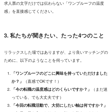
求人票の文字だけでは伝わらない「ワンプルーフの温度
感」を直接感じてください。
3. 私たちが聞きたい、たった4つのこと
リラックスした場ではありますが、より良いマッチングの
ために、以下のようなことを伺っています。
「ワンプルーフのどこに興味を持っていただけました
か？」
（直感でOKです！）
「今の転職の温度感はどのくらいですか？」
（まだ迷
っている、でも大丈夫です）
「今回の転職活動で、大切にしたい軸は何ですか？」