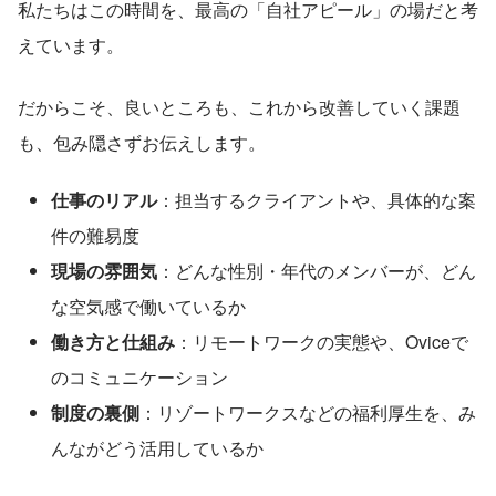
私たちはこの時間を、最高の「自社アピール」の場だと考
えています。
だからこそ、良いところも、これから改善していく課題
も、包み隠さずお伝えします。
仕事のリアル
：担当するクライアントや、具体的な案
件の難易度
現場の雰囲気
：どんな性別・年代のメンバーが、どん
な空気感で働いているか
働き方と仕組み
：リモートワークの実態や、Oviceで
のコミュニケーション
制度の裏側
：リゾートワークスなどの福利厚生を、み
んながどう活用しているか