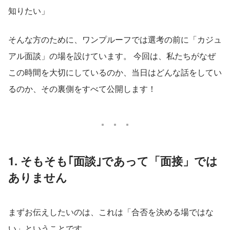
知りたい」
そんな方のために、ワンプルーフでは選考の前に「カジュ
アル面談」の場を設けています。 今回は、私たちがなぜ
この時間を大切にしているのか、当日はどんな話をしてい
るのか、その裏側をすべて公開します！
1. そもそも｢面談｣であって「面接」では
ありません
まずお伝えしたいのは、これは「合否を決める場ではな
い」ということです。