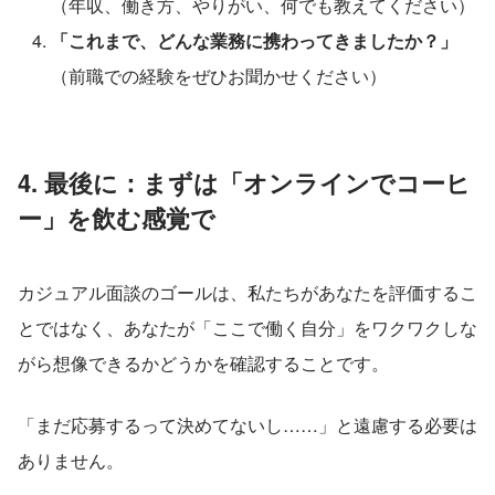
（年収、働き方、やりがい、何でも教えてください）
「これまで、どんな業務に携わってきましたか？」
（前職での経験をぜひお聞かせください）
4. 最後に：まずは「オンラインでコーヒ
ー」を飲む感覚で
カジュアル面談のゴールは、私たちがあなたを評価するこ
とではなく、あなたが「ここで働く自分」をワクワクしな
がら想像できるかどうかを確認することです。
「まだ応募するって決めてないし……」と遠慮する必要は
ありません。 