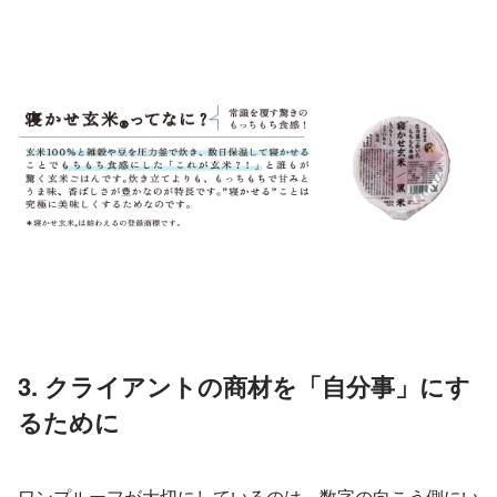
3. クライアントの商材を「自分事」にす
るために
ワンプルーフが大切にしているのは、数字の向こう側にい