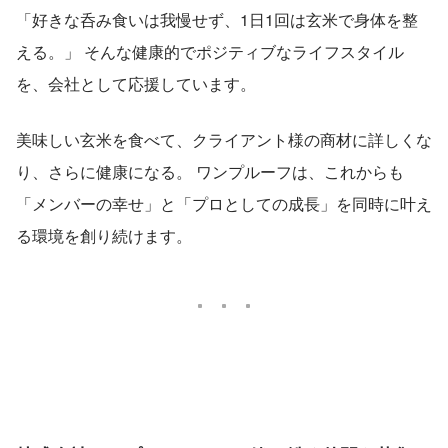
「好きな呑み食いは我慢せず、1日1回は玄米で身体を整
える。」 そんな健康的でポジティブなライフスタイル
を、会社として応援しています。
美味しい玄米を食べて、クライアント様の商材に詳しくな
り、さらに健康になる。 ワンプルーフは、これからも
「メンバーの幸せ」と「プロとしての成長」を同時に叶え
る環境を創り続けます。