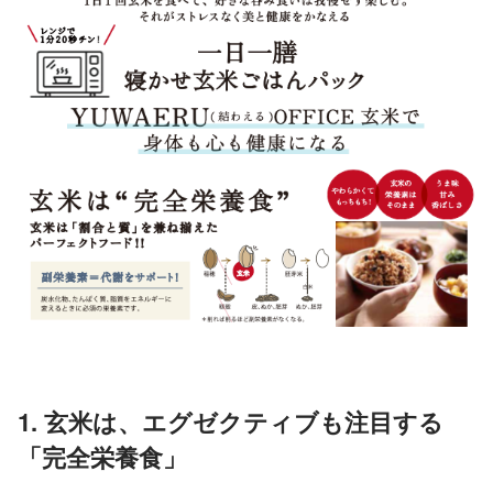
1. 玄米は、エグゼクティブも注目する
「完全栄養食」