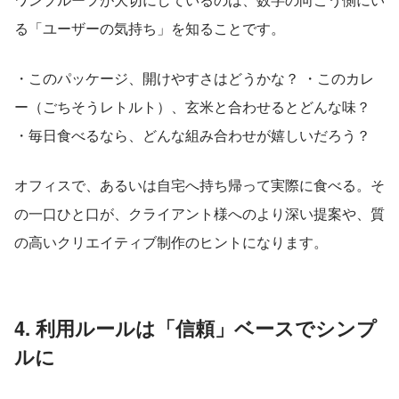
る「ユーザーの気持ち」を知ることです。
・このパッケージ、開けやすさはどうかな？ ・このカレ
ー（ごちそうレトルト）、玄米と合わせるとどんな味？ 
・毎日食べるなら、どんな組み合わせが嬉しいだろう？
オフィスで、あるいは自宅へ持ち帰って実際に食べる。そ
の一口ひと口が、クライアント様へのより深い提案や、質
の高いクリエイティブ制作のヒントになります。
4. 利用ルールは「信頼」ベースでシンプ
ルに