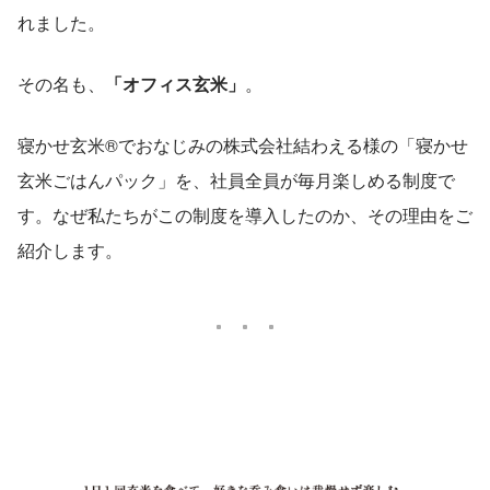
れました。
その名も、
「オフィス玄米」
。
寝かせ玄米®でおなじみの株式会社結わえる様の「寝かせ
玄米ごはんパック」を、社員全員が毎月楽しめる制度で
す。なぜ私たちがこの制度を導入したのか、その理由をご
紹介します。