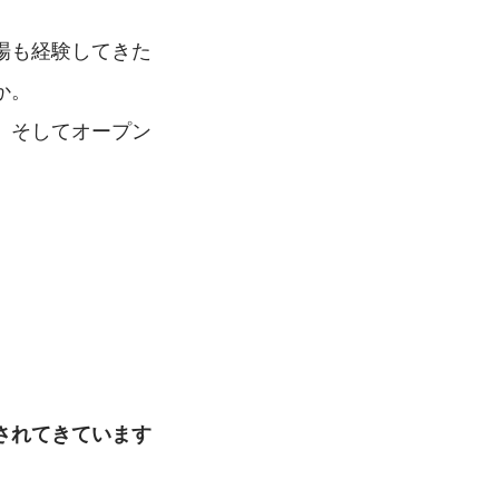
場も経験してきた
か。
、そしてオープン
されてきています