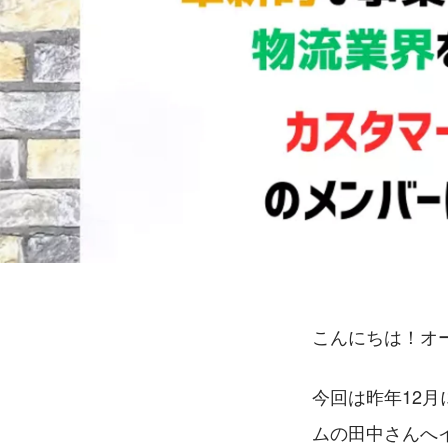
こんにちは！オー
今回は昨年12
ムの田中さんへ