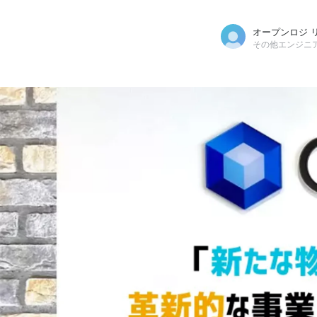
オープンロジ 
その他エンジニ
オープンロジ リクルーター
株式会社オープンロジ / その他エンジニア