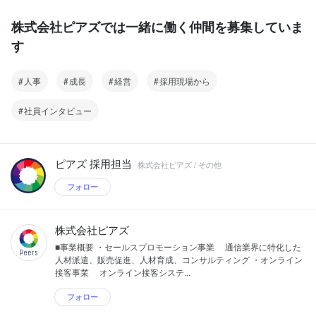
株式会社ピアズでは一緒に働く仲間を募集していま
す
人事
成長
経営
採用現場から
社員インタビュー
ピアズ 採用担当
株式会社ピアズ / その他
フォロー
株式会社ピアズ
■事業概要 ・セールスプロモーション事業 通信業界に特化した
人材派遣、販売促進、人材育成、コンサルティング ・オンライン
接客事業 オンライン接客システ...
フォロー