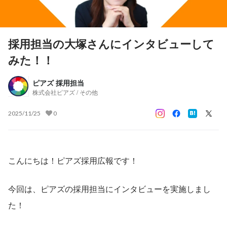
採用担当の大塚さんにインタビューして
みた！！
ピアズ 採用担当
株式会社ピアズ / その他
2025/11/25
0
こんにちは！ピアズ採用広報です！
今回は、ピアズの採用担当にインタビューを実施しまし
た！