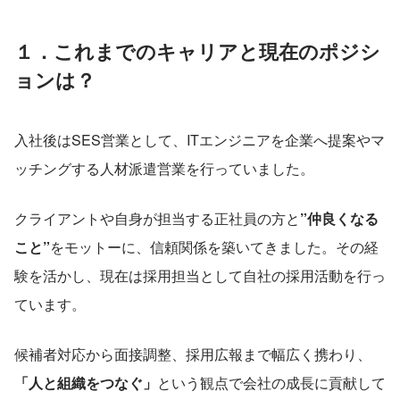
１．これまでのキャリアと現在のポジシ
ョンは？
入社後はSES営業として、ITエンジニアを企業へ提案やマ
ッチングする人材派遣営業を行っていました。
クライアントや自身が担当する正社員の方と
”仲良くなる
こと”
をモットーに、信頼関係を築いてきました。その経
験を活かし、現在は採用担当として自社の採用活動を行っ
ています。
候補者対応から面接調整、採用広報まで幅広く携わり、
「人と組織をつなぐ」
という観点で会社の成長に貢献して