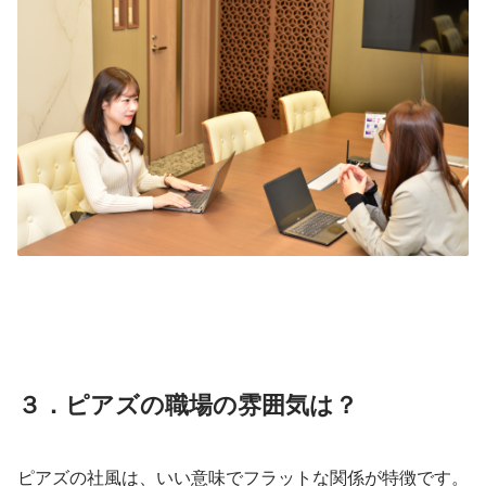
３．ピアズの職場の雰囲気は？
ピアズの社風は、いい意味でフラットな関係が特徴です。