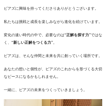
ピアズに興味を持ってくださりありがとうございます。
私たちは挑戦と成長を楽しみながら進化を続けています。
変化の速い時代の中で、必要なのは
“正解を探す力”
ではな
く、
“新しい正解をつくる力”
。
ピアズは、そんな仲間と未来を共に創っていく場所です。
あなたの想いと個性が、ピアズのこれからを形づくる大切
なピースになるかもしれません。
一緒に、ピアズの未来をつくっていきましょう。