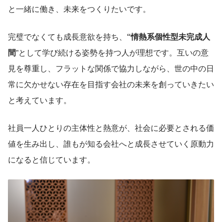
と一緒に働き、未来をつくりたいです。
完璧でなくても成長意欲を持ち、
“情熱系個性型未完成人
間
”として学び続ける姿勢を持つ人が理想です。互いの意
見を尊重し、フラットな関係で協力しながら、世の中の日
常に欠かせない存在を目指す会社の未来を創っていきたい
と考えています。
社員一人ひとりの主体性と熱意が、社会に必要とされる価
値を生み出し、誰もが知る会社へと成長させていく原動力
になると信じています。