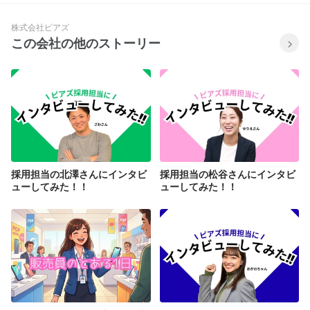
株式会社ピアズ
この会社の他のストーリー
採用担当の北澤さんにインタビ
採用担当の松谷さんにインタビ
ューしてみた！！
ューしてみた！！