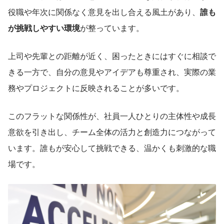
役職や年次に関係なく意見を出し合える風土があり、
誰も
が挑戦しやすい環境
が整っています。
上司や先輩との距離が近く、困ったときにはすぐに相談で
きる一方で、自分の意見やアイデアも尊重され、実際の業
務やプロジェクトに反映されることが多いです。
このフラットな関係性が、社員一人ひとりの主体性や成長
意欲を引き出し、チーム全体の活力と創造力につながって
います。誰もが安心して挑戦できる、温かくも刺激的な職
場です。