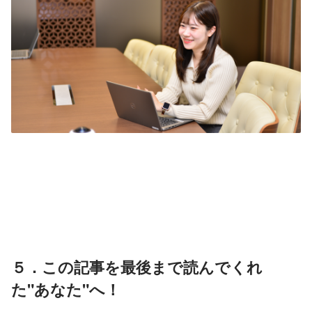
５．この記事を最後まで読んでくれ
た"あなた"へ！