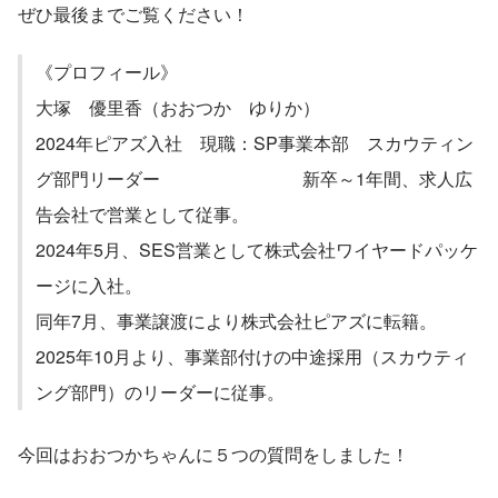
ぜひ最後までご覧ください！
《プロフィール》
大塚　優里香（おおつか　ゆりか）
2024年ピアズ入社　現職：SP事業本部　スカウティン
グ部門リーダー　　　　　　　　新卒～1年間、求人広
告会社で営業として従事。
2024年5月、SES営業として株式会社ワイヤードパッケ
ージに入社。
同年7月、事業譲渡により株式会社ピアズに転籍。
2025年10月より、事業部付けの中途採用（スカウティ
ング部門）のリーダーに従事。
今回はおおつかちゃんに５つの質問をしました！