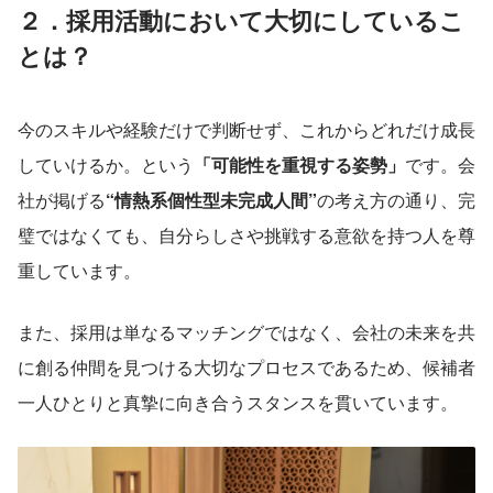
２．採用活動において大切にしているこ
とは？
今のスキルや経験だけで判断せず、これからどれだけ成長
していけるか。という
「可能性を重視する姿勢」
です。会
社が掲げる
“情熱系個性型未完成人間”
の考え方の通り、完
璧ではなくても、自分らしさや挑戦する意欲を持つ人を尊
重しています。
また、採用は単なるマッチングではなく、会社の未来を共
に創る仲間を見つける大切なプロセスであるため、候補者
一人ひとりと真摯に向き合うスタンスを貫いています。