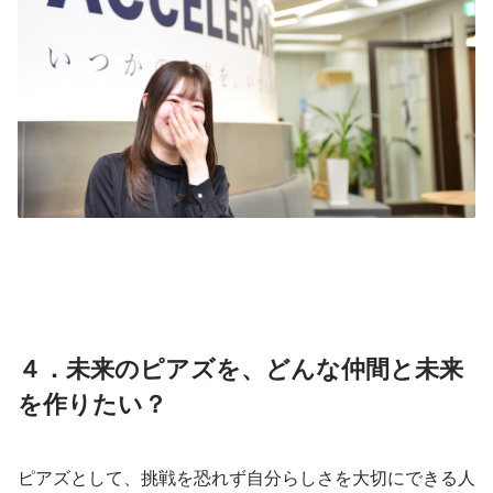
４．未来のピアズを、どんな仲間と未来
を作りたい？
ピアズとして、挑戦を恐れず自分らしさを大切にできる人