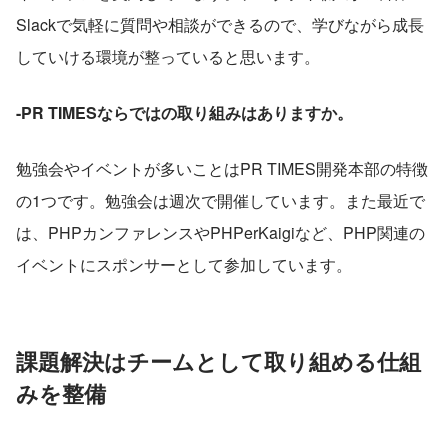
Slackで気軽に質問や相談ができるので、学びながら成長
していける環境が整っていると思います。
-PR TIMESならではの取り組みはありますか。
勉強会やイベントが多いことはPR TIMES開発本部の特徴
の1つです。勉強会は週次で開催しています。また最近で
は、PHPカンファレンスやPHPerKaigiなど、PHP関連の
イベントにスポンサーとして参加しています。
課題解決はチームとして取り組める仕組
みを整備