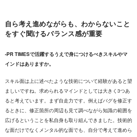
自ら考え進めながらも、わからないこと
をすぐ聞けるバランス感が重要
-PR TIMESで活躍するうえで身につけるべきスキルやマ
インドはありますか。
スキル面は上に述べたような技術について経験があると望
ましいですね。求められるマインドとしては大きく3つあ
ると考えています。まず自走力です。例えばバグを修正す
るときに、修正箇所の周辺も見て調べながら知識の範囲を
広げるということを私自身も取り組んできました。技術的
な面だけでなくメンタル的な面でも、自分で考えて進めら