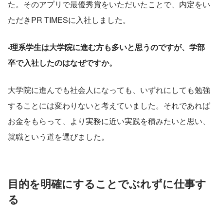
た。そのアプリで最優秀賞をいただいたことで、内定をい
ただきPR TIMESに入社しました。
-理系学生は大学院に進む方も多いと思うのですが、学部
卒で入社したのはなぜですか。
大学院に進んでも社会人になっても、いずれにしても勉強
することには変わりないと考えていました。それであれば
お金をもらって、より実務に近い実践を積みたいと思い、
就職という道を選びました。
目的を明確にすることでぶれずに仕事す
る