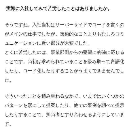
-実際に入社してみて苦労したことはありましたか。
そうですね。入社当初はサーバーサイドでコードを書くの
がメインの仕事でしたが、技術的なことよりもむしろコミ
ュニケーションに近い部分が大変でした。
とくに苦労したのは、事業部側からの要望に的確に応じる
ことです。当初は求められていることを汲み取って言語化
したり、コード化したりすることがうまくできませんでし
た。
そういったことを積み重ねるなかで、いまではいくつかの
パターンを形にして提案したり、他での事例を調べて提示
したりすることで、担当者とすり合わせるようにしていま
す。