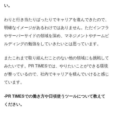
い。
わりと行き当たりばったりでキャリアを進んできたので、
明確なイメージがあるわけではありません。ただインフラ
やサーバーサイドの領域を深め、マネジメントやチームビ
ルディングの勉強をしていきたいとは思っています。
またこれまで取り組んだことのない他の領域にも挑戦して
みたいです。PR TIMESでは、やりたいことができる環境
が整っているので、社内でキャリアを積んでいけると感じ
ています。
-PR TIMESでの働き方や日頃使うツールについて教えて
ください。