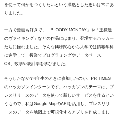
を使って何かをつくりたいという漠然とした思いは常にあ
りました。
一方で漫画も好きで、「BLOODY MONDAY」や「王様達
のヴァイキング」などの作品にはまり、登場するハッカー
たちに憧れました。そんな興味関心から大学では情報学科
に進学して、授業でプログラミングやデータベース、
OS、数学や統計学を学びました。
そうしたなかで4年生のときに参加したのが、PR TIMES
のハッカソンインターンです。ハッカソンのテーマは、プ
レスリリースのデータを使って新しいサービスを作るとい
うもので、私はGoogle MapのAPIを活用し、プレスリリ
ースのデータを地図上で可視化するアプリを作成しまし