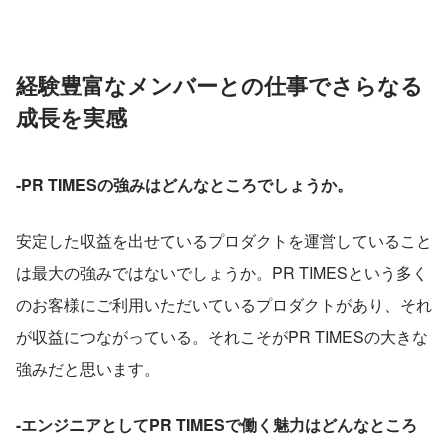
経験豊富なメンバーとの仕事でさらなる
成長を実感
-PR TIMESの強みはどんなところでしょうか。
安定した収益を出せているプロダクトを運営していること
は最大の強みではないでしょうか。PR TIMESという多く
のお客様にご利用いただいているプロダクトがあり、それ
が収益につながっている。それこそがPR TIMESの大きな
強みだと思います。
-エンジニアとしてPR TIMESで働く魅力はどんなところ