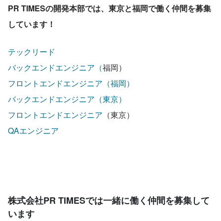
PR TIMESの開発本部では、東京と福岡で働く仲間を募集
しています！
テックリード
バックエンドエンジニア（
福岡）
フロントエンドエンジニア（福岡）
バックエンドエンジニア（東京）
フロントエンドエンジニア
（東京）
QAエンジニア
株式会社PR TIMESでは一緒に働く仲間を募集して
います