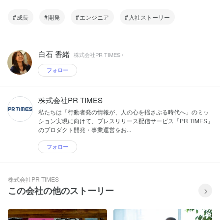
成長
開発
エンジニア
入社ストーリー
白石 香緒
株式会社PR TIMES /
フォロー
株式会社PR TIMES
私たちは「行動者発の情報が、人の心を揺さぶる時代へ」のミッ
ション実現に向けて、プレスリリース配信サービス「PR TIMES」
のプロダクト開発・事業運営をお...
フォロー
株式会社PR TIMES
この会社の他のストーリー