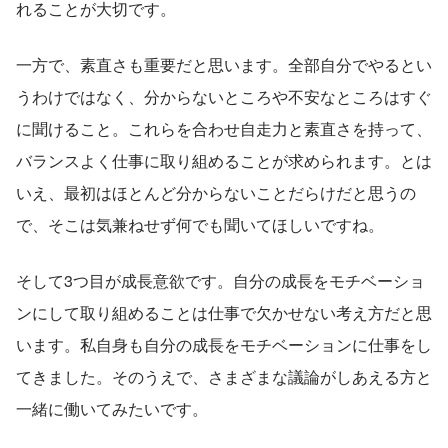
れることが大切です。
一方で、素直さも重要だと思います。全部自分でやるとい
うわけではなく、分からないところや不安なところはすぐ
に聞けること。これらを合わせ自走力と素直さを持って、
バランスよく仕事に取り組めることが求められます。とは
いえ、最初はほとんど分からないことだらけだと思うの
で、そこは気兼ねせず何でも聞いてほしいですね。
そして3つ目が成長意欲です。自分の成長をモチベーショ
ンにして取り組めることは仕事で欠かせない考え方だと思
います。私自身も自分の成長をモチベーションに仕事をし
てきました。そのうえで、さまざまな議論がしあえる方と
一緒に働いてみたいです。