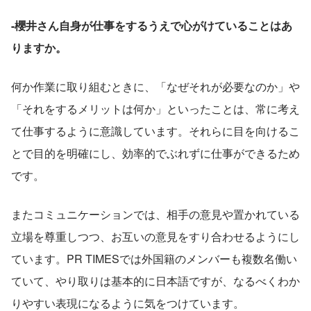
-櫻井さん自身が仕事をするうえで心がけていることはあ
りますか。
何か作業に取り組むときに、「なぜそれが必要なのか」や
「それをするメリットは何か」といったことは、常に考え
て仕事するように意識しています。それらに目を向けるこ
とで目的を明確にし、効率的でぶれずに仕事ができるため
です。
またコミュニケーションでは、相手の意見や置かれている
立場を尊重しつつ、お互いの意見をすり合わせるようにし
ています。PR TIMESでは外国籍のメンバーも複数名働い
ていて、やり取りは基本的に日本語ですが、なるべくわか
りやすい表現になるように気をつけています。