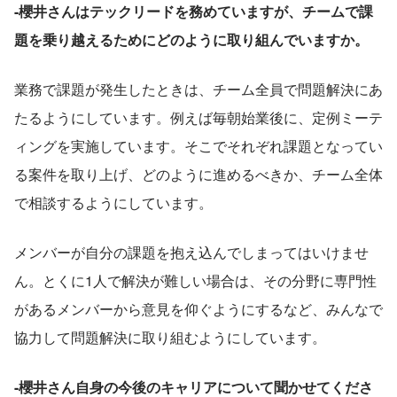
-櫻井さんはテックリードを務めていますが、チームで課
題を乗り越えるためにどのように取り組んでいますか。
業務で課題が発生したときは、チーム全員で問題解決にあ
たるようにしています。例えば毎朝始業後に、定例ミーテ
ィングを実施しています。そこでそれぞれ課題となってい
る案件を取り上げ、どのように進めるべきか、チーム全体
で相談するようにしています。
メンバーが自分の課題を抱え込んでしまってはいけませ
ん。とくに1人で解決が難しい場合は、その分野に専門性
があるメンバーから意見を仰ぐようにするなど、みんなで
協力して問題解決に取り組むようにしています。
-櫻井さん自身の今後のキャリアについて聞かせてくださ