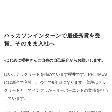
ハッカソンインターンで最優秀賞を受
賞。そのまま入社へ
-はじめに櫻井さんご自身の自己紹介からお願いします。
はい。テックリードを務めています櫻井です。PR TIMES
には新卒で入社し、今年で6年目になります。普段はテッ
クリードとしてインフラからサーバーエンドの業務を担当
しています。