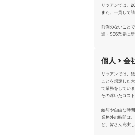
リツアンでは、2
また、一貫して請
前例のないことで
遣・SES業界に
個人 > 会
リツアンでは、絶
ことを想定した大
で業務をしていま
その浮いたコスト
給与や自由な時間
業務外の時間は、
ど、皆さん充実し