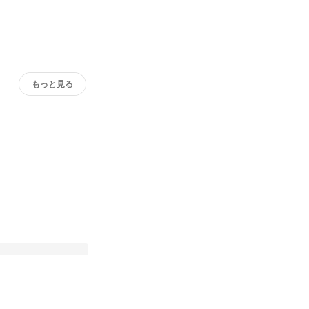
もっと見る