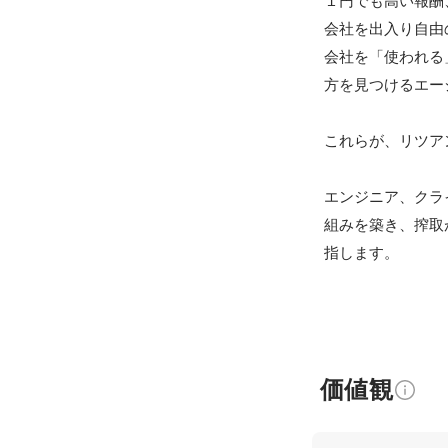
１円でも高い報酬
会社を出入り自由
会社を「使われる
方を見つけるエー
これらが、リツアン
エンジニア、クラ
組みを築き、搾取
指します。
価値観