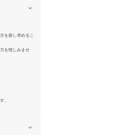
方を探し求めるこ
力を惜しみませ
す。