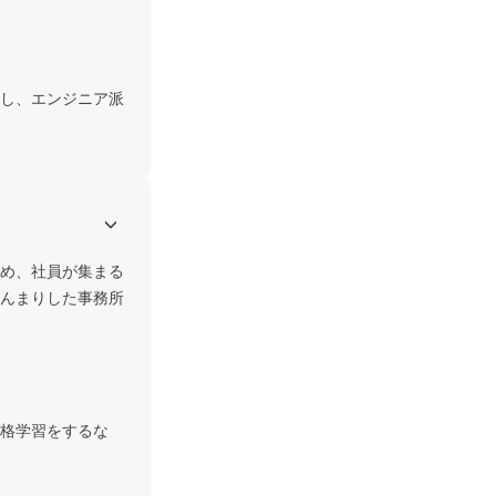
し、エンジニア派
め、社員が集まる
んまりした事務所
格学習をするな