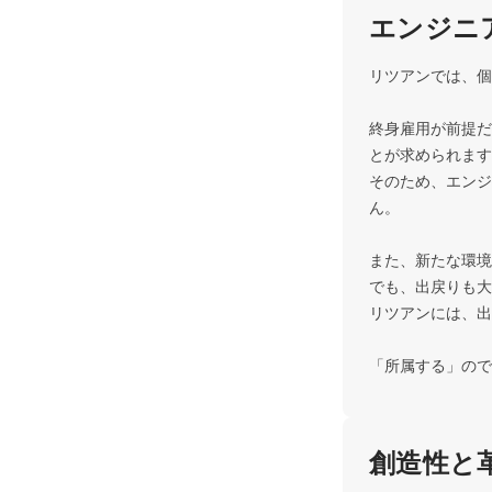
エンジニ
リツアンでは、個
終身雇用が前提だ
とが求められます
そのため、エンジ
ん。

また、新たな環境
でも、出戻りも大
リツアンには、出
「所属する」ので
創造性と