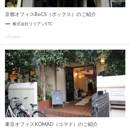
京都オフィスBoCS（ボックス）のご紹介
株式会社リツアンSTC
772
Views
東京オフィスKOMAD（コマド）のご紹介