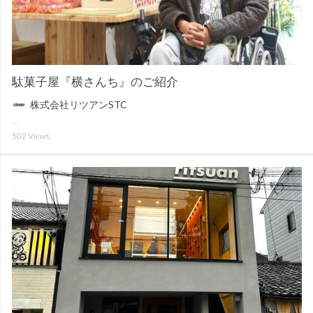
駄菓子屋『横さんち』のご紹介
株式会社リツアンSTC
502
Views