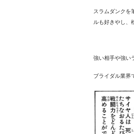
スラムダンクを
ルも好きやし、
強い相手や強い
ブライダル業界