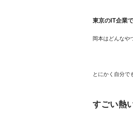
東京のIT企業
岡本はどんなや
とにかく自分で
すごい熱い