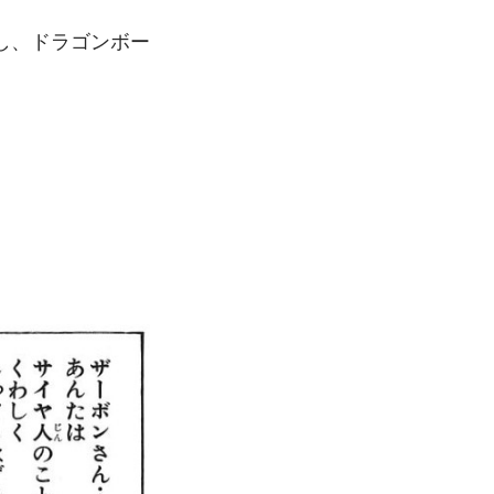
し、ドラゴンボー