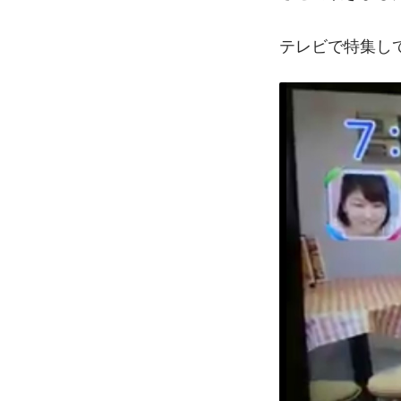
テレビで特集し