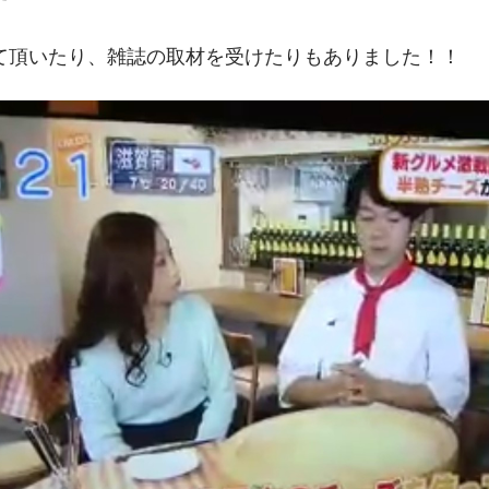
て頂いたり、雑誌の取材を受けたりもありました！！