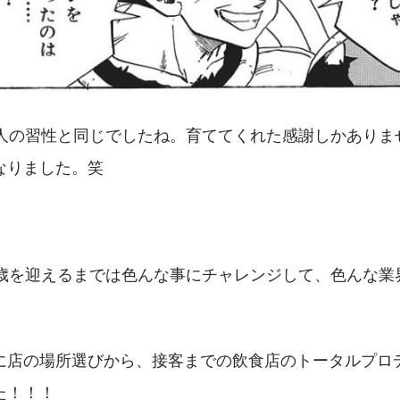
人の習性と同じでしたね。育ててくれた感謝しかありま
なりました。笑
0歳を迎えるまでは色んな事にチャレンジして、色んな業
に店の場所選びから、接客までの飲食店のトータルプロ
た！！！