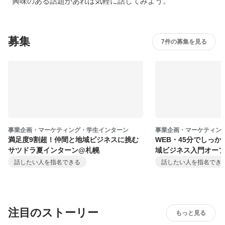
興味のある話題があれば気軽に話してみよう。
募集
7件の募集を見る
事業企画・マーケティング・学生インターン
事業企画・マーケティン
満足度9割超！仲間と地域ビジネスに挑む
WEB・45分でしっ
サツドラ夏インターン@札幌
域ビジネス入門オー
話したい人を指名できる
話したい人を指名でき
注目のストーリー
もっと見る