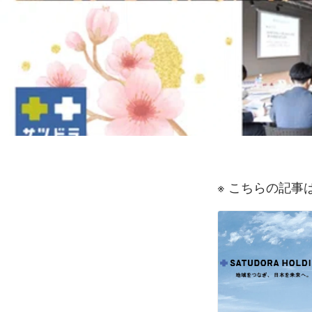
※ こちらの記事