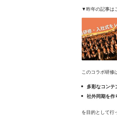
▼昨年の記事は
このコラボ研修
多彩なコンテ
社外同期を作
を目的として行