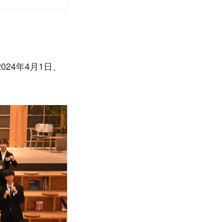
24年4月1日、