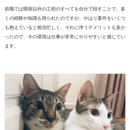
前職では開発以外の工程のすべてを自分で回すことで、多
くの経験や知識も得られたのですが、やはり案件をいくつ
も抱えていると相当忙しく、それに伴うデメリットも多か
ったので、今の環境は仕事が非常にやりやすいと感じてい
ます。