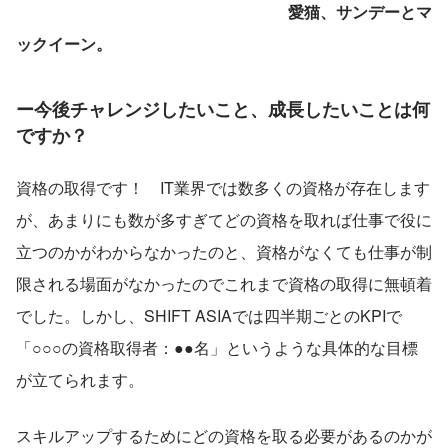
愛猫、サンデーとマ
ックイーン。
ー今後チャレンジしたいこと、成長したいことは何
ですか？
資格の取得です！　IT業界では数多くの資格が存在します
が、あまりにも数が多すぎてどの資格を取れば仕事で役に
立つのかがわからなかったのと、資格がなくても仕事が制
限される場面がなかったのでこれまで資格の取得に無頓着
でした。しかし、SHIFT ASIAでは四半期ごとのKPIで
「○○○の資格取得者：●●名」というような具体的な目標
が立てられます。
スキルアップするためにどの資格を取る必要があるのかが