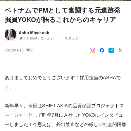
ベトナムでPMとして奮闘する元遺跡発
掘員YOKOが語るこれからのキャリア
Asha Miyakoshi
SHIFT ASIA / コーポレート・スタッフ
2022/01/10
2
あけましておめでとうございます！採用担当のASHAで
す。
新年早々、今回はSHIFT ASIAの品質保証プロジェクトマ
ネージャーとして昨年7月に入社したYOKOにインタビュ
ーしました！今思えば、外出禁止などの厳しい社会的隔離