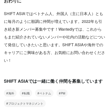
おわりに
SHIFT ASIAではベトナム人、外国人（主に日本人）とも
に毎月のように順調に仲間が増えています。2022年も引
き続き新メンバー募集中です！Wantedlyでは、これから
もまだ紹介されていないメンバーや社内の活動などについ
て発信していきたいと思います。SHIFT ASIAや海外での
キャリアにご興味がある方、お気軽にお問い合わせくださ
い！
SHIFT ASIAでは一緒に働く仲間を募集しています
海外
転職
ベトナム
PM
プロジェクトマネジメント