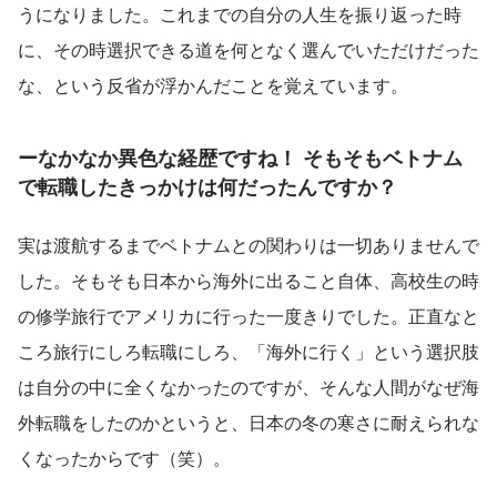
うになりました。これまでの自分の人生を振り返った時
に、その時選択できる道を何となく選んでいただけだった
な、という反省が浮かんだことを覚えています。
ーなかなか異色な経歴ですね！ そもそもベトナム
で転職したきっかけは何だったんですか？
実は渡航するまでベトナムとの関わりは一切ありませんで
した。そもそも日本から海外に出ること自体、高校生の時
の修学旅行でアメリカに行った一度きりでした。正直なと
ころ旅行にしろ転職にしろ、「海外に行く」という選択肢
は自分の中に全くなかったのですが、そんな人間がなぜ海
外転職をしたのかというと、日本の冬の寒さに耐えられな
くなったからです（笑）。