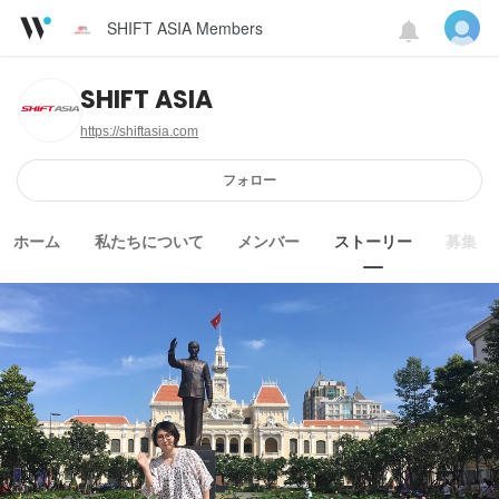
SHIFT ASIA Members
SHIFT ASIA
https://shiftasia.com
フォロー
ホーム
私たちについて
メンバー
ストーリー
募集