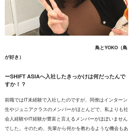
鳥とYOKO（鳥
が好き）
ーSHIFT ASIAへ入社したきっかけは何だったんで
すか！？
前職ではIT未経験で入社したのですが、同僚はインターン
生やジュニアクラスのメンバーがほとんどで、私よりも社
会人経験やIT経験が豊富と言えるメンバーがほぼいません
でした。そのため、先輩から何かを教わるような機会もあ