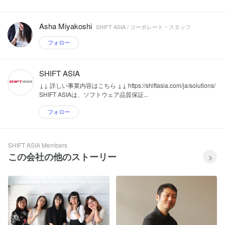
Asha Miyakoshi
SHIFT ASIA / コーポレート・スタッフ
フォロー
SHIFT ASIA
↓↓ 詳しい事業内容はこちら ↓↓ https://shiftasia.com/ja/solutions/
SHIFT ASIAは、ソフトウェア品質保証...
フォロー
SHIFT ASIA Members
この会社の他のストーリー