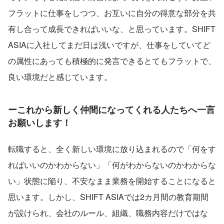
フラットに仕事をしつつ、お互いに自分の得意な部分を共
有し合って成長できればいいな、と思っています。SHIFT 
ASIAに入社してまだ日は浅いですが、仕事をしていてど
の属性にあっても積極的に発言できるとてもフラットで、
良い環境だと感じています。
ーこれから新しく仲間になってくれる人たちへ一言
お願いします！
転職すると、全く新しい環境に放り込まれるので「何をす
ればいいのかわからない」「何がわからないのかわからな
い」状態に陥り、不安なまま業務を開始することになると
思います。しかし、SHIFT ASIAでは2カ月間の教育期間
が設けられ、会社のルール、組織、職務内容だけではな