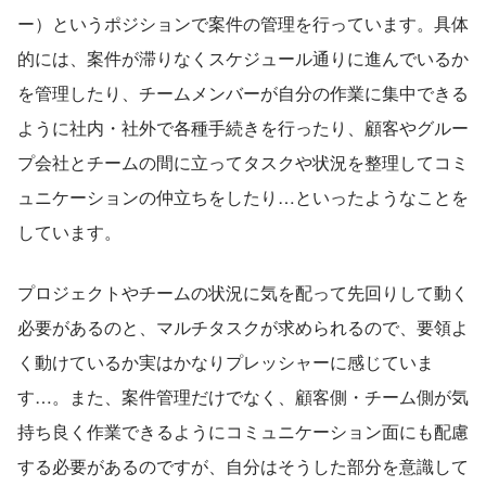
ー）というポジションで案件の管理を行っています。具体
的には、案件が滞りなくスケジュール通りに進んでいるか
を管理したり、チームメンバーが自分の作業に集中できる
ように社内・社外で各種手続きを行ったり、顧客やグルー
プ会社とチームの間に立ってタスクや状況を整理してコミ
ュニケーションの仲立ちをしたり…といったようなことを
しています。
プロジェクトやチームの状況に気を配って先回りして動く
必要があるのと、マルチタスクが求められるので、要領よ
く動けているか実はかなりプレッシャーに感じていま
す…。また、案件管理だけでなく、顧客側・チーム側が気
持ち良く作業できるようにコミュニケーション面にも配慮
する必要があるのですが、自分はそうした部分を意識して