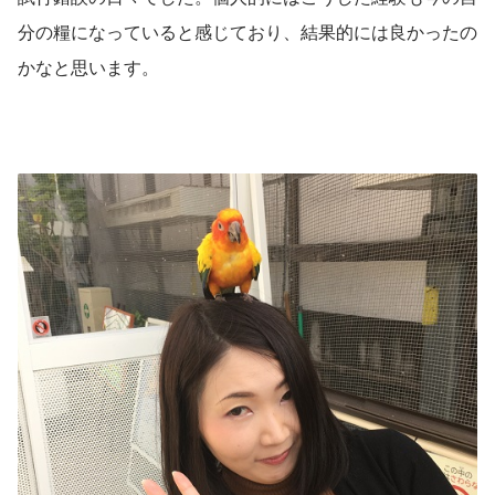
分の糧になっていると感じており、結果的には良かったの
かなと思います。