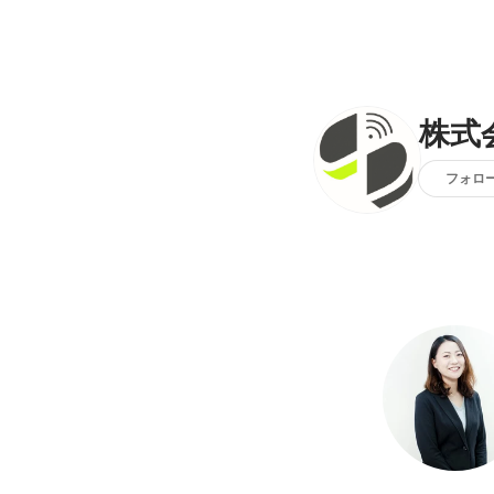
株式
フォロ